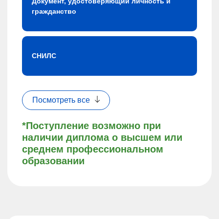
Документ, удостоверяющий личность и
гражданство
СНИЛС
Посмотреть все
*Поступление возможно при
наличии диплома о высшем или
среднем профессиональном
образовании