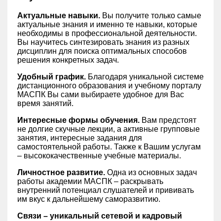
Актуальные навыки.
Вы получите только самые
актуальные знания и именно те навыки, которые
необходимы в профессиональной деятельности.
Вы научитесь синтезировать знания из разных
дисциплин для поиска оптимальных способов
решения конкретных задач.
Удобный график.
Благодаря уникальной системе
дистанционного образования и учебному порталу
МАСПК Вы сами выбираете удобное для Вас
время занятий.
Интересные формы обучения.
Вам предстоят
не долгие скучные лекции, а активные групповые
занятия, интересные задания для
самостоятельной работы. Также к Вашим услугам
– высококачественные учебные материалы.
Личностное развитие.
Одна из основных задач
работы академии МАСПК – раскрывать
внутренний потенциал слушателей и прививать
им вкус к дальнейшему саморазвитию.
Связи – уникальный сетевой и кадровый