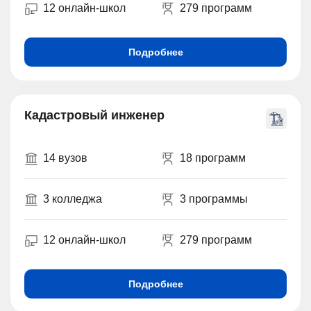
12 онлайн-школ
279 программ
Подробнее
Кадастровый инженер
14 вузов
18 программ
3 колледжа
3 программы
12 онлайн-школ
279 программ
Подробнее