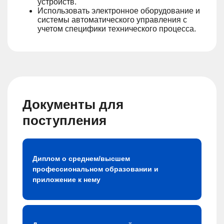
устройств.
Использовать электронное оборудование и
системы автоматического управления с
учетом специфики технического процесса.
Документы для
поступления
Диплом о среднем/высшем
профессиональном образовании и
приложение к нему