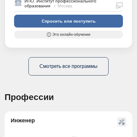
ИПО. Институт профессионального
дистан
образования
г. Москва
Спросить или поступить
Это онлайн-обучение
Смотреть все программы
Профессии
Инженер