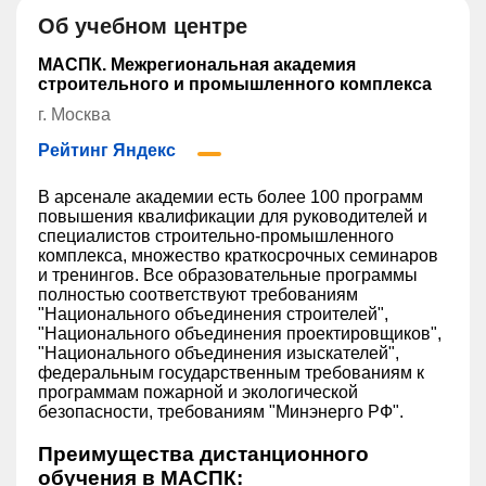
Об учебном центре
МАСПК. Межрегиональная академия
строительного и промышленного комплекса
г. Москва
Рейтинг Яндекс
В арсенале академии есть более 100 программ
повышения квалификации для руководителей и
специалистов строительно-промышленного
комплекса, множество краткосрочных семинаров
и тренингов. Все образовательные программы
полностью соответствуют требованиям
"Национального объединения строителей",
"Национального объединения проектировщиков",
"Национального объединения изыскателей",
федеральным государственным требованиям к
программам пожарной и экологической
безопасности, требованиям "Минэнерго РФ".
Преимущества дистанционного
обучения в МАСПК: