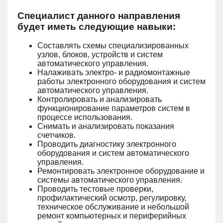
Специалист данного направления
будет иметь следующие навыки:
Составлять схемы специализированных
узлов, блоков, устройств и систем
автоматического управления.
Налаживать электро- и радиомонтажные
работы электронного оборудования и систем
автоматического управления.
Контролировать и анализировать
функционирование параметров систем в
процессе использования.
Снимать и анализировать показания
счетчиков.
Проводить диагностику электронного
оборудования и систем автоматического
управления.
Ремонтировать электронное оборудование и
системы автоматического управления.
Проводить тестовые проверки,
профилактический осмотр, регулировку,
техническое обслуживание и небольшой
ремонт компьютерных и периферийных