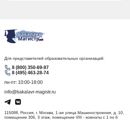
Для представителей образовательных организаций:
8 (800) 350-69-97
8 (495) 463-28-74
пн-пт: 10:00-18:00
info@bakalavr-magistr.ru
115088, Россия, г. Москва, 1-ая улица Машиностроения, д. 10,
помещение 306, 3 этаж, помещение VIII - комнаты с 1 по 6