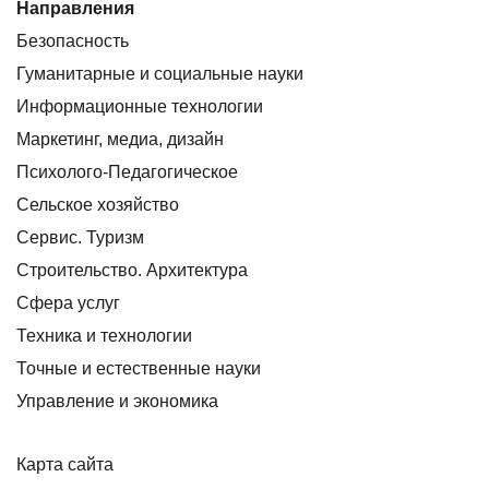
Направления
Безопасность
Гуманитарные и социальные науки
Информационные технологии
Маркетинг, медиа, дизайн
Психолого-Педагогическое
Сельское хозяйство
Сервис. Туризм
Строительство. Архитектура
Сфера услуг
Техника и технологии
Точные и естественные науки
Управление и экономика
Карта сайта