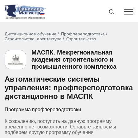
Дистанционное обучение
Профпереподготовка
Строительство, архитектура
Строительство
МАСПК. Межрегиональная
академия строительного и
промышленного комплекса
Автоматические системы
управления: профпереподготовка
дистанционно в МАСПК
Программа профпереподготовки
К сожалению, поступить на данную программу
временно нет возможности. Оставьте заявку, мы
подберем другую программу обучения