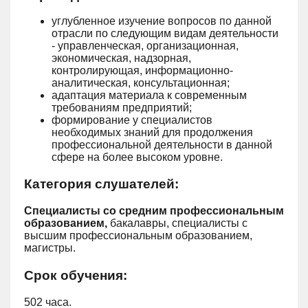
углубленное изучение вопросов по данной
отрасли по следующим видам деятельности
- управленческая, организационная,
экономическая, надзорная,
контролирующая, информационно-
аналитическая, консультационная;
адаптация материала к современным
требованиям предприятий;
формирование у специалистов
необходимых знаний для продолжения
профессиональной деятельности в данной
сфере на более высоком уровне.
Категория слушателей:
Специалисты со средним профессиональным
образованием,
бакалавры, специалисты с
высшим профессиональным образованием,
магистры.
Срок обучения:
502 часа.