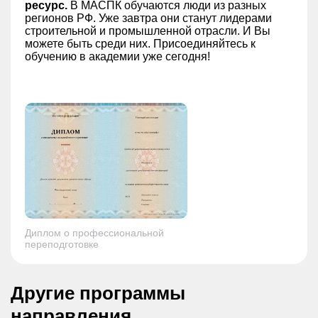
ресурс.
В МАСПК обучаются люди из разных
регионов РФ. Уже завтра они станут лидерами
строительной и промышленной отрасли. И Вы
можете быть среди них. Присоединяйтесь к
обучению в академии уже сегодня!
Диплом о профессиональной
переподготовке
Другие программы
направления