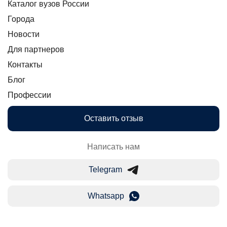
Каталог вузов России
Города
Новости
Для партнеров
Контакты
Блог
Профессии
Оставить отзыв
Написать нам
Telegram
Whatsapp