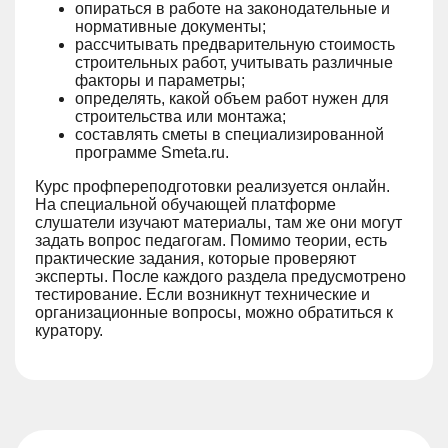
опираться в работе на законодательные и
нормативные документы;
рассчитывать предварительную стоимость
строительных работ, учитывать различные
факторы и параметры;
определять, какой объем работ нужен для
строительства или монтажа;
составлять сметы в специализированной
программе Smeta.ru.
Курс профпереподготовки реализуется онлайн.
На специальной обучающей платформе
слушатели изучают материалы, там же они могут
задать вопрос педагогам. Помимо теории, есть
практические задания, которые проверяют
эксперты. После каждого раздела предусмотрено
тестирование. Если возникнут технические и
организационные вопросы, можно обратиться к
куратору.