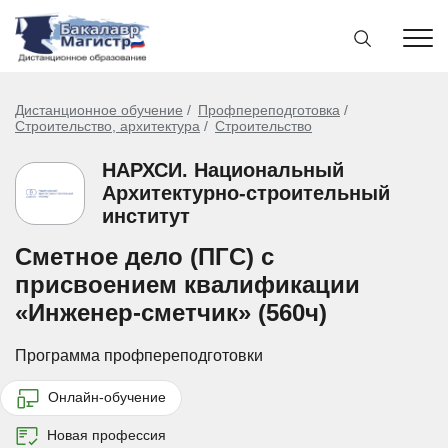
Дистанционное обучение
Профпереподготовка
Строительство, архитектура
Строительство
НАРХСИ. Национальный
Архитектурно-строительный
институт
Сметное дело (ПГС) с
присвоением квалификации
«Инженер-сметчик» (560ч)
Программа профпереподготовки
Онлайн-обучение
Новая профессия