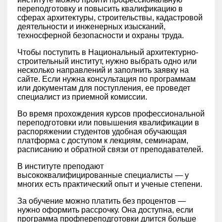
переподготовку и повысить квалификацию в
сферах архитектуры, строительствы, кадастровой
деятельности и инженерных изысканий,
техносферной безопасности и охраны труда.
Чтобы поступить в Национальный архитектурно-
строительный институт, нужно выбрать одно или
несколько направлений и заполнить заявку на
сайте. Если нужна консультация по программам
или документам для поступления, ее проведет
специалист из приемной комиссии.
Во время прохождения курсов профессиональной
переподготовки или повышения квалификации в
распоряжении студентов удобная обучающая
платформа с доступом к лекциям, семинарам,
расписанию и обратной связи от преподавателей.
В институте преподают
высококвалифицированные специалисты — у
многих есть практический опыт и ученые степени.
За обучение можно платить без процентов —
нужно оформить рассрочку. Она доступна, если
программа профпереподготовки длится больше