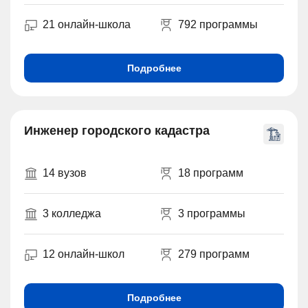
21 онлайн-школа
792 программы
Подробнее
Инженер городского кадастра
14 вузов
18 программ
3 колледжа
3 программы
12 онлайн-школ
279 программ
Подробнее