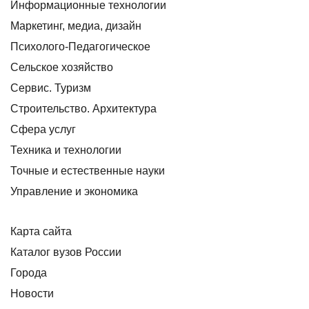
Информационные технологии
Маркетинг, медиа, дизайн
Психолого-Педагогическое
Сельское хозяйство
Сервис. Туризм
Строительство. Архитектура
Сфера услуг
Техника и технологии
Точные и естественные науки
Управление и экономика
Карта сайта
Каталог вузов России
Города
Новости