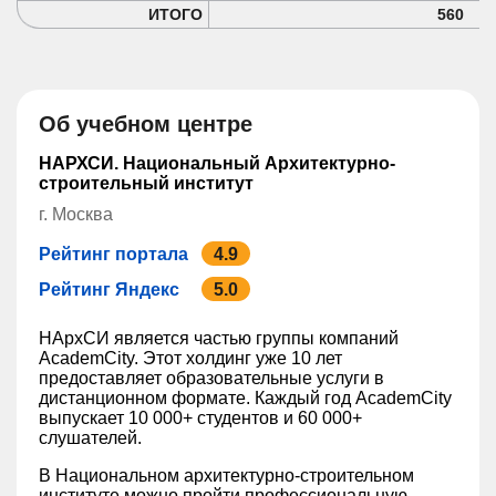
ИТОГО
560
Об учебном центре
НАРХСИ. Национальный Архитектурно-
строительный институт
г. Москва
Рейтинг портала
4.9
Рейтинг Яндекс
5.0
НАрхСИ является частью группы компаний
AcademCity. Этот холдинг уже 10 лет
предоставляет образовательные услуги в
дистанционном формате. Каждый год AcademCity
выпускает 10 000+ студентов и 60 000+
слушателей.
В Национальном архитектурно-строительном
институте можно пройти профессиональную