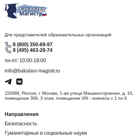
Для представителей образовательных организаций:
8 (800) 350-69-97
8 (495) 463-28-74
пн-пт: 10:00-18:00
info@bakalavr-magistr.ru
115088, Россия, г. Москва, 1-ая улица Машиностроения, д. 10,
помещение 306, 3 этаж, помещение VIII - комнаты с 1 по 6
Направления
Безопасность
Гуманитарные и социальные науки