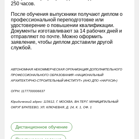
250 часов.
После обучения выпускники получают диплом о
профессиональной переподготовке или
удостоверение о повышении квалификации.
Документы изготавливают за 14 рабочих дней и
отправляют по почте. Можно оформить
заявление, чтобы диплом доставили другой
службой.
АВТОНОМНАЯ НЕКОММЕРЧЕСКАЯ ОРГАНИЗАЦИЯ ДОПОЛНИТЕЛЬНОГО
ПРОФЕССИОНАЛЬНОГО ОБРАЗОВАНИЯ «НАЦИОНАЛЬНЫЙ
АРХИТЕКТУРНО-СТРОИТЕЛЬНЫЙ ИНСТИТУТ» (АНО ДПО «НАРХСИ»)
ОГРН: 1177700006637
Юридический адрес: 115612, Г. МОСКВА, ВН.ТЕР.Г. МУНИЦИПАЛЬНЫЙ
ОКРУГ БРАТЕЕВО, УЛ. КЛЮЧЕВАЯ, Д. 24, К. 1, ОФ. 1
Дистанционное обучение