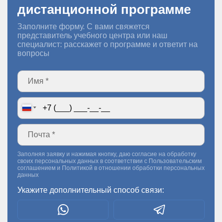
дистанционной программе
Заполните форму. С вами свяжется
представитель учебного центра или наш
специалист: расскажет о программе и ответит на
вопросы
Заполняя заявку и нажимая кнопку, даю согласие на обработку
своих персональных данных в соответствии с
Пользовательским
соглашением
и
Политикой в отношении обработки персональных
данных
Укажите дополнительный способ связи: