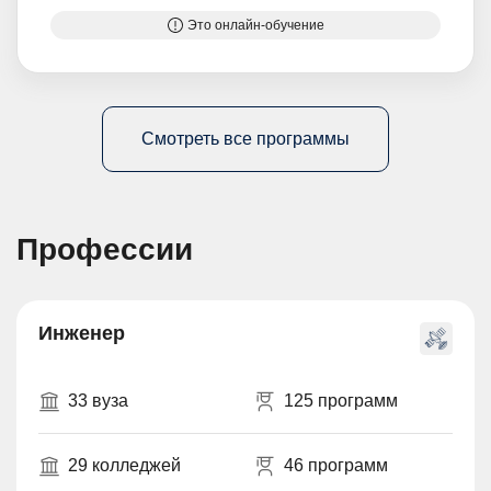
Это онлайн-обучение
Смотреть все программы
Профессии
Инженер
33 вуза
125 программ
29 колледжей
46 программ