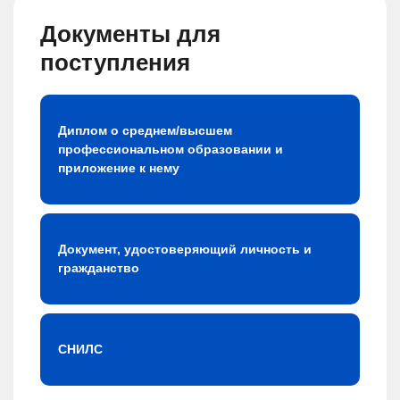
Документы для
поступления
Диплом о среднем/высшем
профессиональном образовании и
приложение к нему
Документ, удостоверяющий личность и
гражданство
СНИЛС