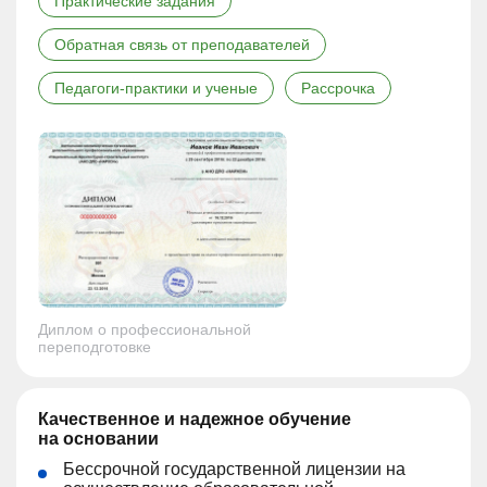
Практические задания
Обратная связь от преподавателей
Педагоги-практики и ученые
Рассрочка
Диплом о профессиональной
переподготовке
Качественное и надежное обучение
на основании
Бессрочной государственной лицензии на