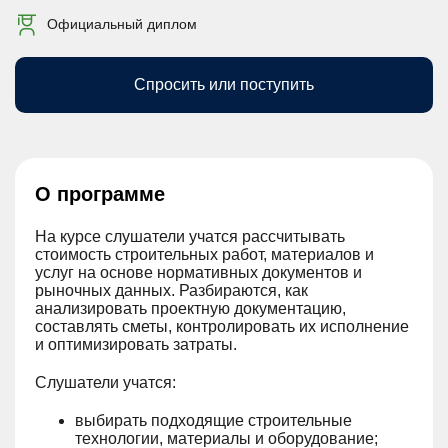
Официальный диплом
Спросить или поступить
О программе
На курсе слушатели учатся рассчитывать
стоимость строительных работ, материалов и
услуг на основе нормативных документов и
рыночных данных. Разбираются, как
анализировать проектную документацию,
составлять сметы, контролировать их исполнение
и оптимизировать затраты.
Слушатели учатся:
выбирать подходящие строительные
технологии, материалы и оборудование;