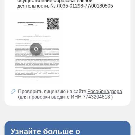
осуществление образовательной
деятельности, № Л035-01298-77/00180505
Проверить лицензию на сайте
Рособрнадзора
(для проверки введите ИНН 7743204818 )
Узнайте больше о