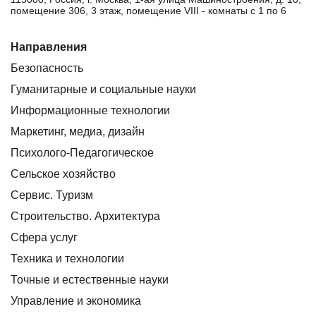
помещение 306, 3 этаж, помещение VIII - комнаты с 1 по 6
Направления
Безопасность
Гуманитарные и социальные науки
Информационные технологии
Маркетинг, медиа, дизайн
Психолого-Педагогическое
Сельское хозяйство
Сервис. Туризм
Строительство. Архитектура
Сфера услуг
Техника и технологии
Точные и естественные науки
Управление и экономика