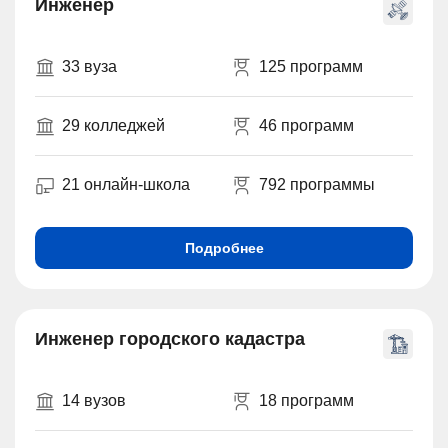
Инженер
33 вуза
125 программ
29 колледжей
46 программ
21 онлайн-школа
792 программы
Подробнее
Инженер городского кадастра
14 вузов
18 программ