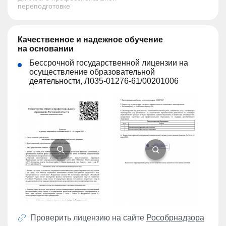
переподготовке
Качественное и надежное обучение
на основании
Бессрочной государственной лицензии на
осуществление образовательной
деятельности, Л035-01276-61/00201006
Проверить лицензию на сайте
Рособрнадзора