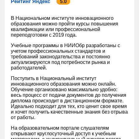
Рейтинг Яндекс
5.0
В Национальном институте инновационного
образования можно пройти курсы повышения
квалификации или профессиональной
переподготовки с 2019 года.
Учебные программы в НИИОбр разработаны с
учетом профессиональных стандартов и
требований законодательства и постоянно
актуализируются под потребности рынка и
работодателей.
Поступить в Национальный институт
инновационного образования можно онлайн.
Обучение организовано максимально удобно:
весь процесс от подачи документов до получения
диплома происходит в дистанционном формате.
Идеально подходит для тех, кто ценит свое время
и хочет получить качественные знания без отрыва
от работы.
На образовательном портале слушателям
открывают круглосуточный доступ к учебным