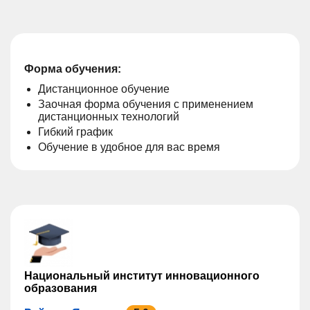
Форма обучения:
Дистанционное обучение
Заочная форма обучения с применением
дистанционных технологий
Гибкий график
Обучение в удобное для вас время
Национальный институт инновационного
образования