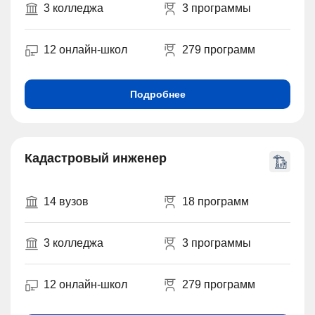
3 колледжа
3 программы
12 онлайн-школ
279 программ
Подробнее
Кадастровый инженер
14 вузов
18 программ
3 колледжа
3 программы
12 онлайн-школ
279 программ