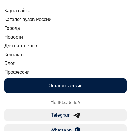
Карта сайта
Каталог вузов России
Города
Новости
Для партнеров
Контакты
Блог
Профессии
Оставить отзыв
Написать нам
Telegram
Whatsapp