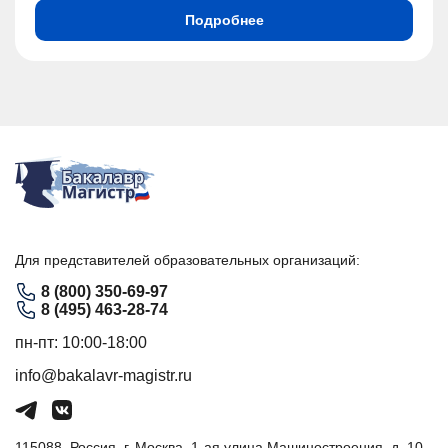
Подробнее
Для представителей образовательных организаций:
8 (800) 350-69-97
8 (495) 463-28-74
пн-пт: 10:00-18:00
info@bakalavr-magistr.ru
115088, Россия, г. Москва, 1-ая улица Машиностроения, д. 10,