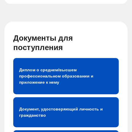
Документы для
поступления
Диплом о среднем/высшем
профессиональном образовании и
приложение к нему
Документ, удостоверяющий личность и
гражданство