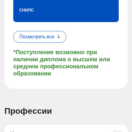
СНИЛС
Посмотреть все
*Поступление возможно при
наличии диплома о высшем или
среднем профессиональном
образовании
Профессии