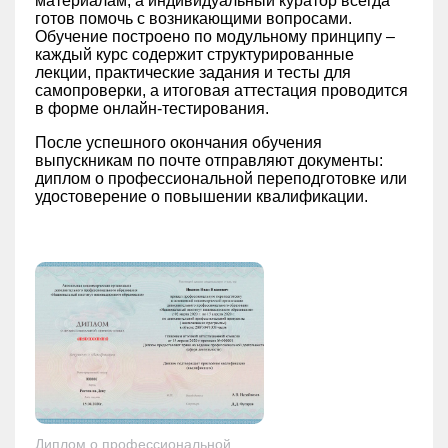
материалам, а индивидуальный куратор всегда
готов помочь с возникающими вопросами.
Обучение построено по модульному принципу –
каждый курс содержит структурированные
лекции, практические задания и тесты для
самопроверки, а итоговая аттестация проводится
в форме онлайн-тестирования.
После успешного окончания обучения
выпускникам по почте отправляют документы:
диплом о профессиональной переподготовке или
удостоверение о повышении квалификации.
Диплом о профессиональной