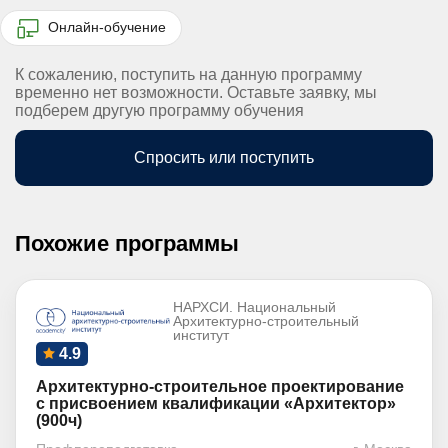
Онлайн-обучение
К сожалению, поступить на данную программу
временно нет возможности. Оставьте заявку, мы
подберем другую программу обучения
Спросить или поступить
Похожие программы
НАРХСИ. Национальный
Архитектурно-строительный
институт
4.9
Архитектурно-строительное проектирование
с присвоением квалификации «Архитектор»
(900ч)