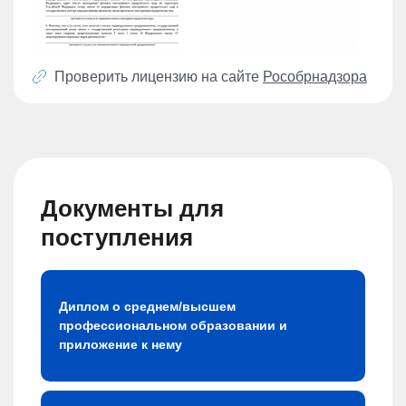
Проверить лицензию на сайте
Рособрнадзора
Документы для
поступления
Диплом о среднем/высшем
профессиональном образовании и
приложение к нему