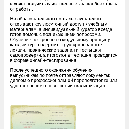
и хочет получить качественные знания без отрыва
от работы.
На образовательном портале слушателям
открывают круглосуточный доступ к учебным
материалам, а индивидуальный куратор всегда
готов помочь с возникающими вопросами.
Обучение построено по модульному принципу –
каждый курс содержит структурированные
лекции, практические задания и тесты для
самопроверки, а итоговая аттестация проводится
в форме онлайн-тестирования.
После успешного окончания обучения
выпускникам по почте отправляют документы:
диплом о профессиональной переподготовке или
удостоверение о повышении квалификации.