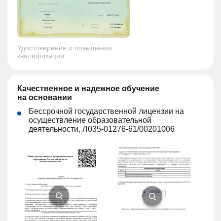
Удостоверение о повышении
квалификации
Качественное и надежное обучение
на основании
Бессрочной государственной лицензии на
осуществление образовательной
деятельности, Л035-01276-61/00201006