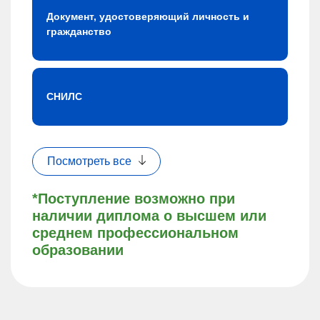
Документ, удостоверяющий личность и
гражданство
СНИЛС
Посмотреть все
*Поступление возможно при
наличии диплома о высшем или
среднем профессиональном
образовании