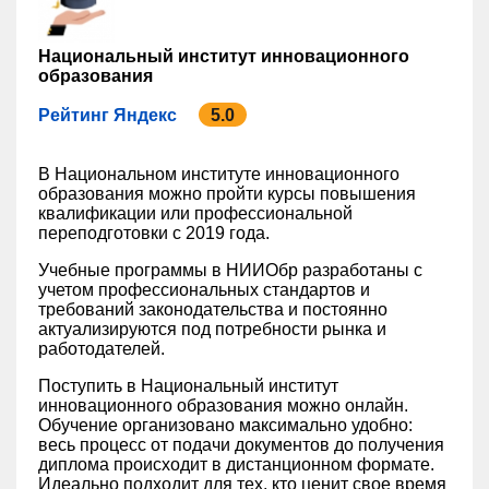
Национальный институт инновационного
образования
Рейтинг Яндекс
5.0
В Национальном институте инновационного
образования можно пройти курсы повышения
квалификации или профессиональной
переподготовки с 2019 года.
Учебные программы в НИИОбр разработаны с
учетом профессиональных стандартов и
требований законодательства и постоянно
актуализируются под потребности рынка и
работодателей.
Поступить в Национальный институт
инновационного образования можно онлайн.
Обучение организовано максимально удобно:
весь процесс от подачи документов до получения
диплома происходит в дистанционном формате.
Идеально подходит для тех, кто ценит свое время