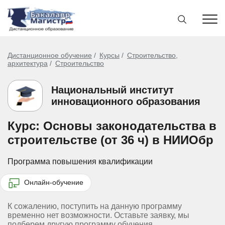
Дистанционное обучение
Курсы
Строительство,
архитектура
Строительство
Национальный институт
инновационного образования
Курс: Основы законодательства в
строительстве (от 36 ч) в НИИОбр
Программа повышения квалификации
Онлайн-обучение
К сожалению, поступить на данную программу
временно нет возможности. Оставьте заявку, мы
подберем другую программу обучения