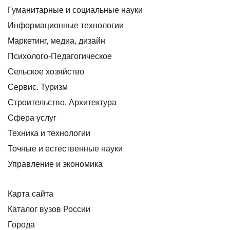
Гуманитарные и социальные науки
Информационные технологии
Маркетинг, медиа, дизайн
Психолого-Педагогическое
Сельское хозяйство
Сервис. Туризм
Строительство. Архитектура
Сфера услуг
Техника и технологии
Точные и естественные науки
Управление и экономика
Карта сайта
Каталог вузов России
Города