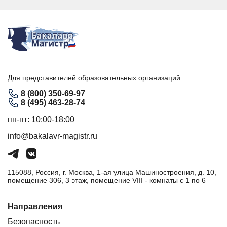
Для представителей образовательных организаций:
8 (800) 350-69-97
8 (495) 463-28-74
пн-пт: 10:00-18:00
info@bakalavr-magistr.ru
115088, Россия, г. Москва, 1-ая улица Машиностроения, д. 10,
помещение 306, 3 этаж, помещение VIII - комнаты с 1 по 6
Направления
Безопасность