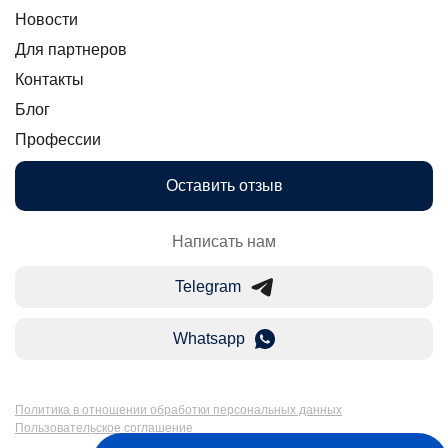
Новости
Для партнеров
Контакты
Блог
Профессии
Оставить отзыв
Написать нам
Telegram
Whatsapp
Политика в отношении обработки персональных данных
Пользовательское соглашение