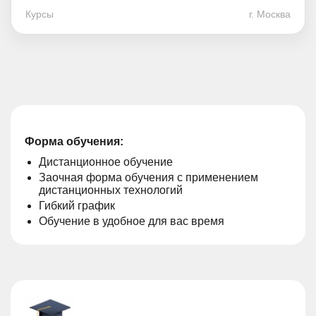
Курсы
г. Москва
Форма обучения:
Дистанционное обучение
Заочная форма обучения с применением
дистанционных технологий
Гибкий график
Обучение в удобное для вас время