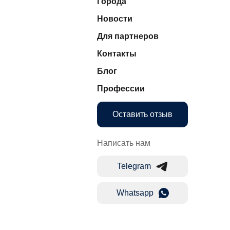
Города
Новости
Для партнеров
Контакты
Блог
Профессии
Оставить отзыв
Написать нам
Telegram
Whatsapp