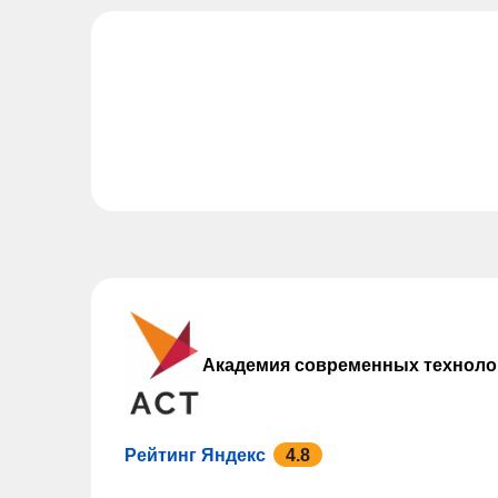
Академия современных техноло
Рейтинг Яндекс
4.8