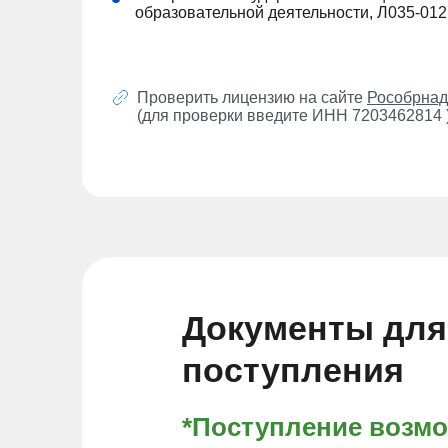
образовательной деятельности, Л035-01
Проверить лицензию на сайте
Рособрнад
(для проверки введите ИНН 7203462814 
Документы для
поступления
*Поступление возм