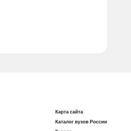
Карта сайта
Каталог вузов России