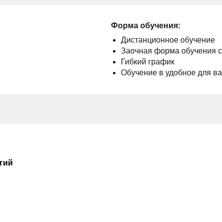
Форма обучения:
Дистанционное обучение
Заочная форма обучения 
Гибкий график
Обучение в удобное для в
гий