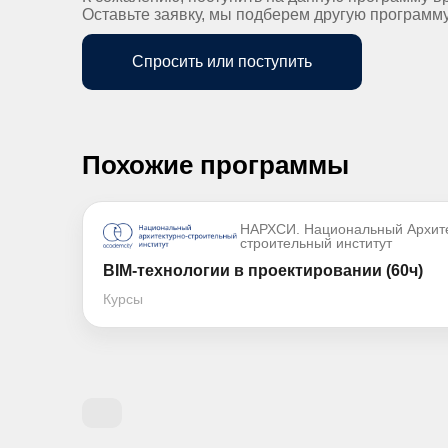
Оставьте заявку, мы подберем другую программ
Спросить или поступить
Похожие программы
НАРХСИ. Национальный Архите
строительный институт
BIM-технологии в проектировании (60ч)
Курсы