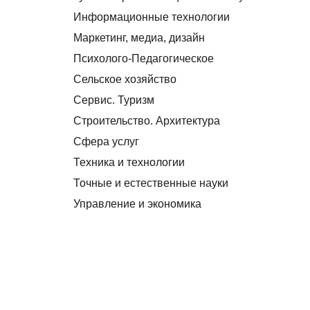
Информационные технологии
Маркетинг, медиа, дизайн
Психолого-Педагогическое
Сельское хозяйство
Сервис. Туризм
Строительство. Архитектура
Сфера услуг
Техника и технологии
Точные и естественные науки
Управление и экономика