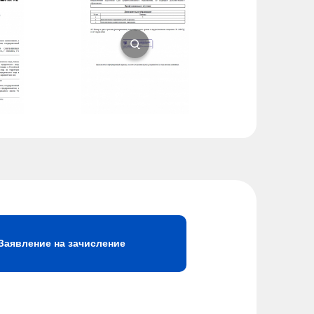
Заявление на зачисление