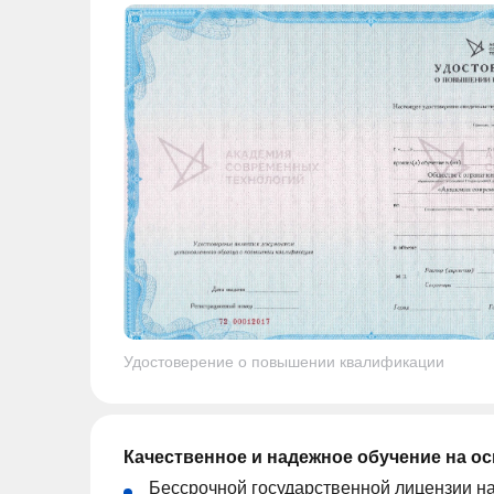
Удостоверение о повышении квалификации
Качественное и надежное обучение на о
Бессрочной государственной лицензии н