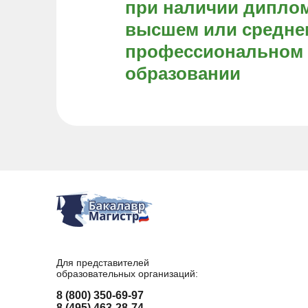
при наличии диплом
высшем или средне
профессиональном
образовании
Для представителей
образовательных организаций:
8 (800) 350-69-97
8 (495) 463-28-74