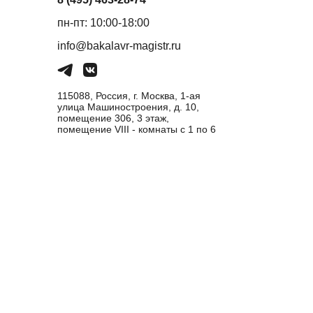
пн-пт: 10:00-18:00
info@bakalavr-magistr.ru
115088, Россия, г. Москва, 1-ая
улица Машиностроения, д. 10,
помещение 306, 3 этаж,
помещение VIII - комнаты с 1 по 6