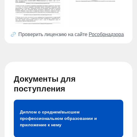
Проверить лицензию на сайте
Рособрнадзора
Документы для
поступления
Диплом о среднем/высшем
профессиональном образовании и
приложение к нему