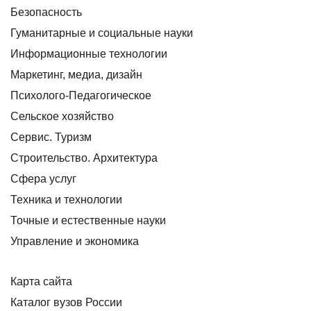
Безопасность
Гуманитарные и социальные науки
Информационные технологии
Маркетинг, медиа, дизайн
Психолого-Педагогическое
Сельское хозяйство
Сервис. Туризм
Строительство. Архитектура
Сфера услуг
Техника и технологии
Точные и естественные науки
Управление и экономика
Карта сайта
Каталог вузов России