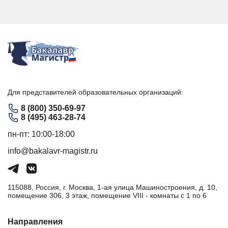
Для представителей образовательных организаций:
8 (800) 350-69-97
8 (495) 463-28-74
пн-пт: 10:00-18:00
info@bakalavr-magistr.ru
115088, Россия, г. Москва, 1-ая улица Машиностроения, д. 10,
помещение 306, 3 этаж, помещение VIII - комнаты с 1 по 6
Направления