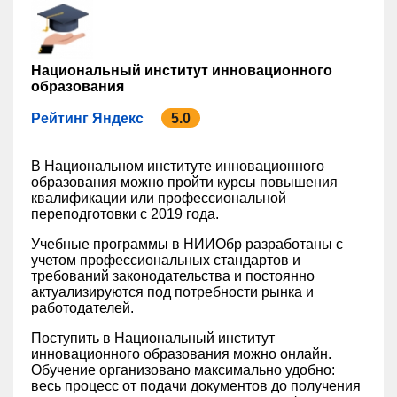
Национальный институт инновационного
образования
Рейтинг Яндекс
5.0
В Национальном институте инновационного
образования можно пройти курсы повышения
квалификации или профессиональной
переподготовки с 2019 года.
Учебные программы в НИИОбр разработаны с
учетом профессиональных стандартов и
требований законодательства и постоянно
актуализируются под потребности рынка и
работодателей.
Поступить в Национальный институт
инновационного образования можно онлайн.
Обучение организовано максимально удобно:
весь процесс от подачи документов до получения