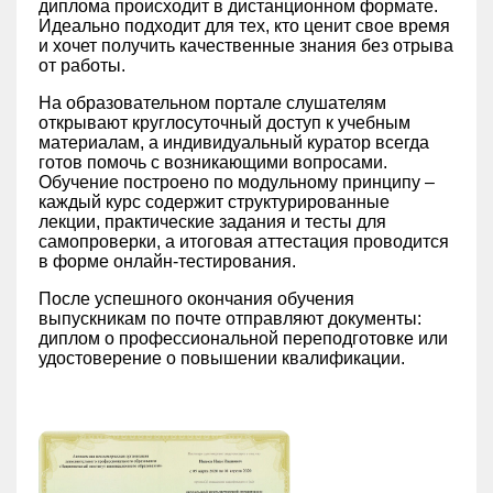
диплома происходит в дистанционном формате.
Идеально подходит для тех, кто ценит свое время
и хочет получить качественные знания без отрыва
от работы.
На образовательном портале слушателям
открывают круглосуточный доступ к учебным
материалам, а индивидуальный куратор всегда
готов помочь с возникающими вопросами.
Обучение построено по модульному принципу –
каждый курс содержит структурированные
лекции, практические задания и тесты для
самопроверки, а итоговая аттестация проводится
в форме онлайн-тестирования.
После успешного окончания обучения
выпускникам по почте отправляют документы:
диплом о профессиональной переподготовке или
удостоверение о повышении квалификации.