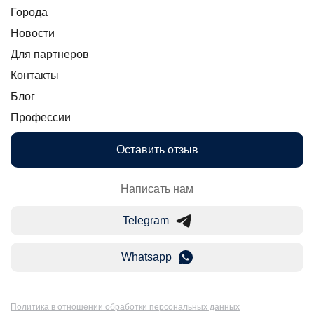
Города
Новости
Для партнеров
Контакты
Блог
Профессии
Оставить отзыв
Написать нам
Telegram
Whatsapp
Политика в отношении обработки персональных данных