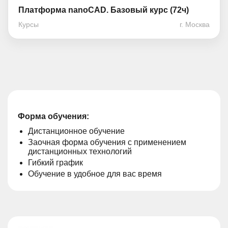
Платформа nanoCAD. Базовый курс (72ч)
Курсы
г. Москва
Форма обучения:
Дистанционное обучение
Заочная форма обучения с применением
дистанционных технологий
Гибкий график
Обучение в удобное для вас время