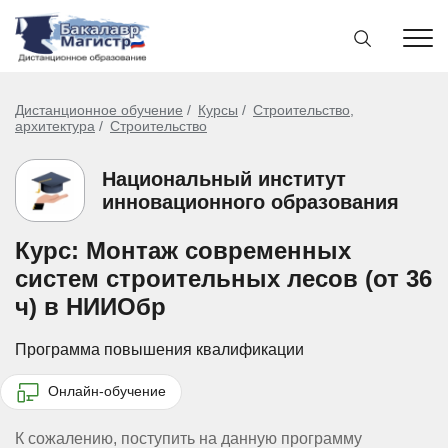
Дистанционное обучение
Курсы
Строительство,
архитектура
Строительство
Национальный институт
инновационного образования
Курс: Монтаж современных
систем строительных лесов (от 36
ч) в НИИОбр
Программа повышения квалификации
Онлайн-обучение
К сожалению, поступить на данную программу