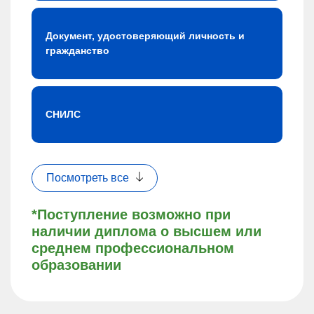
Документ, удостоверяющий личность и
гражданство
СНИЛС
Посмотреть все
*Поступление возможно при
наличии диплома о высшем или
среднем профессиональном
образовании