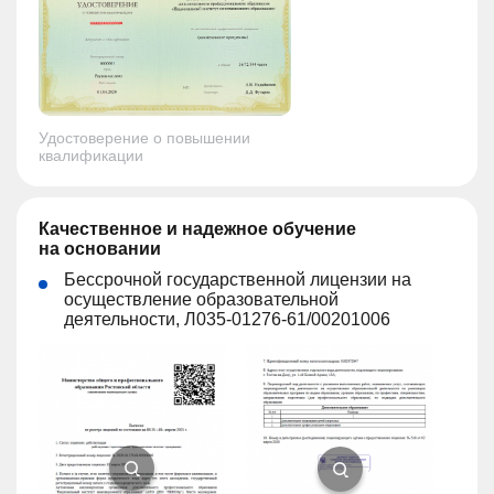
Удостоверение о повышении
квалификации
Качественное и надежное обучение
на основании
Бессрочной государственной лицензии на
осуществление образовательной
деятельности, Л035-01276-61/00201006