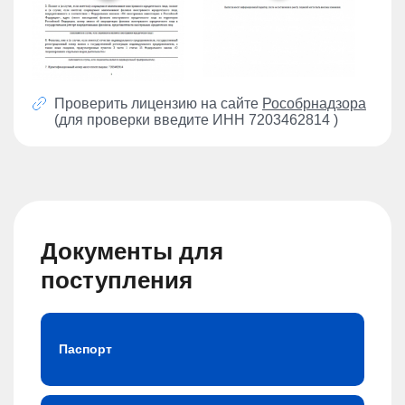
Проверить лицензию на сайте
Рособрнадзора
(для проверки введите ИНН 7203462814 )
Документы для
поступления
Паспорт