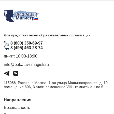
Для представителей образовательных организаций:
8 (800) 350-69-97
8 (495) 463-28-74
пн-пт: 10:00-18:00
info@bakalavr-magistr.ru
115088, Россия, г. Москва, 1-ая улица Машиностроения, д. 10,
помещение 306, 3 этаж, помещение VIII - комнаты с 1 по 6
Направления
Безопасность