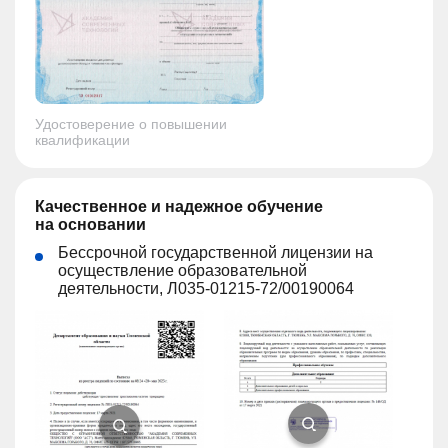
Удостоверение о повышении
квалификации
Качественное и надежное обучение
на основании
Бессрочной государственной лицензии на
осуществление образовательной
деятельности, Л035-01215-72/00190064