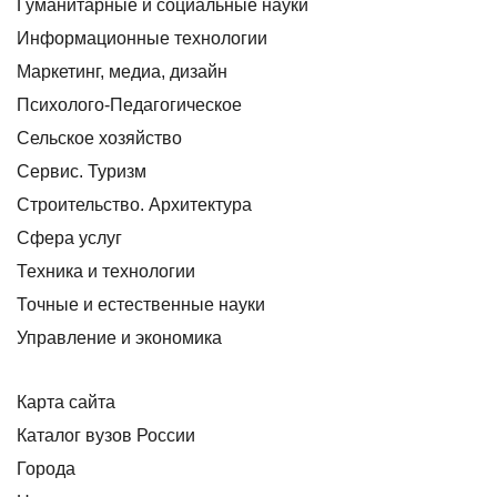
Гуманитарные и социальные науки
Информационные технологии
Маркетинг, медиа, дизайн
Психолого-Педагогическое
Сельское хозяйство
Сервис. Туризм
Строительство. Архитектура
Сфера услуг
Техника и технологии
Точные и естественные науки
Управление и экономика
Карта сайта
Каталог вузов России
Города