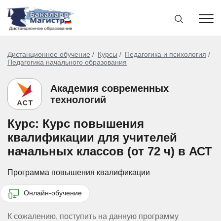
Дистанционное обучение
Курсы
Педагогика и психология
Педагогика начального образования
Академия современных
технологий
Курс: Курс повышения
квалификации для учителей
начальных классов (от 72 ч) в АСТ
Программа повышения квалификации
Онлайн-обучение
К сожалению, поступить на данную программу