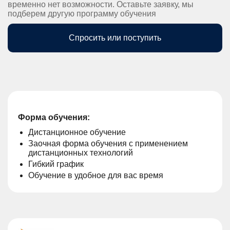
временно нет возможности. Оставьте заявку, мы
подберем другую программу обучения
Спросить или поступить
Форма обучения:
Дистанционное обучение
Заочная форма обучения с применением
дистанционных технологий
Гибкий график
Обучение в удобное для вас время