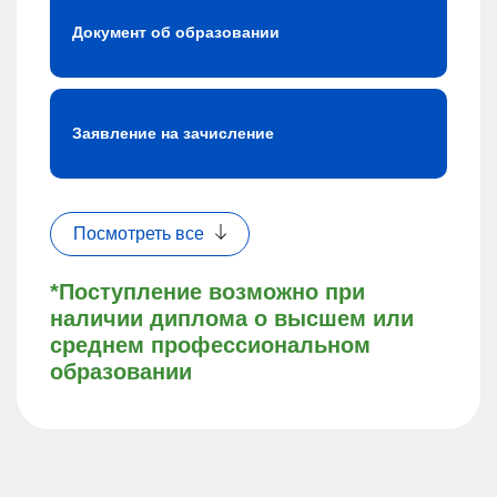
Документ об образовании
Заявление на зачисление
Посмотреть все
*Поступление возможно при
наличии диплома о высшем или
среднем профессиональном
образовании