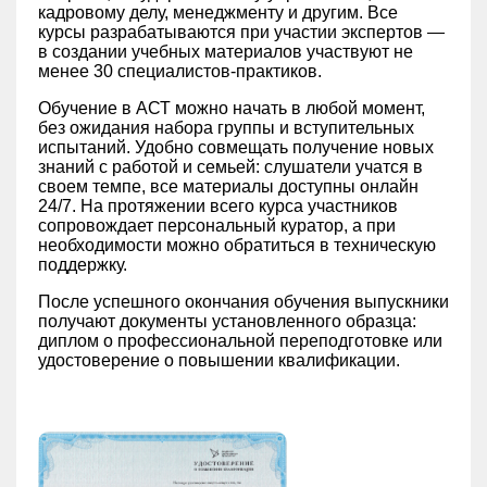
кадровому делу, менеджменту и другим. Все
курсы разрабатываются при участии экспертов —
в создании учебных материалов участвуют не
менее 30 специалистов-практиков.
Обучение в АСТ можно начать в любой момент,
без ожидания набора группы и вступительных
испытаний. Удобно совмещать получение новых
знаний с работой и семьей: слушатели учатся в
своем темпе, все материалы доступны онлайн
24/7. На протяжении всего курса участников
сопровождает персональный куратор, а при
необходимости можно обратиться в техническую
поддержку.
После успешного окончания обучения выпускники
получают документы установленного образца:
диплом о профессиональной переподготовке или
удостоверение о повышении квалификации.