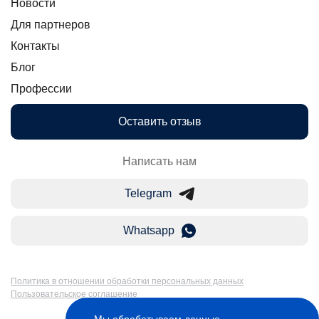
Новости
Для партнеров
Контакты
Блог
Профессии
Оставить отзыв
Написать нам
Telegram
Whatsapp
Политика в отношении обработки персональных данных
Пользовательское соглашение