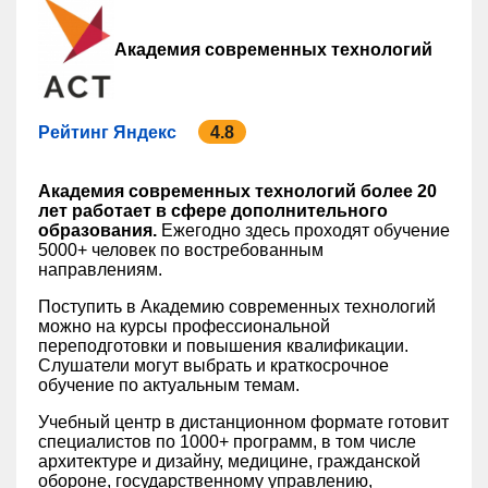
Академия современных технологий
Рейтинг Яндекс
4.8
Академия современных технологий более 20
лет работает в сфере дополнительного
образования.
Ежегодно здесь проходят обучение
5000+ человек по востребованным
направлениям.
Поступить в Академию современных технологий
можно на курсы профессиональной
переподготовки и повышения квалификации.
Слушатели могут выбрать и краткосрочное
обучение по актуальным темам.
Учебный центр в дистанционном формате готовит
специалистов по 1000+ программ, в том числе
архитектуре и дизайну, медицине, гражданской
обороне, государственному управлению,