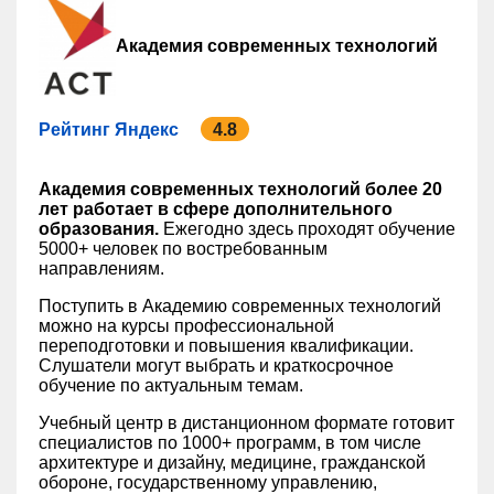
Академия современных технологий
Рейтинг Яндекс
4.8
Академия современных технологий более 20
лет работает в сфере дополнительного
образования.
Ежегодно здесь проходят обучение
5000+ человек по востребованным
направлениям.
Поступить в Академию современных технологий
можно на курсы профессиональной
переподготовки и повышения квалификации.
Слушатели могут выбрать и краткосрочное
обучение по актуальным темам.
Учебный центр в дистанционном формате готовит
специалистов по 1000+ программ, в том числе
архитектуре и дизайну, медицине, гражданской
обороне, государственному управлению,