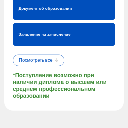
Документ об образовании
Заявление на зачисление
Посмотреть все
*Поступление возможно при
наличии диплома о высшем или
среднем профессиональном
образовании