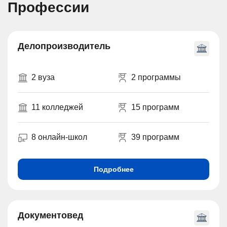
Профессии
Делопроизводитель
2 вуза
2 программы
11 колледжей
15 программ
8 онлайн-школ
39 программ
Подробнее
Документовед