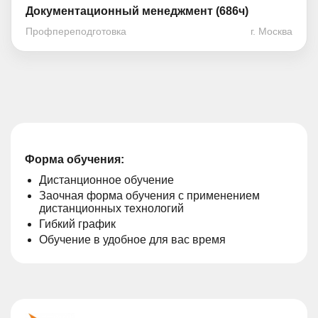
Документационный менеджмент (686ч)
Профпереподготовка
г. Москва
Форма обучения:
Дистанционное обучение
Заочная форма обучения с применением
дистанционных технологий
Гибкий график
Обучение в удобное для вас время