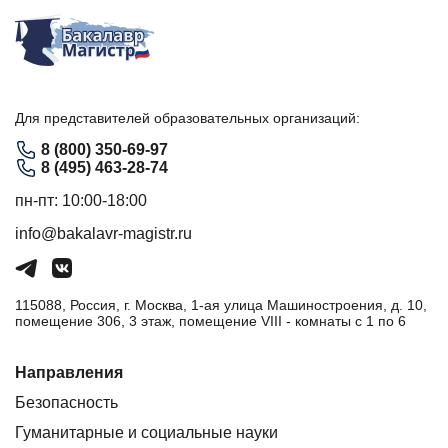
Для представителей образовательных организаций:
8 (800) 350-69-97
8 (495) 463-28-74
пн-пт: 10:00-18:00
info@bakalavr-magistr.ru
115088, Россия, г. Москва, 1-ая улица Машиностроения, д. 10,
помещение 306, 3 этаж, помещение VIII - комнаты с 1 по 6
Направления
Безопасность
Гуманитарные и социальные науки