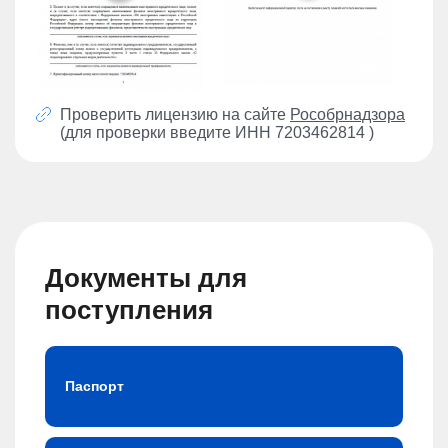
Проверить лицензию на сайте
Рособрнадзора
(для проверки введите ИНН 7203462814 )
Документы для
поступления
Паспорт