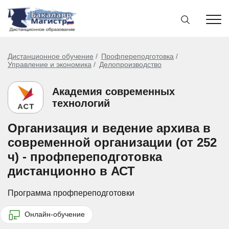
Дистанционное обучение
Профпереподготовка
Управление и экономика
Делопроизводство
Академия современных
технологий
Организация и ведение архива в
современной организации (от 252
ч) - профпереподготовка
дистанционно в АСТ
Программа профпереподготовки
Онлайн-обучение