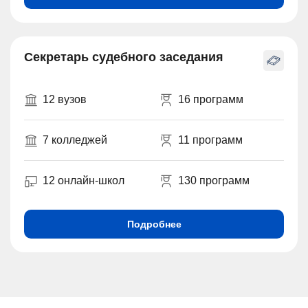
Секретарь судебного заседания
12 вузов
16 программ
7 колледжей
11 программ
12 онлайн-школ
130 программ
Подробнее