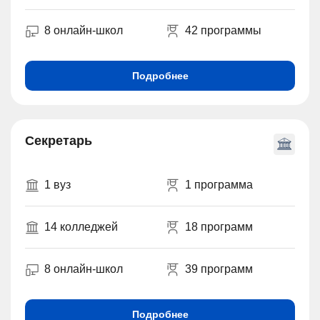
8 онлайн-школ
42 программы
Подробнее
Секретарь
1 вуз
1 программа
14 колледжей
18 программ
8 онлайн-школ
39 программ
Подробнее