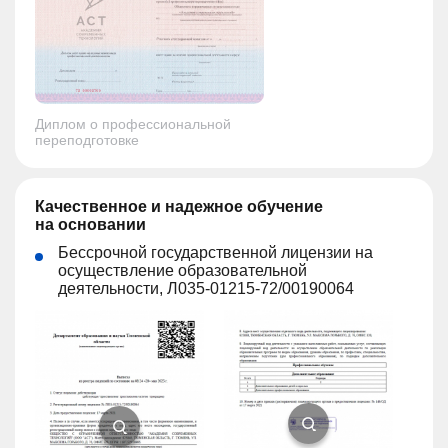
Диплом о профессиональной
переподготовке
Качественное и надежное обучение
на основании
Бессрочной государственной лицензии на
осуществление образовательной
деятельности, Л035-01215-72/00190064