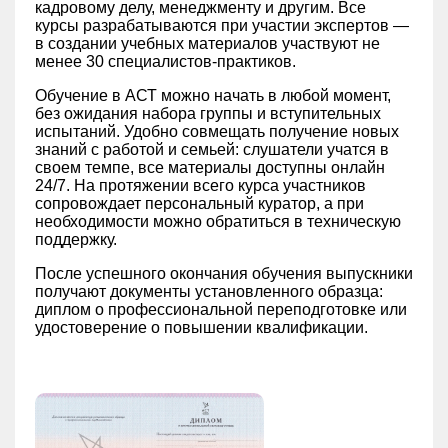
кадровому делу, менеджменту и другим. Все
курсы разрабатываются при участии экспертов —
в создании учебных материалов участвуют не
менее 30 специалистов-практиков.
Обучение в АСТ можно начать в любой момент,
без ожидания набора группы и вступительных
испытаний. Удобно совмещать получение новых
знаний с работой и семьей: слушатели учатся в
своем темпе, все материалы доступны онлайн
24/7. На протяжении всего курса участников
сопровождает персональный куратор, а при
необходимости можно обратиться в техническую
поддержку.
После успешного окончания обучения выпускники
получают документы установленного образца:
диплом о профессиональной переподготовке или
удостоверение о повышении квалификации.