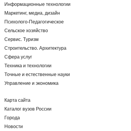
Информационные технологии
Маркетинг, медиа, дизайн
Психолого-Педагогическое
Сельское хозяйство
Сервис. Туризм
Строительство. Архитектура
Сфера услуг
Техника и технологии
Точные и естественные науки
Управление и экономика
Карта сайта
Каталог вузов России
Города
Новости