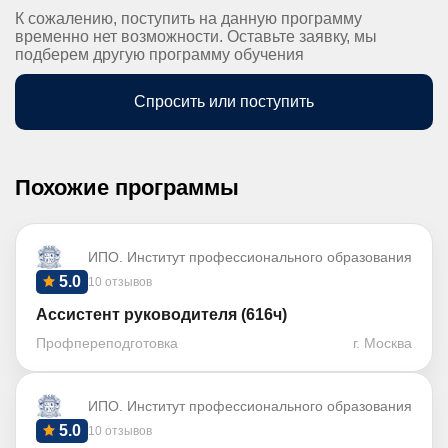
К сожалению, поступить на данную программу
временно нет возможности. Оставьте заявку, мы
подберем другую программу обучения
Спросить или поступить
Похожие программы
ИПО. Институт профессионального образования
5.0
10 отзывов
Ассистент руководителя (616ч)
Профпереподготовка
г. Москва
ИПО. Институт профессионального образования
5.0
10 отзывов