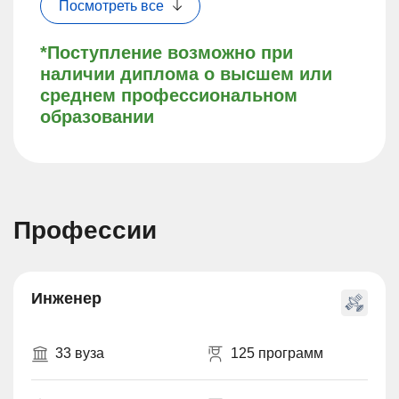
Посмотреть все
*Поступление возможно при
наличии диплома о высшем или
среднем профессиональном
образовании
Профессии
Инженер
33 вуза
125 программ