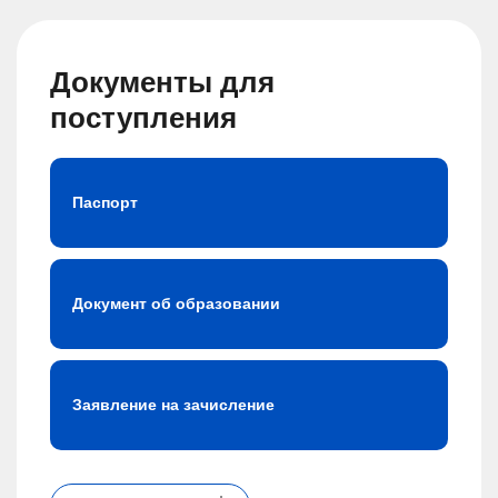
Документы для
поступления
Паспорт
Документ об образовании
Заявление на зачисление