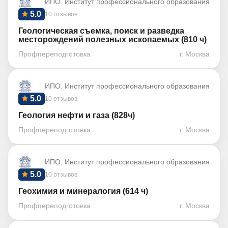
ИПО. Институт профессионального образования
5.0
10 отзывов
Геологическая съемка, поиск и разведка
месторождений полезных ископаемых (810 ч)
Профпереподготовка
г. Москва
ИПО. Институт профессионального образования
5.0
10 отзывов
Геология нефти и газа (828ч)
Профпереподготовка
г. Москва
ИПО. Институт профессионального образования
5.0
10 отзывов
Геохимия и минералогия (614 ч)
Профпереподготовка
г. Москва