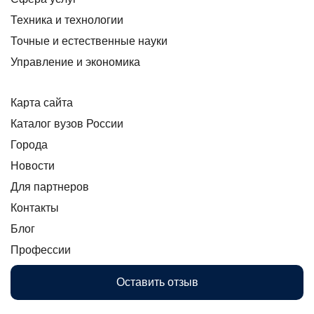
Техника и технологии
Точные и естественные науки
Управление и экономика
Карта сайта
Каталог вузов России
Города
Новости
Для партнеров
Контакты
Блог
Профессии
Оставить отзыв