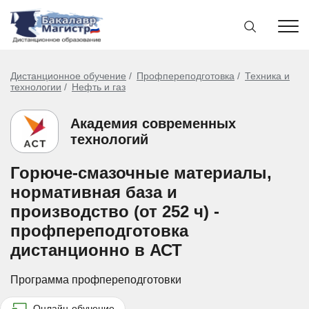
Дистанционное обучение
Профпереподготовка
Техника и
технологии
Нефть и газ
Академия современных
технологий
Горюче-смазочные материалы,
нормативная база и
производство (от 252 ч) -
профпереподготовка
дистанционно в АСТ
Программа профпереподготовки
Онлайн-обучение