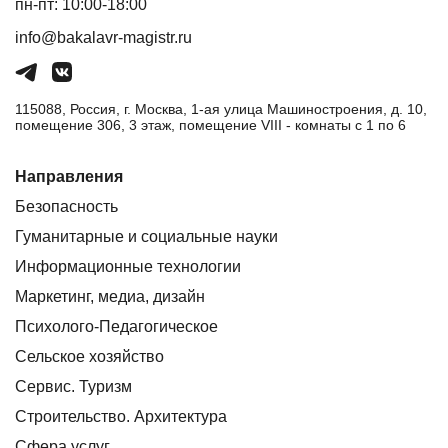
пн-пт: 10:00-18:00
info@bakalavr-magistr.ru
115088, Россия, г. Москва, 1-ая улица Машиностроения, д. 10,
помещение 306, 3 этаж, помещение VIII - комнаты с 1 по 6
Направления
Безопасность
Гуманитарные и социальные науки
Информационные технологии
Маркетинг, медиа, дизайн
Психолого-Педагогическое
Сельское хозяйство
Сервис. Туризм
Строительство. Архитектура
Сфера услуг