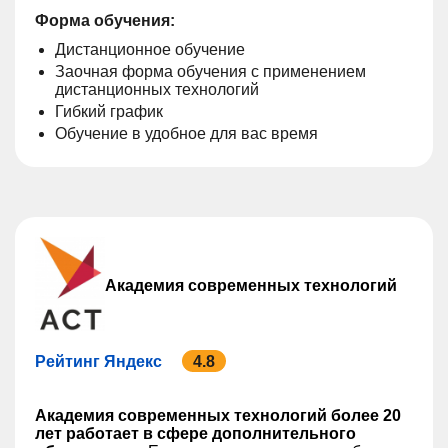
Форма обучения:
Дистанционное обучение
Заочная форма обучения с применением
дистанционных технологий
Гибкий график
Обучение в удобное для вас время
Академия современных технологий
Рейтинг Яндекс
4.8
Академия современных технологий более 20
лет работает в сфере дополнительного