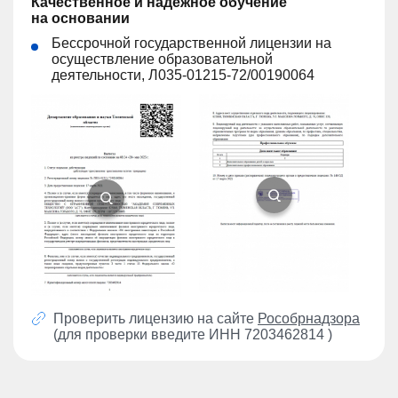
Качественное и надежное обучение
на основании
Бессрочной государственной лицензии на
осуществление образовательной
деятельности, Л035-01215-72/00190064
Проверить лицензию на сайте
Рособрнадзора
(для проверки введите ИНН 7203462814 )