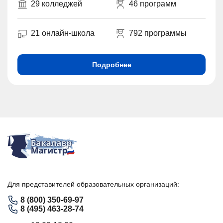
29 колледжей
46 программ
21 онлайн-школа
792 программы
Подробнее
Для представителей образовательных организаций:
8 (800) 350-69-97
8 (495) 463-28-74