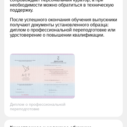
необходимости можно обратиться в техническую
поддержку.
После успешного окончания обучения выпускники
получают документы установленного образца:
диплом о профессиональной переподготовке или
удостоверение о повышении квалификации.
Диплом о профессиональной
переподготовке