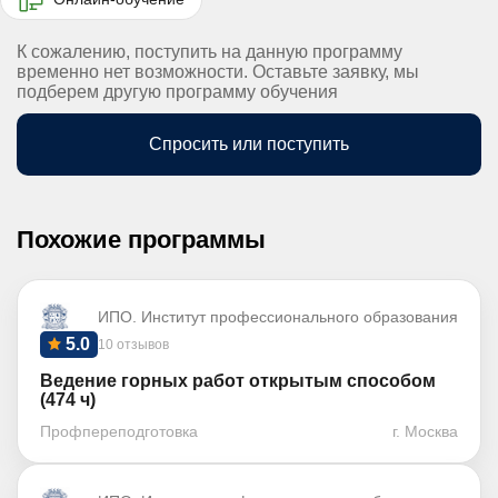
К сожалению, поступить на данную программу
временно нет возможности. Оставьте заявку, мы
подберем другую программу обучения
Спросить или поступить
Похожие программы
ИПО. Институт профессионального образования
5.0
10 отзывов
Ведение горных работ открытым способом
(474 ч)
Профпереподготовка
г. Москва