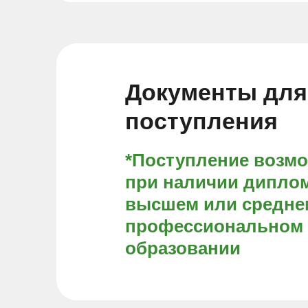
Документы для
поступления
*Поступление возм
при наличии диплом
высшем или средне
профессиональном
образовании