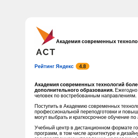
Академия современных техноло
Рейтинг Яндекс
4.8
Академия современных технологий более
дополнительного образования.
Ежегодно 
человек по востребованным направлениям.
Поступить в Академию современных технол
профессиональной переподготовки и повыш
могут выбрать и краткосрочное обучение по
Учебный центр в дистанционном формате го
программ, в том числе архитектуре и дизайн