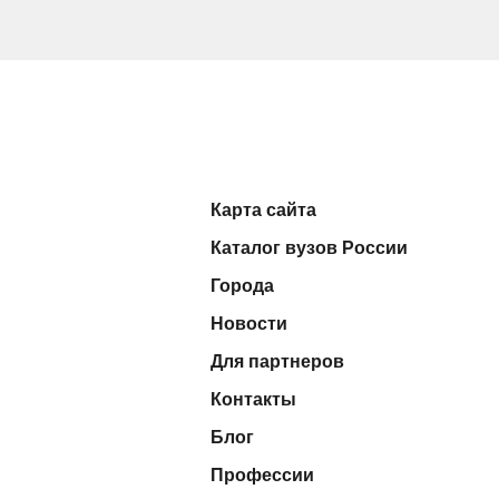
Карта сайта
Каталог вузов России
Города
Новости
Для партнеров
Контакты
Блог
Профессии