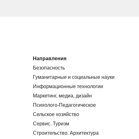
Направления
Безопасность
Гуманитарные и социальные науки
Информационные технологии
Маркетинг, медиа, дизайн
Психолого-Педагогическое
Сельское хозяйство
Сервис. Туризм
Строительство. Архитектура