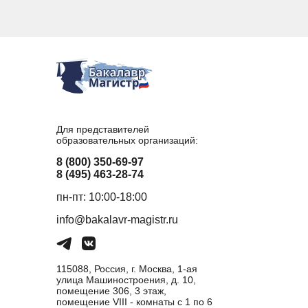
Для представителей
образовательных организаций:
8 (800) 350-69-97
8 (495) 463-28-74
пн-пт: 10:00-18:00
info@bakalavr-magistr.ru
115088, Россия, г. Москва, 1-ая
улица Машиностроения, д. 10,
помещение 306, 3 этаж,
помещение VIII - комнаты с 1 по 6