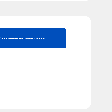
Заявление на зачисление