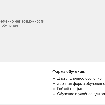
ременно нет возможности.
у обучения
Форма обучения:
Дистанционное обучение
Заочная форма обучения 
Гибкий график
Обучение в удобное для в