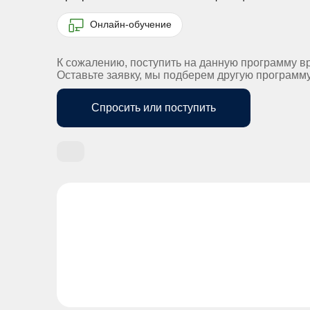
Онлайн-обучение
К сожалению, поступить на данную программу в
Оставьте заявку, мы подберем другую программ
Спросить или поступить