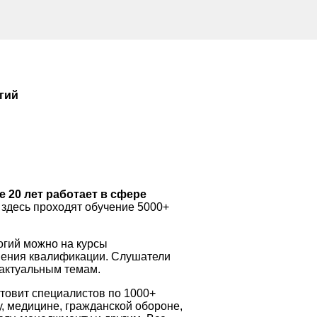
гий
 20 лет работает в сфере
здесь проходят обучение 5000+
огий можно на курсы
ения квалификации. Слушатели
 актуальным темам.
товит специалистов по 1000+
у, медицине, гражданской обороне,