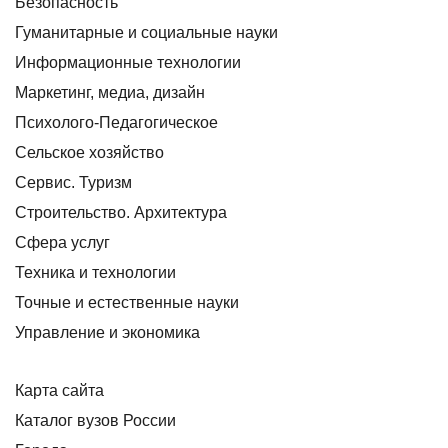
Безопасность
Гуманитарные и социальные науки
Информационные технологии
Маркетинг, медиа, дизайн
Психолого-Педагогическое
Сельское хозяйство
Сервис. Туризм
Строительство. Архитектура
Сфера услуг
Техника и технологии
Точные и естественные науки
Управление и экономика
Карта сайта
Каталог вузов России