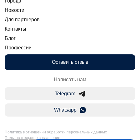
Города
Новости
Для партнеров
Контакты
Блог
Профессии
Оставить отзыв
Написать нам
Telegram
Whatsapp
Политика в отношении обработки персональных данных
Пользовательское соглашение