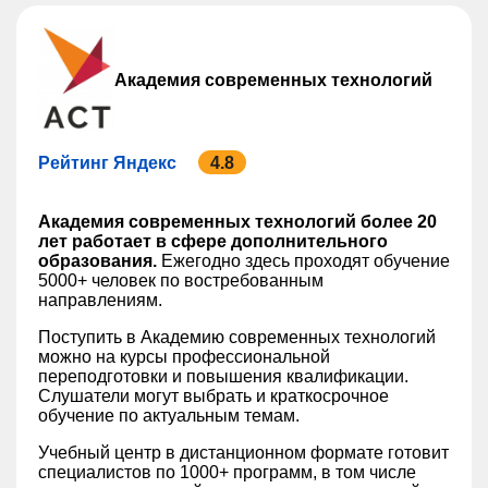
Академия современных технологий
Рейтинг Яндекс
4.8
Академия современных технологий более 20
лет работает в сфере дополнительного
образования.
Ежегодно здесь проходят обучение
5000+ человек по востребованным
направлениям.
Поступить в Академию современных технологий
можно на курсы профессиональной
переподготовки и повышения квалификации.
Слушатели могут выбрать и краткосрочное
обучение по актуальным темам.
Учебный центр в дистанционном формате готовит
специалистов по 1000+ программ, в том числе