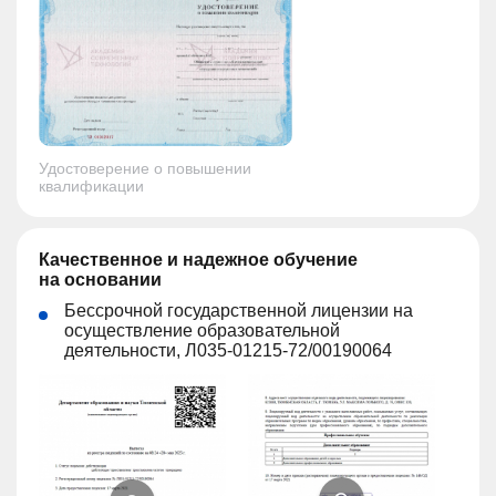
Удостоверение о повышении
квалификации
Качественное и надежное обучение
на основании
Бессрочной государственной лицензии на
осуществление образовательной
деятельности, Л035-01215-72/00190064