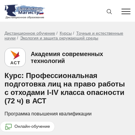
Дистанционное обучение
Курсы
Точные и естественные
науки
Экология и защита окружающей среды
Академия современных
технологий
Курс: Профессиональная
подготовка лиц на право работы
с отходами I-IV класса опасности
(72 ч) в АСТ
Программа повышения квалификации
Онлайн-обучение