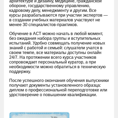
архитектуре и дизайну, медицине, гражданской
обороне, государственному управлению,
кадровому делу, менеджменту и другим. Все
курсы разрабатываются при участии экспертов —
в создании учебных материалов участвуют не
менее 30 специалистов-практиков.
Обучение в АСТ можно начать в любой момент,
без ожидания набора группы и вступительных
испытаний. Удобно совмещать получение новых
знаний с работой и семьей: слушатели учатся в
своем темпе, все материалы доступны онлайн
24/7. На протяжении всего курса участников
сопровождает персональный куратор, а при
необходимости можно обратиться в техническую
поддержку.
После успешного окончания обучения выпускники
получают документы установленного образца:
диплом о профессиональной переподготовке или
удостоверение о повышении квалификации.