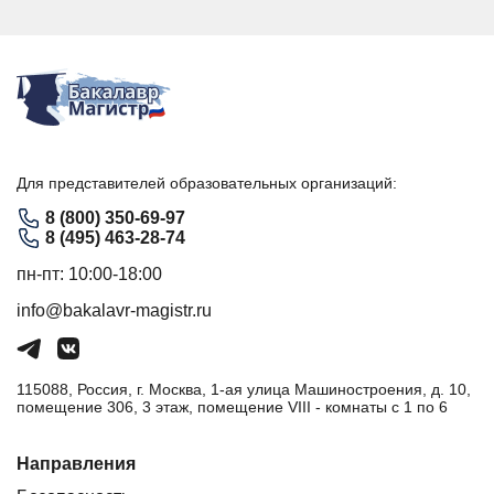
Для представителей образовательных организаций:
8 (800) 350-69-97
8 (495) 463-28-74
пн-пт: 10:00-18:00
info@bakalavr-magistr.ru
115088, Россия, г. Москва, 1-ая улица Машиностроения, д. 10,
помещение 306, 3 этаж, помещение VIII - комнаты с 1 по 6
Направления