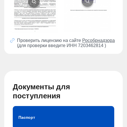
Проверить лицензию на сайте
Рособрнадзора
(для проверки введите ИНН 7203462814 )
Документы для
поступления
Паспорт