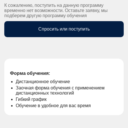
К сожалению, поступить на данную программу
временно нет возможности. Оставьте заявку, мы
подберем другую программу обучения
Спросить или поступить
Форма обучения:
Дистанционное обучение
Заочная форма обучения с применением
дистанционных технологий
Гибкий график
Обучение в удобное для вас время