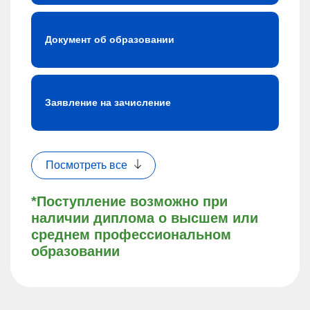
Документ об образовании
Заявление на зачисление
Посмотреть все
*Поступление возможно при
наличии диплома о высшем или
среднем профессиональном
образовании