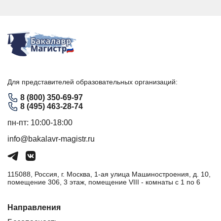
Для представителей образовательных организаций:
8 (800) 350-69-97
8 (495) 463-28-74
пн-пт: 10:00-18:00
info@bakalavr-magistr.ru
115088, Россия, г. Москва, 1-ая улица Машиностроения, д. 10,
помещение 306, 3 этаж, помещение VIII - комнаты с 1 по 6
Направления