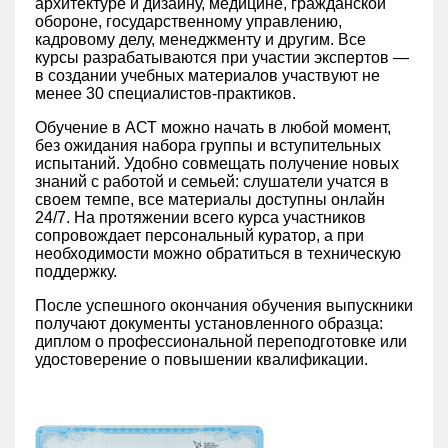
архитектуре и дизайну, медицине, гражданской
обороне, государственному управлению,
кадровому делу, менеджменту и другим. Все
курсы разрабатываются при участии экспертов —
в создании учебных материалов участвуют не
менее 30 специалистов-практиков.
Обучение в АСТ можно начать в любой момент,
без ожидания набора группы и вступительных
испытаний. Удобно совмещать получение новых
знаний с работой и семьей: слушатели учатся в
своем темпе, все материалы доступны онлайн
24/7. На протяжении всего курса участников
сопровождает персональный куратор, а при
необходимости можно обратиться в техническую
поддержку.
После успешного окончания обучения выпускники
получают документы установленного образца:
диплом о профессиональной переподготовке или
удостоверение о повышении квалификации.