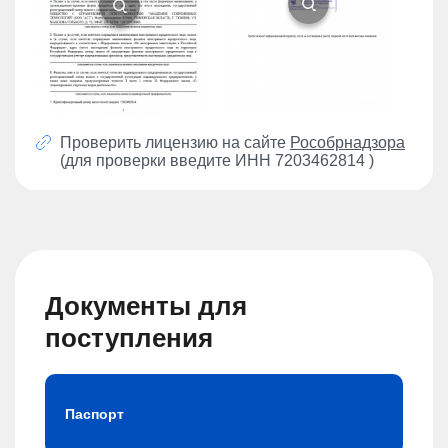
Проверить лицензию на сайте
Рособрнадзора
(для проверки введите ИНН 7203462814 )
Документы для
поступления
Паспорт