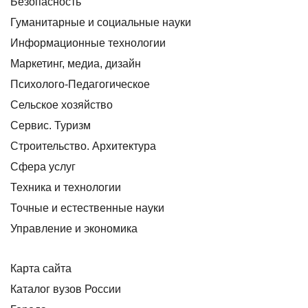
Безопасность
Гуманитарные и социальные науки
Информационные технологии
Маркетинг, медиа, дизайн
Психолого-Педагогическое
Сельское хозяйство
Сервис. Туризм
Строительство. Архитектура
Сфера услуг
Техника и технологии
Точные и естественные науки
Управление и экономика
Карта сайта
Каталог вузов России