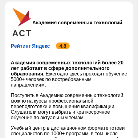
Академия современных технологий
Рейтинг Яндекс
4.8
Академия современных технологий более 20
лет работает в сфере дополнительного
образования.
Ежегодно здесь проходят обучение
5000+ человек по востребованным
направлениям.
Поступить в Академию современных технологий
можно на курсы профессиональной
переподготовки и повышения квалификации.
Слушатели могут выбрать и краткосрочное
обучение по актуальным темам.
Учебный центр в дистанционном формате готовит
специалистов по 1000+ программ, в том числе