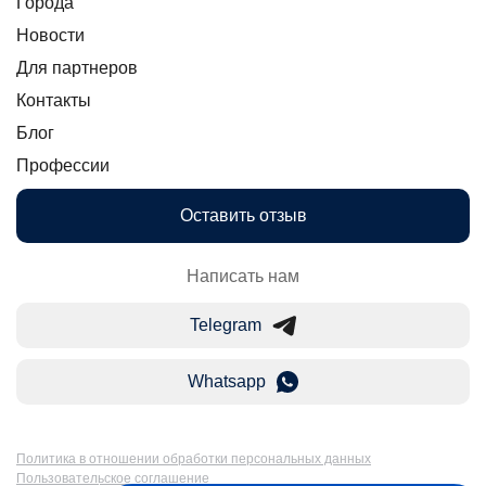
Города
Новости
Для партнеров
Контакты
Блог
Профессии
Оставить отзыв
Написать нам
Telegram
Whatsapp
Политика в отношении обработки персональных данных
Пользовательское соглашение