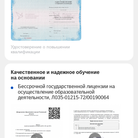
Удостоверение о повышении
квалификации
Качественное и надежное обучение
на основании
Бессрочной государственной лицензии на
осуществление образовательной
деятельности, Л035-01215-72/00190064