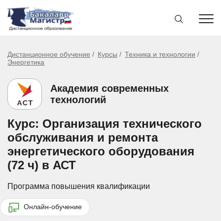
Дистанционное обучение
Курсы
Техника и технологии
Энергетика
Академия современных
технологий
Курс: Организация технического
обслуживания и ремонта
энергетического оборудования
(72 ч) в АСТ
Программа повышения квалификации
Онлайн-обучение