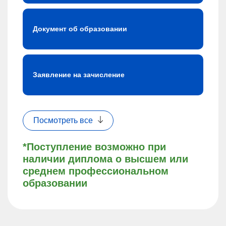
Документ об образовании
Заявление на зачисление
Посмотреть все
*Поступление возможно при
наличии диплома о высшем или
среднем профессиональном
образовании