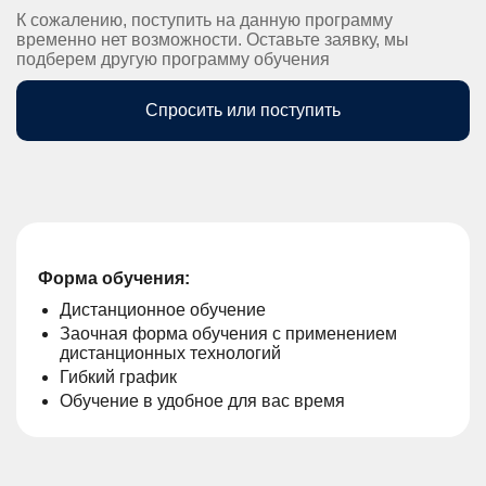
К сожалению, поступить на данную программу
временно нет возможности. Оставьте заявку, мы
подберем другую программу обучения
Спросить или поступить
Форма обучения:
Дистанционное обучение
Заочная форма обучения с применением
дистанционных технологий
Гибкий график
Обучение в удобное для вас время