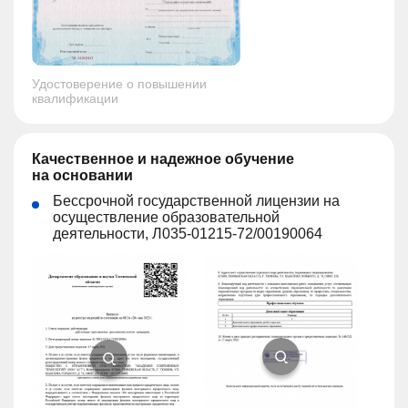
Удостоверение о повышении
квалификации
Качественное и надежное обучение
на основании
Бессрочной государственной лицензии на
осуществление образовательной
деятельности, Л035-01215-72/00190064