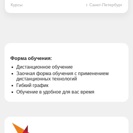
Курсы
г. Санкт-Петербург
Форма обучения:
Дистанционное обучение
Заочная форма обучения с применением
дистанционных технологий
Гибкий график
Обучение в удобное для вас время