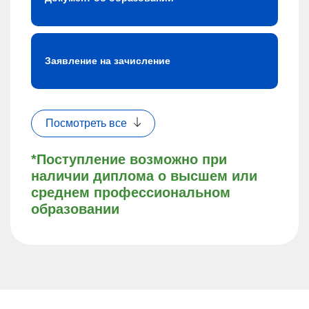
Заявление на зачисление
Посмотреть все
*Поступление возможно при
наличии диплома о высшем или
среднем профессиональном
образовании