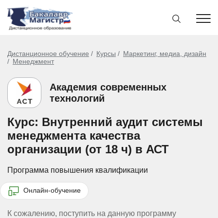
Дистанционное обучение
Курсы
Маркетинг, медиа, дизайн
Менеджмент
Академия современных
технологий
Курс: Внутренний аудит системы
менеджмента качества
организации (от 18 ч) в АСТ
Программа повышения квалификации
Онлайн-обучение
К сожалению, поступить на данную программу