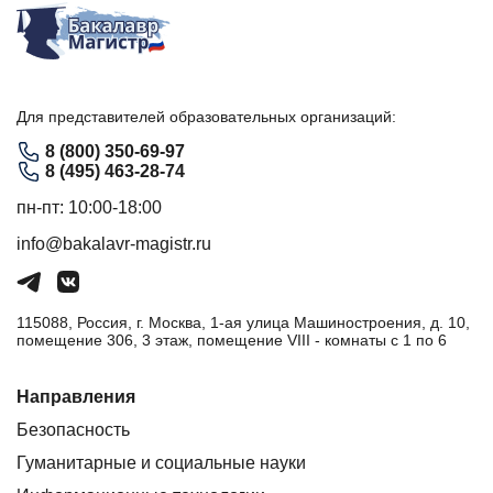
Для представителей образовательных организаций:
8 (800) 350-69-97
8 (495) 463-28-74
пн-пт: 10:00-18:00
info@bakalavr-magistr.ru
115088, Россия, г. Москва, 1-ая улица Машиностроения, д. 10,
помещение 306, 3 этаж, помещение VIII - комнаты с 1 по 6
Направления
Безопасность
Гуманитарные и социальные науки