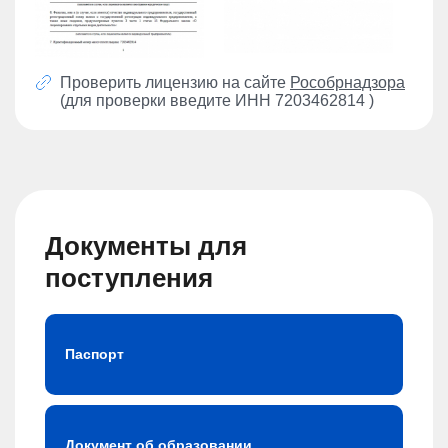
Проверить лицензию на сайте
Рособрнадзора
(для проверки введите ИНН 7203462814 )
Документы для
поступления
Паспорт
Документ об образовании