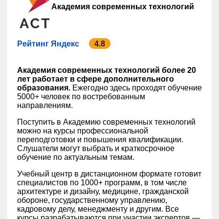
Академия современных технологий
Рейтинг Яндекс
4.8
Академия современных технологий более 20
лет работает в сфере дополнительного
образования.
Ежегодно здесь проходят обучение
5000+ человек по востребованным
направлениям.
Поступить в Академию современных технологий
можно на курсы профессиональной
переподготовки и повышения квалификации.
Слушатели могут выбрать и краткосрочное
обучение по актуальным темам.
Учебный центр в дистанционном формате готовит
специалистов по 1000+ программ, в том числе
архитектуре и дизайну, медицине, гражданской
обороне, государственному управлению,
кадровому делу, менеджменту и другим. Все
курсы разрабатываются при участии экспертов —