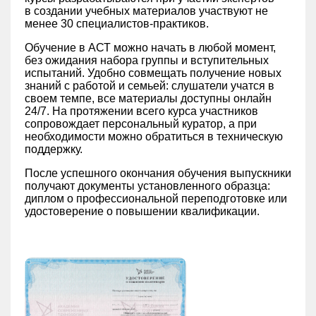
в создании учебных материалов участвуют не
менее 30 специалистов-практиков.
Обучение в АСТ можно начать в любой момент,
без ожидания набора группы и вступительных
испытаний. Удобно совмещать получение новых
знаний с работой и семьей: слушатели учатся в
своем темпе, все материалы доступны онлайн
24/7. На протяжении всего курса участников
сопровождает персональный куратор, а при
необходимости можно обратиться в техническую
поддержку.
После успешного окончания обучения выпускники
получают документы установленного образца:
диплом о профессиональной переподготовке или
удостоверение о повышении квалификации.