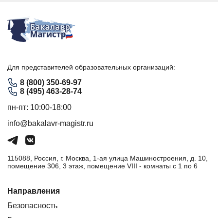
Для представителей образовательных организаций:
8 (800) 350-69-97
8 (495) 463-28-74
пн-пт: 10:00-18:00
info@bakalavr-magistr.ru
115088, Россия, г. Москва, 1-ая улица Машиностроения, д. 10,
помещение 306, 3 этаж, помещение VIII - комнаты с 1 по 6
Направления
Безопасность