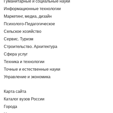
Гуманитарные и социальные науки
Информационные технологии
Маркетинг, медиа, дизайн
Психолого-Педагогическое
Сельское хозяйство
Сервис. Туризм
Строительство. Архитектура
Сфера услуг
Техника и технологии
Точные и естественные науки
Управление и экономика
Карта сайта
Каталог вузов России
Города