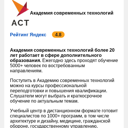
Академия современных технологий
Рейтинг Яндекс
4.8
Академия современных технологий более 20
лет работает в сфере дополнительного
образования.
Ежегодно здесь проходят обучение
5000+ человек по востребованным
направлениям.
Поступить в Академию современных технологий
можно на курсы профессиональной
переподготовки и повышения квалификации.
Слушатели могут выбрать и краткосрочное
обучение по актуальным темам.
Учебный центр в дистанционном формате готовит
специалистов по 1000+ программ, в том числе
архитектуре и дизайну, медицине, гражданской
обороне, государственному управлению,