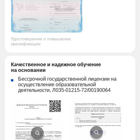
Удостоверение о повышении
квалификации
Качественное и надежное обучение
на основании
Бессрочной государственной лицензии на
осуществление образовательной
деятельности, Л035-01215-72/00190064