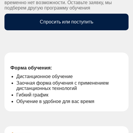
временно нет возможности. Оставьте заявку, мы
подберем другую программу обучения
Спросить или поступить
Форма обучения:
Дистанционное обучение
Заочная форма обучения с применением
дистанционных технологий
Гибкий график
Обучение в удобное для вас время