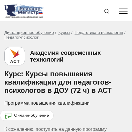
Дистанционное обучение
Курсы
Педагогика и психология
Педагог-психолог
Академия современных
технологий
Курс: Курсы повышения
квалификации для педагогов-
психологов в ДОУ (72 ч) в АСТ
Программа повышения квалификации
Онлайн-обучение
К сожалению, поступить на данную программу