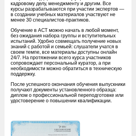
кадровому делу, менеджменту и другим. Все
курсы разрабатываются при участии экспертов —
в создании учебных материалов участвуют не
менее 30 специалистов-практиков.
Обучение в АСТ можно начать в любой момент,
без ожидания набора группы и вступительных
испытаний. Удобно совмещать получение новых
знаний с работой и семьей: слушатели учатся в
своем темпе, все материалы доступны онлайн
24/7. На протяжении всего курса участников
сопровождает персональный куратор, а при
необходимости можно обратиться в техническую
поддержку.
После успешного окончания обучения выпускники
получают документы установленного образца:
диплом о профессиональной переподготовке или
удостоверение о повышении квалификации.