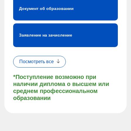
Документ об образовании
Заявление на зачисление
Посмотреть все
*Поступление возможно при
наличии диплома о высшем или
среднем профессиональном
образовании