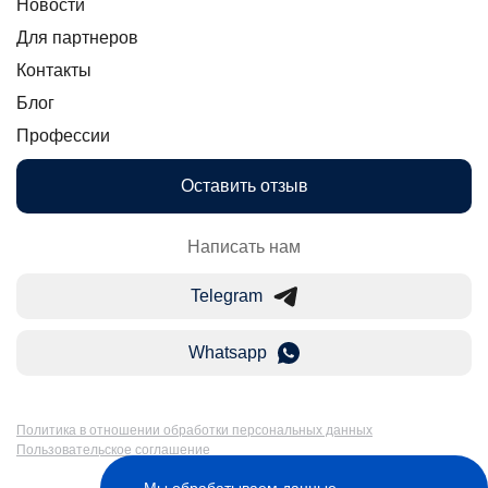
Новости
Для партнеров
Контакты
Блог
Профессии
Оставить отзыв
Написать нам
Telegram
Whatsapp
Политика в отношении обработки персональных данных
Пользовательское соглашение