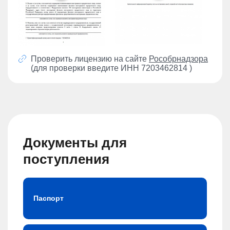
Проверить лицензию на сайте
Рособрнадзора
(для проверки введите ИНН 7203462814 )
Документы для
поступления
Паспорт