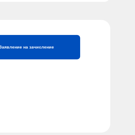
Заявление на зачисление