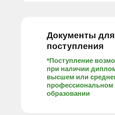
Документы для
поступления
*Поступление возм
при наличии диплом
высшем или средне
профессиональном
образовании