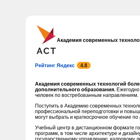
Академия современных техноло
Рейтинг Яндекс
4.8
Академия современных технологий более
дополнительного образования.
Ежегодно 
человек по востребованным направлениям.
Поступить в Академию современных технол
профессиональной переподготовки и повыш
могут выбрать и краткосрочное обучение по
Учебный центр в дистанционном формате го
программ, в том числе архитектуре и дизайн
государственному управлению, кадровому де