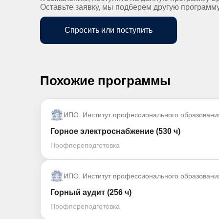
Оставьте заявку, мы подберем другую программ
Спросить или поступить
Похожие программы
ИПО. Институт профессионального образовани
Горное электроснабжение (530 ч)
Профпереподготовка
ИПО. Институт профессионального образовани
Горный аудит (256 ч)
Профпереподготовка