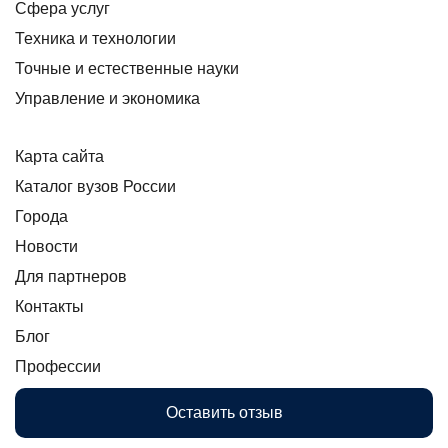
Сфера услуг
Техника и технологии
Точные и естественные науки
Управление и экономика
Карта сайта
Каталог вузов России
Города
Новости
Для партнеров
Контакты
Блог
Профессии
Оставить отзыв