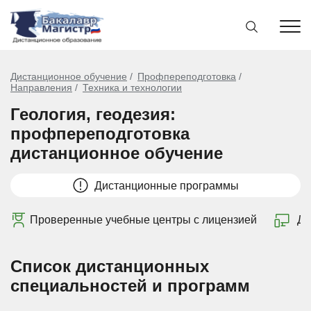
Дистанционное обучение
Профпереподготовка
Направления
Техника и технологии
Геология, геодезия:
профпереподготовка
дистанционное обучение
Дистанционные программы
Проверенные учебные центры с лицензией
Ди
Список дистанционных
специальностей и программ