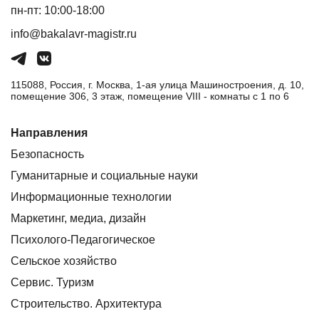
пн-пт: 10:00-18:00
info@bakalavr-magistr.ru
115088, Россия, г. Москва, 1-ая улица Машиностроения, д. 10,
помещение 306, 3 этаж, помещение VIII - комнаты с 1 по 6
Направления
Безопасность
Гуманитарные и социальные науки
Информационные технологии
Маркетинг, медиа, дизайн
Психолого-Педагогическое
Сельское хозяйство
Сервис. Туризм
Строительство. Архитектура