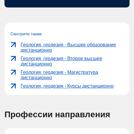
Смотрите также
Геология, геодезия - Высшее образование
дистанционно
Геология, геодезия - Второе высшее
дистанционно
Геология, геодезия - Магистратура
дистанционно
Геология, геодезия - Курсы дистанционно
Профессии направления