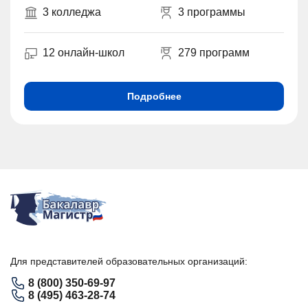
3 колледжа
3 программы
12 онлайн-школ
279 программ
Подробнее
Для представителей образовательных организаций:
8 (800) 350-69-97
8 (495) 463-28-74