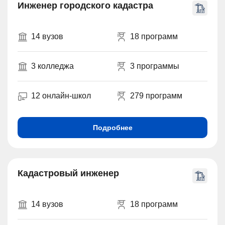
Инженер городского кадастра
14 вузов
18 программ
3 колледжа
3 программы
12 онлайн-школ
279 программ
Подробнее
Кадастровый инженер
14 вузов
18 программ