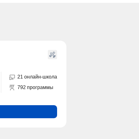
21 онлайн-школа
792 программы