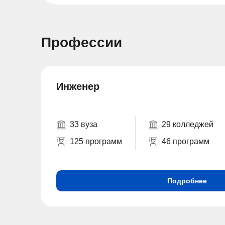
Профессии
Инженер
33 вуза
29 колледжей
125 программ
46 программ
Подробнее