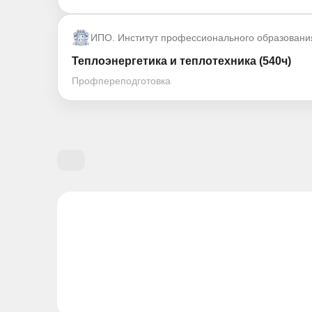
ИПО. Институт профессионального образовани
Теплоэнергетика и теплотехника (540ч)
Профпереподготовка