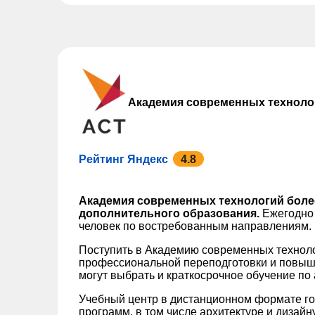
Академия современных техноло
Рейтинг Яндекс
4.8
Академия современных технологий более
дополнительного образования.
Ежегодно 
человек по востребованным направлениям.
Поступить в Академию современных технол
профессиональной переподготовки и повыш
могут выбрать и краткосрочное обучение по
Учебный центр в дистанционном формате го
программ, в том числе архитектуре и дизайн