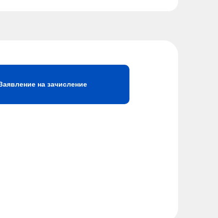
Заявление на зачисление