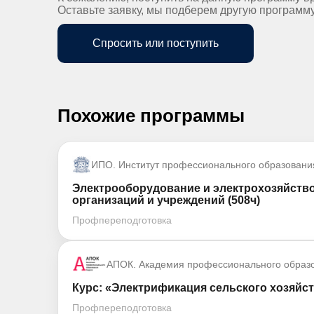
Оставьте заявку, мы подберем другую программ
Спросить или поступить
Похожие программы
ИПО. Институт профессионального образовани
Электрооборудование и электрохозяйство
организаций и учреждений (508ч)
Профпереподготовка
АПОК. Академия профессионального образ
Курс: «Электрификация сельского хозяйс
Профпереподготовка