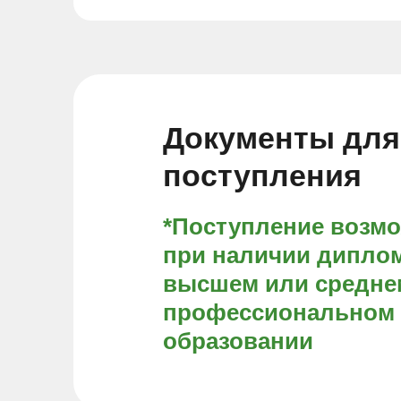
Документы для
поступления
*Поступление возм
при наличии диплом
высшем или средне
профессиональном
образовании