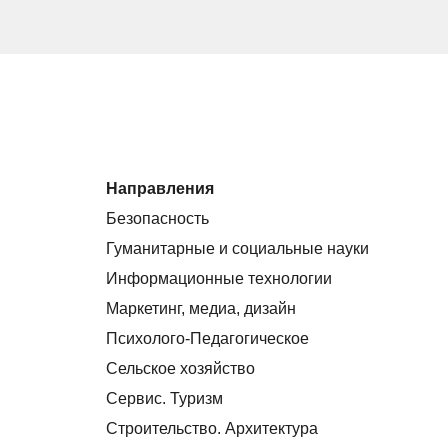
Направления
Безопасность
Гуманитарные и социальные науки
Информационные технологии
Маркетинг, медиа, дизайн
Психолого-Педагогическое
Сельское хозяйство
Сервис. Туризм
Строительство. Архитектура