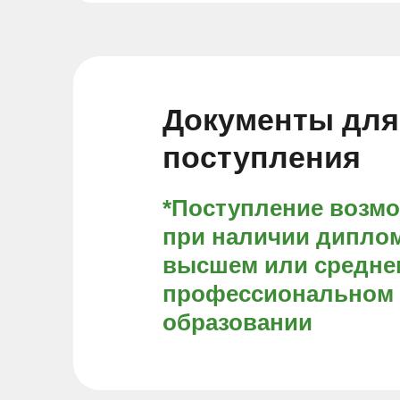
Документы для
поступления
*Поступление возм
при наличии диплом
высшем или средне
профессиональном
образовании