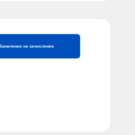
Заявление на зачисление