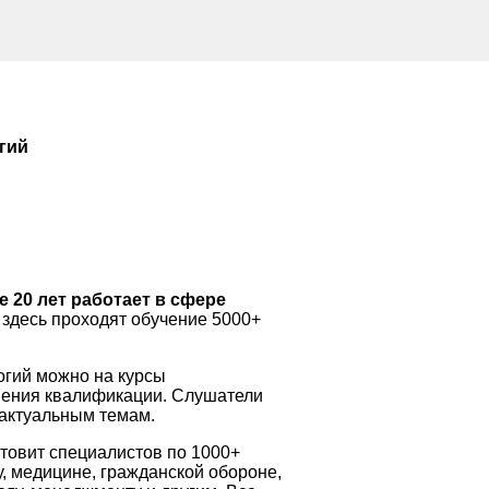
гий
 20 лет работает в сфере
здесь проходят обучение 5000+
огий можно на курсы
ения квалификации. Слушатели
 актуальным темам.
товит специалистов по 1000+
у, медицине, гражданской обороне,