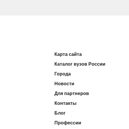
Карта сайта
Каталог вузов России
Города
Новости
Для партнеров
Контакты
Блог
Профессии