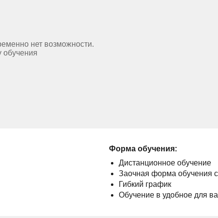
ременно нет возможности.
у обучения
Форма обучения:
Дистанционное обучение
Заочная форма обучения 
Гибкий график
Обучение в удобное для в