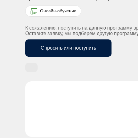
Онлайн-обучение
К сожалению, поступить на данную программу в
Оставьте заявку, мы подберем другую программ
Спросить или поступить