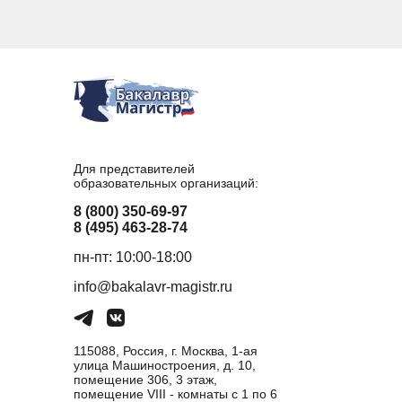
Для представителей
образовательных организаций:
8 (800) 350-69-97
8 (495) 463-28-74
пн-пт: 10:00-18:00
info@bakalavr-magistr.ru
115088, Россия, г. Москва, 1-ая
улица Машиностроения, д. 10,
помещение 306, 3 этаж,
помещение VIII - комнаты с 1 по 6