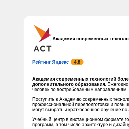
Академия современных техноло
Рейтинг Яндекс
4.8
Академия современных технологий более
дополнительного образования.
Ежегодно 
человек по востребованным направлениям.
Поступить в Академию современных технол
профессиональной переподготовки и повыш
могут выбрать и краткосрочное обучение по
Учебный центр в дистанционном формате го
программ, в том числе архитектуре и дизайн