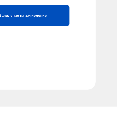
Заявление на зачисление