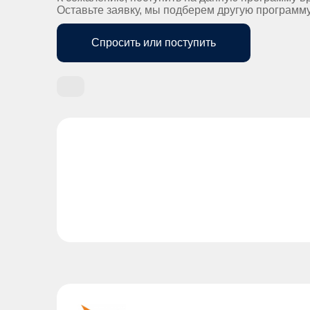
Оставьте заявку, мы подберем другую программ
Спросить или поступить