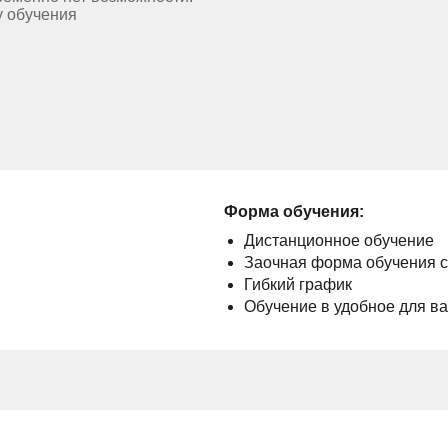
у обучения
Форма обучения:
Дистанционное обучение
Заочная форма обучения 
Гибкий график
Обучение в удобное для в