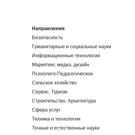
Направления
Безопасность
Гуманитарные и социальные науки
Информационные технологии
Маркетинг, медиа, дизайн
Психолого-Педагогическое
Сельское хозяйство
Сервис. Туризм
Строительство. Архитектура
Сфера услуг
Техника и технологии
Точные и естественные науки