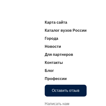
Карта сайта
Каталог вузов России
Города
Новости
Для партнеров
Контакты
Блог
Профессии
Оставить отзыв
Написать нам