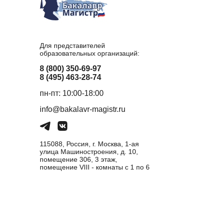
Для представителей
образовательных организаций:
8 (800) 350-69-97
8 (495) 463-28-74
пн-пт: 10:00-18:00
info@bakalavr-magistr.ru
115088, Россия, г. Москва, 1-ая
улица Машиностроения, д. 10,
помещение 306, 3 этаж,
помещение VIII - комнаты с 1 по 6