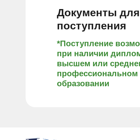
Документы для
поступления
*Поступление возм
при наличии диплом
высшем или средне
профессиональном
образовании