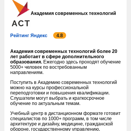
Академия современных технологий
Рейтинг Яндекс
4.8
Академия современных технологий более 20
лет работает в сфере дополнительного
образования.
Ежегодно здесь проходят обучение
5000+ человек по востребованным
направлениям.
Поступить в Академию современных технологий
можно на курсы профессиональной
переподготовки и повышения квалификации.
Слушатели могут выбрать и краткосрочное
обучение по актуальным темам.
Учебный центр в дистанционном формате готовит
специалистов по 1000+ программ, в том числе
архитектуре и дизайну, медицине, гражданской
обороне, государственному управлению,