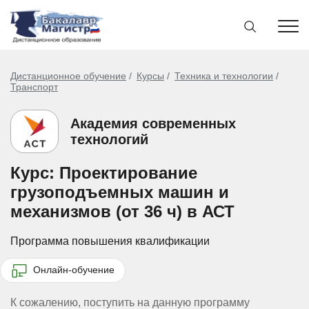
Дистанционное обучение
Курсы
Техника и технологии
Транспорт
Академия современных
технологий
Курс: Проектирование
грузоподъемных машин и
механизмов (от 36 ч) в АСТ
Программа повышения квалификации
Онлайн-обучение
К сожалению, поступить на данную программу