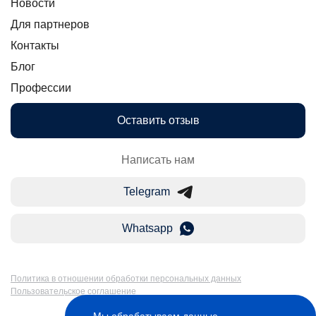
Новости
Для партнеров
Контакты
Блог
Профессии
Оставить отзыв
Написать нам
Telegram
Whatsapp
Политика в отношении обработки персональных данных
Пользовательское соглашение