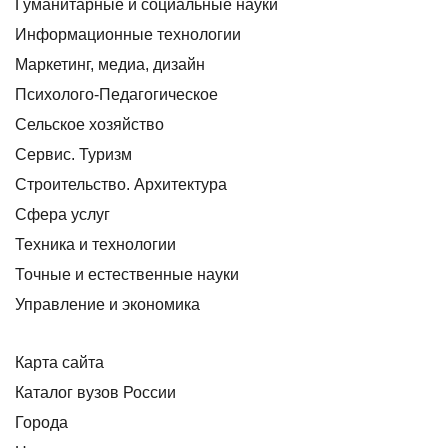
Гуманитарные и социальные науки
Информационные технологии
Маркетинг, медиа, дизайн
Психолого-Педагогическое
Сельское хозяйство
Сервис. Туризм
Строительство. Архитектура
Сфера услуг
Техника и технологии
Точные и естественные науки
Управление и экономика
Карта сайта
Каталог вузов России
Города