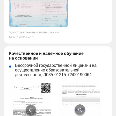
Удостоверение о повышении
квалификации
Качественное и надежное обучение
на основании
Бессрочной государственной лицензии на
осуществление образовательной
деятельности, Л035-01215-72/00190064