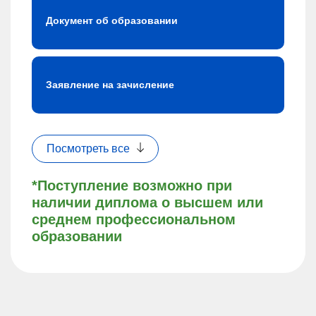
Документ об образовании
Заявление на зачисление
Посмотреть все
*Поступление возможно при
наличии диплома о высшем или
среднем профессиональном
образовании