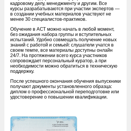
кадровому делу, менеджменту и другим. Все
курсы разрабатываются при участии экспертов —
в создании учебных материалов участвуют не
менее 30 специалистов-практиков.
Обучение в АСТ можно начать в любой момент,
без ожидания набора группы и вступительных
испытаний. Удобно совмещать получение новых
знаний с работой и семьей: слушатели учатся в
своем темпе, все материалы доступны онлайн
24/7. На протяжении всего курса участников
сопровождает персональный куратор, а при
необходимости можно обратиться в техническую
поддержку.
После успешного окончания обучения выпускники
получают документы установленного образца:
диплом о профессиональной переподготовке или
удостоверение о повышении квалификации.