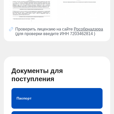
Проверить лицензию на сайте
Рособрнадзора
(для проверки введите ИНН 7203462814 )
Документы для
поступления
Паспорт