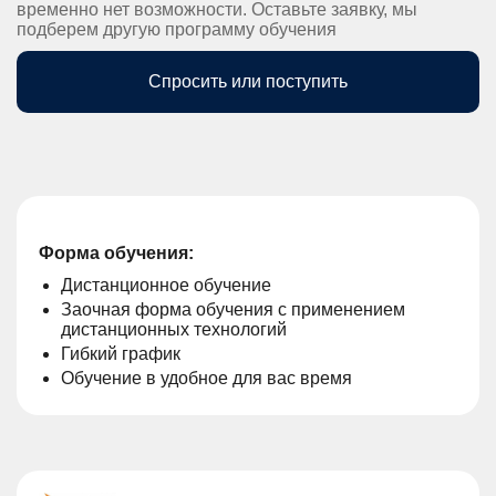
временно нет возможности. Оставьте заявку, мы
подберем другую программу обучения
Спросить или поступить
Форма обучения:
Дистанционное обучение
Заочная форма обучения с применением
дистанционных технологий
Гибкий график
Обучение в удобное для вас время