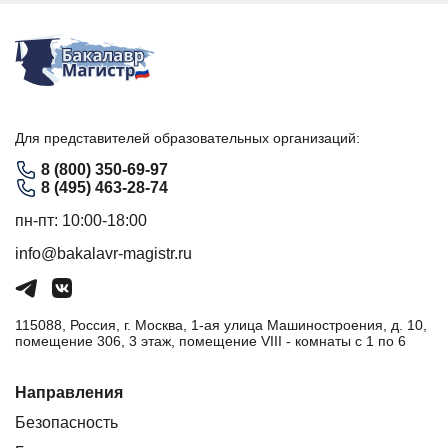
Для представителей образовательных организаций:
8 (800) 350-69-97
8 (495) 463-28-74
пн-пт: 10:00-18:00
info@bakalavr-magistr.ru
115088, Россия, г. Москва, 1-ая улица Машиностроения, д. 10,
помещение 306, 3 этаж, помещение VIII - комнаты с 1 по 6
Направления
Безопасность