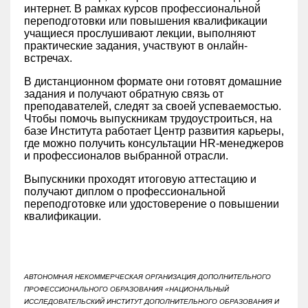
интернет. В рамках курсов профессиональной
переподготовки или повышения квалификации
учащиеся прослушивают лекции, выполняют
практические задания, участвуют в онлайн-
встречах.
В дистанционном формате они готовят домашние
задания и получают обратную связь от
преподавателей, следят за своей успеваемостью.
Чтобы помочь выпускникам трудоустроиться, на
базе Института работает Центр развития карьеры,
где можно получить консультации HR-менеджеров
и профессионалов выбранной отрасли.
Выпускники проходят итоговую аттестацию и
получают диплом о профессиональной
переподготовке или удостоверение о повышении
квалификации.
АВТОНОМНАЯ НЕКОММЕРЧЕСКАЯ ОРГАНИЗАЦИЯ ДОПОЛНИТЕЛЬНОГО
ПРОФЕССИОНАЛЬНОГО ОБРАЗОВАНИЯ «НАЦИОНАЛЬНЫЙ
ИССЛЕДОВАТЕЛЬСКИЙ ИНСТИТУТ ДОПОЛНИТЕЛЬНОГО ОБРАЗОВАНИЯ И