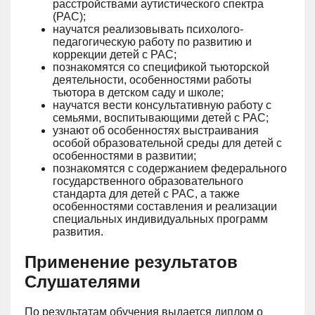
расстройствами аутистического спектра
(РАС);
научатся реализовывать психолого-
педагогическую работу по развитию и
коррекции детей с РАС;
познакомятся со спецификой тьюторской
деятельности, особенностями работы
тьютора в детском саду и школе;
научатся вести консультативную работу с
семьями, воспитывающими детей с РАС;
узнают об особенностях выстраивания
особой образовательной среды для детей с
особенностями в развитии;
познакомятся с содержанием федерального
государственного образовательного
стандарта для детей с РАС, а также
особенностями составления и реализации
специальных индивидуальных программ
развития.
Применение результатов
Слушателями
По результатам обучения выдается диплом о