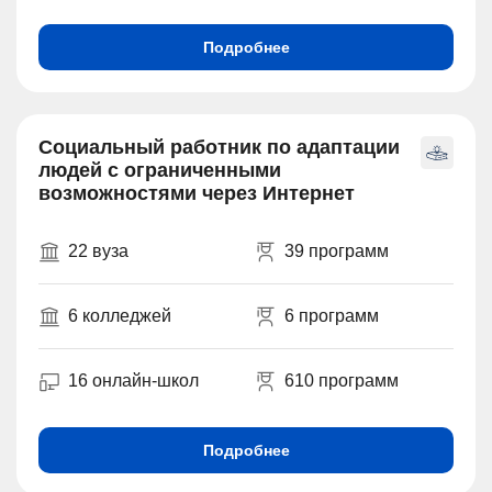
Подробнее
Социальный работник по адаптации
людей с ограниченными
возможностями через Интернет
22 вуза
39 программ
6 колледжей
6 программ
16 онлайн-школ
610 программ
Подробнее