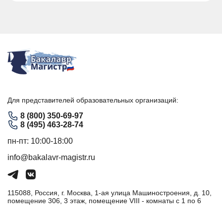
Для представителей образовательных организаций:
8 (800) 350-69-97
8 (495) 463-28-74
пн-пт: 10:00-18:00
info@bakalavr-magistr.ru
115088, Россия, г. Москва, 1-ая улица Машиностроения, д. 10,
помещение 306, 3 этаж, помещение VIII - комнаты с 1 по 6