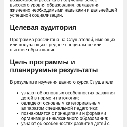
высокого уровня образования, овладения
жизненно необходимыми навыками и дальнейшей
успешной социализации.
Целевая аудитория
Программа рассчитана на Слушателей, имеющих
или получающих среднее специальное или
высшее образование.
Цель программы и
планируемые результаты
В результате изучения данного курса Слушатели:
узнают об основных особенностях развития
детей в норме и патологии;
овладеют основным категориальным
аппаратом специальной педагогики;
познакомятся с принципами и формами
организации инклюзивного образования;
узнают об особенностях развития детей с