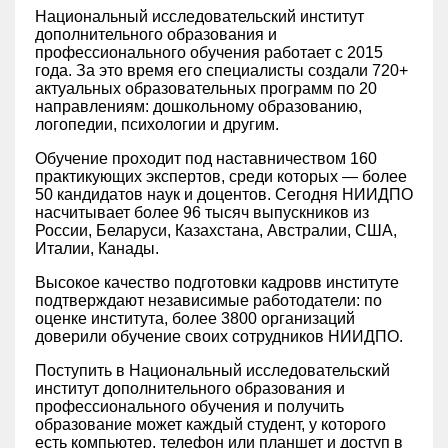
Национальный исследовательский институт
дополнительного образования и
профессионального обучения работает с 2015
года. За это время его специалисты создали 720+
актуальных образовательных программ по 20
направлениям: дошкольному образованию,
логопедии, психологии и другим.
Обучение проходит под наставничеством 160
практикующих экспертов, среди которых — более
50 кандидатов наук и доцентов. Сегодня НИИДПО
насчитывает более 96 тысяч выпускников из
России, Беларуси, Казахстана, Австралии, США,
Италии, Канады.
Высокое качество подготовки кадровв институте
подтверждают независимые работодатели: по
оценке института, более 3800 организаций
доверили обучение своих сотрудников НИИДПО.
Поступить в Национальный исследовательский
институт дополнительного образования и
профессионального обучения и получить
образование может каждый студент, у которого
есть компьютер, телефон или планшет и доступ в