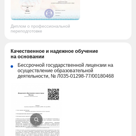
Диплом о профессиональной
переподготовке
Качественное и надежное обучение
на основании
Бессрочной государственной лицензии на
осуществление образовательной
деятельности, № Л035-01298-77/00180468