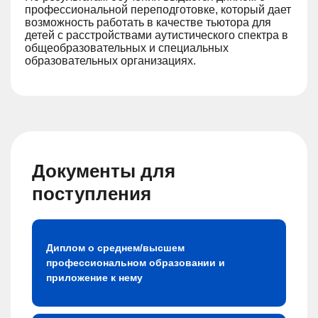
профессиональной переподготовке, который дает
возможность работать в качестве тьютора для
детей с расстройствами аутистического спектра в
общеобразовательных и специальных
образовательных организациях.
Документы для
поступления
Диплом о среднем/высшем
профессиональном образовании и
приложение к нему