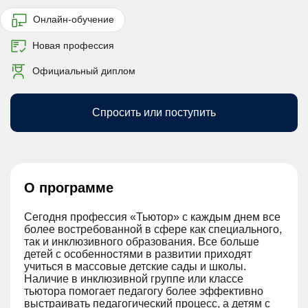
Онлайн-обучение
Новая профессия
Официальный диплом
Спросить или поступить
О программе
Сегодня профессия «Тьютор» с каждым днем все
более востребованной в сфере как специального,
так и инклюзивного образования. Все больше
детей с особенностями в развитии приходят
учиться в массовые детские сады и школы.
Наличие в инклюзивной группе или классе
тьютора помогает педагогу более эффективно
выстраивать педагогический процесс, а детям с