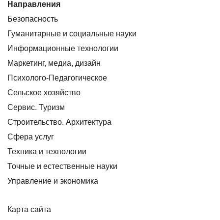
Направления
Безопасность
Гуманитарные и социальные науки
Информационные технологии
Маркетинг, медиа, дизайн
Психолого-Педагогическое
Сельское хозяйство
Сервис. Туризм
Строительство. Архитектура
Сфера услуг
Техника и технологии
Точные и естественные науки
Управление и экономика
Карта сайта