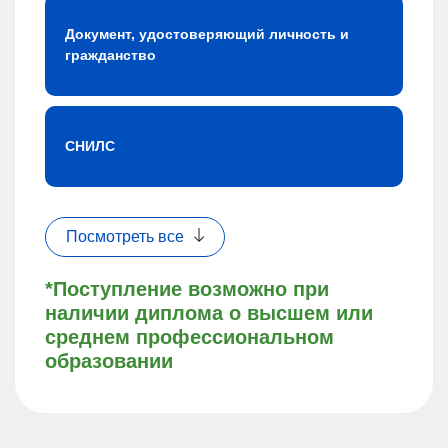
Документ, удостоверяющий личность и
гражданство
СНИЛС
Посмотреть все
*Поступление возможно при
наличии диплома о высшем или
среднем профессиональном
образовании