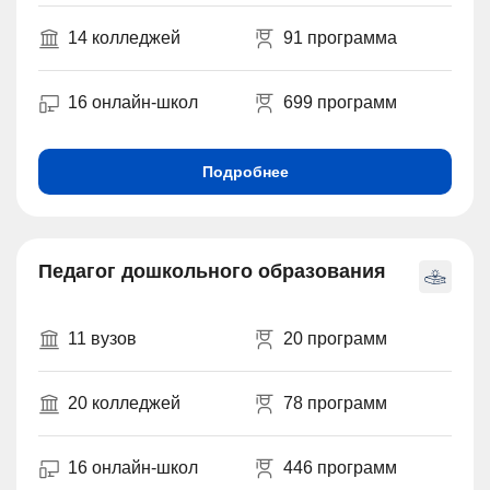
14 колледжей
91 программа
16 онлайн-школ
699 программ
Подробнее
Педагог дошкольного образования
11 вузов
20 программ
20 колледжей
78 программ
16 онлайн-школ
446 программ