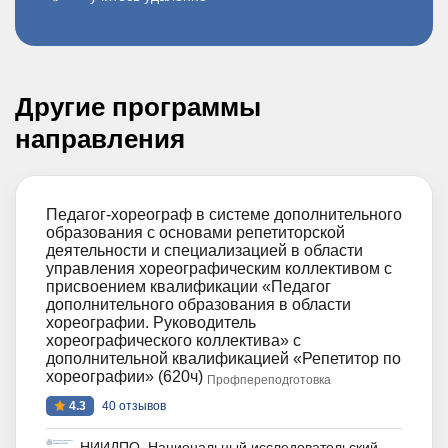
Другие программы
направления
Педагог-хореограф в системе дополнительного
образования с основами репетиторской
деятельности и специализацией в области
управления хореографическим коллективом с
присвоением квалификации «Педагог
дополнительного образования в области
хореографии. Руководитель
хореографического коллектива» с
дополнительной квалификацией «Репетитор по
хореографии» (620ч)
Профпереподготовка
4.3
40 отзывов
НИИДПО. Национальный исследовательский