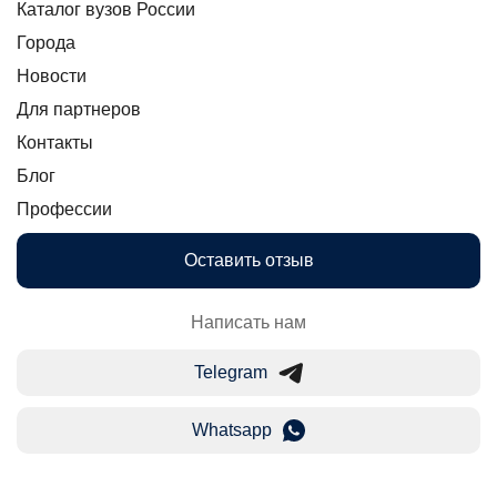
Каталог вузов России
Города
Новости
Для партнеров
Контакты
Блог
Профессии
Оставить отзыв
Написать нам
Telegram
Whatsapp