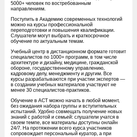
5000+ человек по востребованным
направлениям.
Поступить в Академию современных технологий
можно на курсы профессиональной
переподготовки и повышения квалификации.
Слушатели могут выбрать и краткосрочное
обучение по актуальным темам.
Учебный центр в дистанционном формате готовит
специалистов по 1000+ программ, в том числе
архитектуре и дизайну, медицине, гражданской
обороне, государственному управлению,
кадровому делу, менеджменту и другим. Все
курсы разрабатываются при участии экспертов —
в создании учебных материалов участвуют не
менее 30 специалистов-практиков.
Обучение в АСТ можно начать в любой момент,
без ожидания набора группы и вступительных
испытаний. Удобно совмещать получение новых
знаний с работой и семьей: слушатели учатся в
своем темпе, все материалы доступны онлайн
24/7. На протяжении всего курса участников
сопровождает персональный куратор, а при