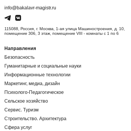
info@bakalavr-magistr.ru
115088, Россия, г. Москва, 1-ая улица Машиностроения, д. 10,
помещение 306, 3 этаж, помещение VIII - комнаты с 1 по 6
Направления
Безопасность
Гуманитарные и социальные науки
Информационные технологии
Маркетинг, медиа, дизайн
Психолого-Педагогическое
Сельское хозяйство
Сервис. Туризм
Строительство. Архитектура
Сфера услуг