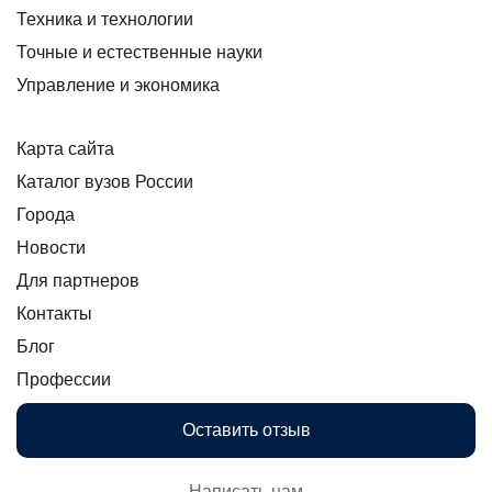
Техника и технологии
Точные и естественные науки
Управление и экономика
Карта сайта
Каталог вузов России
Города
Новости
Для партнеров
Контакты
Блог
Профессии
Оставить отзыв
Написать нам