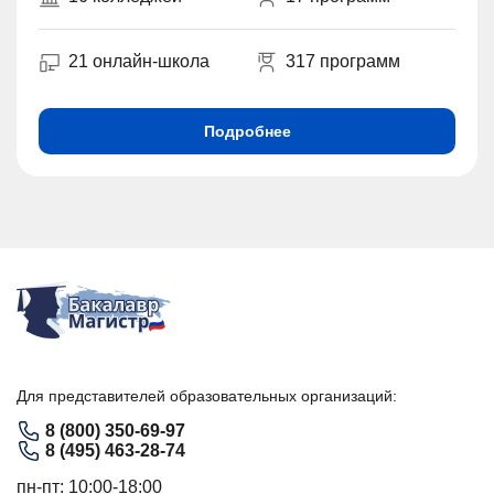
21 онлайн-школа
317 программ
Подробнее
Для представителей образовательных организаций:
8 (800) 350-69-97
8 (495) 463-28-74
пн-пт: 10:00-18:00