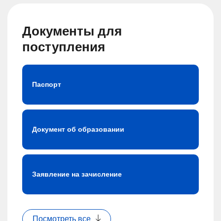
Документы для
поступления
Паспорт
Документ об образовании
Заявление на зачисление
Посмотреть все