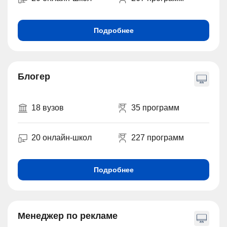
Подробнее
Блогер
18 вузов
35 программ
20 онлайн-школ
227 программ
Подробнее
Менеджер по рекламе