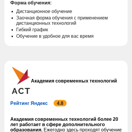
Форма обучения:
Дистанционное обучение
Заочная форма обучения с применением
дистанционных технологий
Гибкий график
Обучение в удобное для вас время
Академия современных технологий
Рейтинг Яндекс
4.8
Академия современных технологий более 20
лет работает в сфере дополнительного
образования.
Ежегодно здесь проходят обучение