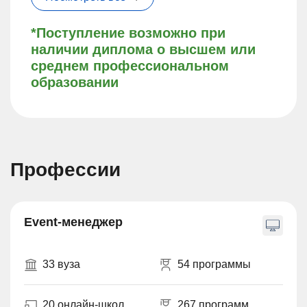
*Поступление возможно при
наличии диплома о высшем или
среднем профессиональном
образовании
Профессии
Event-менеджер
33 вуза
54 программы
20 онлайн-школ
267 программ