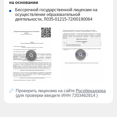
на основании
Бессрочной государственной лицензии на
осуществление образовательной
деятельности, Л035-01215-72/00190064
Проверить лицензию на сайте
Рособрнадзора
(для проверки введите ИНН 7203462814 )