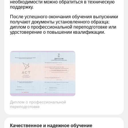
необходимости можно обратиться в техническую
поддержку.
После успешного окончания обучения выпускники
получают документы установленного образца:
диплом о профессиональной переподготовке или
удостоверение о повышении квалификации.
Диплом о профессиональной
переподготовке
Качественное и надежное обучение