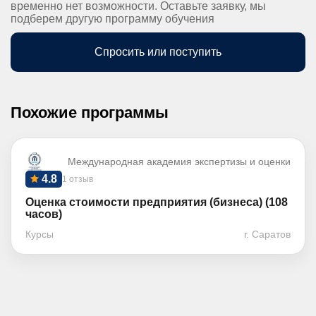
временно нет возможности. Оставьте заявку, мы
подберем другую программу обучения
Спросить или поступить
Похожие программы
Международная академия экспертизы и оценки
4.8
1 отзыв
Оценка стоимости предприятия (бизнеса) (108
часов)
Курсы
г. Саратов