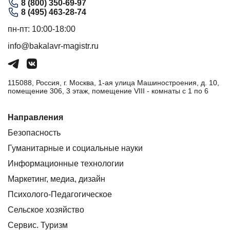
8 (800) 350-69-97
8 (495) 463-28-74
пн-пт: 10:00-18:00
info@bakalavr-magistr.ru
115088, Россия, г. Москва, 1-ая улица Машиностроения, д. 10,
помещение 306, 3 этаж, помещение VIII - комнаты с 1 по 6
Направления
Безопасность
Гуманитарные и социальные науки
Информационные технологии
Маркетинг, медиа, дизайн
Психолого-Педагогическое
Сельское хозяйство
Сервис. Туризм