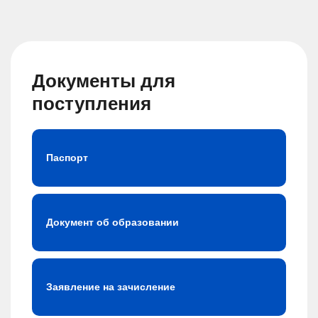
Документы для
поступления
Паспорт
Документ об образовании
Заявление на зачисление