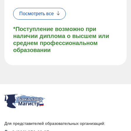
Посмотреть все
*Поступление возможно при
наличии диплома о высшем или
среднем профессиональном
образовании
Для представителей образовательных организаций: