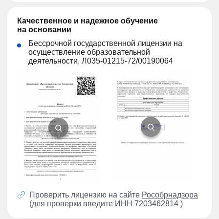
Качественное и надежное обучение
на основании
Бессрочной государственной лицензии на
осуществление образовательной
деятельности, Л035-01215-72/00190064
Проверить лицензию на сайте
Рособрнадзора
(для проверки введите ИНН 7203462814 )