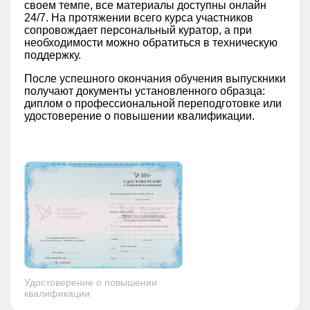
своем темпе, все материалы доступны онлайн
24/7. На протяжении всего курса участников
сопровождает персональный куратор, а при
необходимости можно обратиться в техническую
поддержку.
После успешного окончания обучения выпускники
получают документы установленного образца:
диплом о профессиональной переподготовке или
удостоверение о повышении квалификации.
Удостоверение о повышении
квалификации