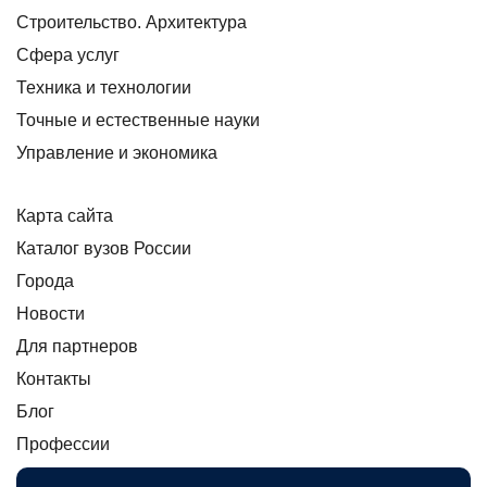
Строительство. Архитектура
Сфера услуг
Техника и технологии
Точные и естественные науки
Управление и экономика
Карта сайта
Каталог вузов России
Города
Новости
Для партнеров
Контакты
Блог
Профессии