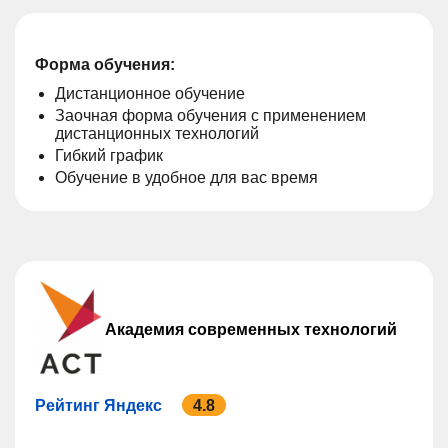
Форма обучения:
Дистанционное обучение
Заочная форма обучения с применением
дистанционных технологий
Гибкий график
Обучение в удобное для вас время
Академия современных технологий
Рейтинг Яндекс
4.8