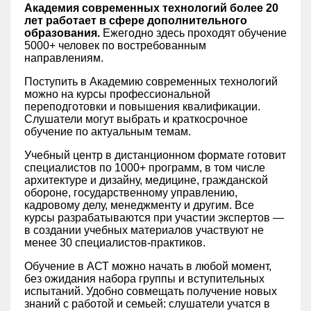
Академия современных технологий более 20
лет работает в сфере дополнительного
образования.
Ежегодно здесь проходят обучение
5000+ человек по востребованным
направлениям.
Поступить в Академию современных технологий
можно на курсы профессиональной
переподготовки и повышения квалификации.
Слушатели могут выбрать и краткосрочное
обучение по актуальным темам.
Учебный центр в дистанционном формате готовит
специалистов по 1000+ программ, в том числе
архитектуре и дизайну, медицине, гражданской
обороне, государственному управлению,
кадровому делу, менеджменту и другим. Все
курсы разрабатываются при участии экспертов —
в создании учебных материалов участвуют не
менее 30 специалистов-практиков.
Обучение в АСТ можно начать в любой момент,
без ожидания набора группы и вступительных
испытаний. Удобно совмещать получение новых
знаний с работой и семьей: слушатели учатся в