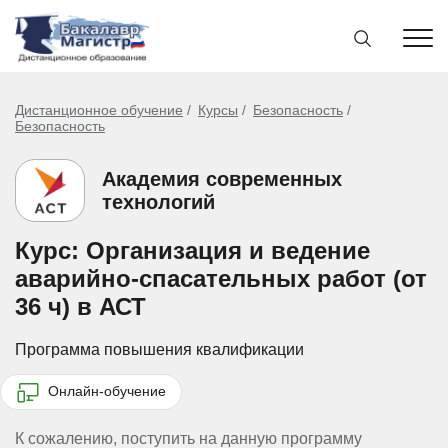
Дистанционное обучение
Курсы
Безопасность
Безопасность
Академия современных
технологий
Курс: Организация и ведение
аварийно-спасательных работ (от
36 ч) в АСТ
Программа повышения квалификации
Онлайн-обучение
К сожалению, поступить на данную программу