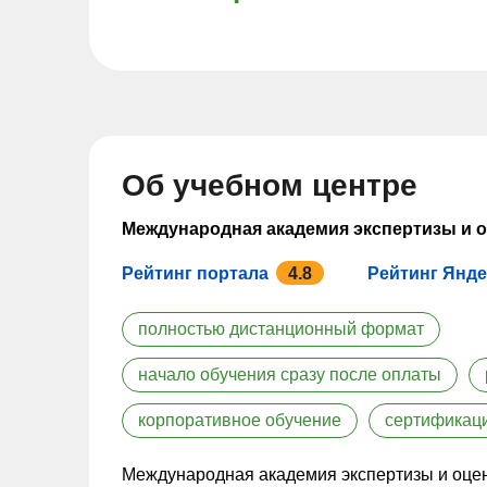
Об учебном центре
Международная академия экспертизы и 
Рейтинг портала
4.8
Рейтинг Янде
полностью дистанционный формат
начало обучения сразу после оплаты
корпоративное обучение
сертификац
Международная академия экспертизы и оценк