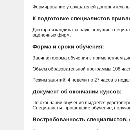
Формирование у слушателей дополнительных
К подготовке специалистов привл
Доктора и кандидаты наук, ведущие специал
оценочных фирм.
Форма и сроки обучения:
Заочная форма обучения с применением ди
Объем образовательной программы 108 часов
Режим занятий: 4 недели по 27 часов в неде
Документ об окончании курсов:
По окончании обучения выдается
удостовер
Специалисты, прошедшие обучение, получаю
Востребованность специалистов, 