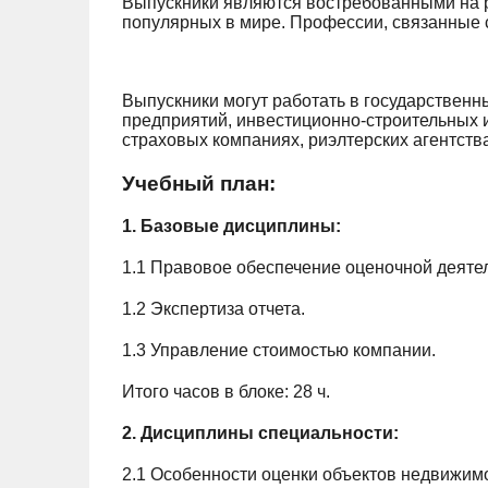
Выпускники являются востребованными на р
популярных в мире. Профессии, связанные с
Выпускники могут работать в государстве
предприятий, инвестиционно-строительных 
страховых компаниях, риэлтерских агентств
Учебный план:
1. Базовые дисциплины:
1.1 Правовое обеспечение оценочной деяте
1.2 Экспертиза отчета.
1.3 Управление стоимостью компании.
Итого часов в блоке: 28 ч.
2. Дисциплины специальности:
2.1 Особенности оценки объектов недвижимо