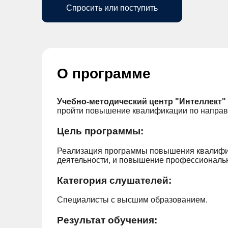
Спросить или поступить
О программе
Учебно-методический центр "Интеллект"
пройти повышение квалификации по направл
Цель программы:
Реализация программы повышения квалифи
деятельности, и повышение профессиональ
Категория слушателей:
Специалисты с высшим образованием.
Результат обучения: