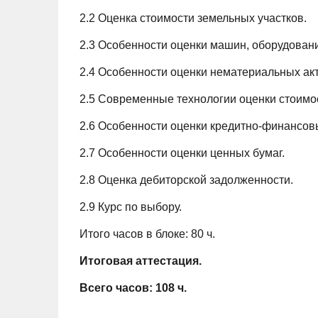
2.2 Оценка стоимости земельных участков.
2.3 Особенности оценки машин, оборудовани
2.4 Особенности оценки нематериальных ак
2.5 Современные технологии оценки стоимос
2.6 Особенности оценки кредитно-финансовы
2.7 Особенности оценки ценных бумаг.
2.8 Оценка дебиторской задолженности.
2.9 Курс по выбору.
Итого часов в блоке: 80 ч.
Итоговая аттестация.
Всего часов: 108 ч.