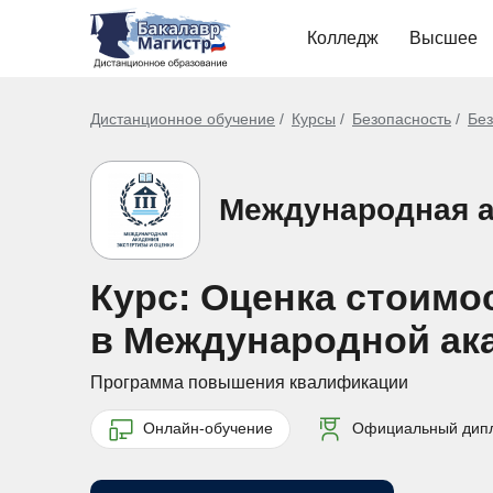
Колледж
Высшее
Дистанционное обучение
Курсы
Безопасность
Без
Международная а
Курс: Оценка стоимос
в Международной ак
Программа повышения квалификации
Онлайн-обучение
Официальный дип