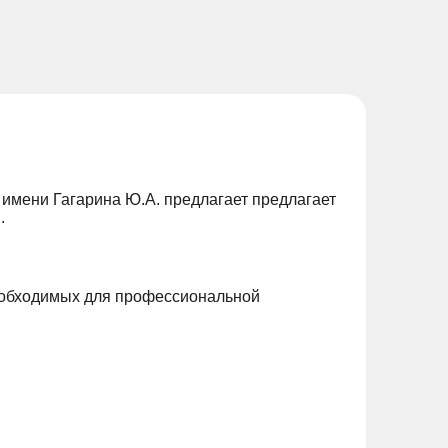
 имени Гагарина Ю.А. предлагает предлагает
.
еобходимых для профессиональной