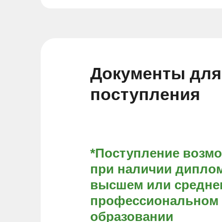
Документы для
поступления
*Поступление возм
при наличии диплом
высшем или средне
профессиональном
образовании