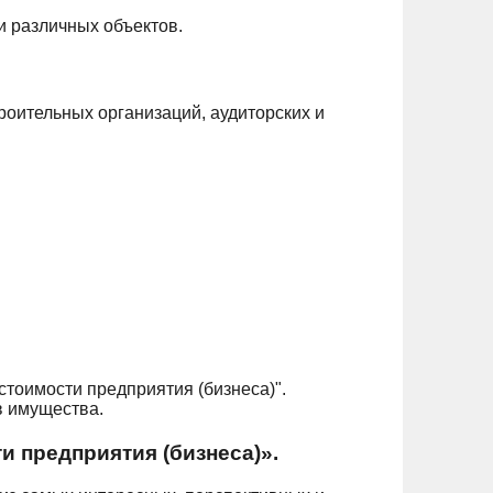
и различных объектов.
роительных организаций, аудиторских и
тоимости предприятия (бизнеса)".
в имущества.
 предприятия (бизнеса)».