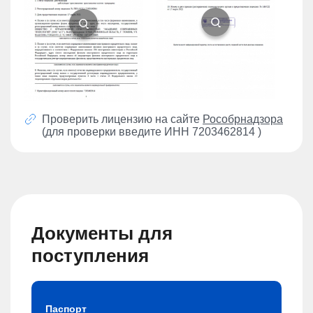
Проверить лицензию на сайте
Рособрнадзора
(для проверки введите ИНН 7203462814 )
Документы для
поступления
Паспорт