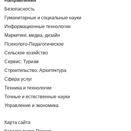
Направления
Безопасность
Гуманитарные и социальные науки
Информационные технологии
Маркетинг, медиа, дизайн
Психолого-Педагогическое
Сельское хозяйство
Сервис. Туризм
Строительство. Архитектура
Сфера услуг
Техника и технологии
Точные и естественные науки
Управление и экономика
Карта сайта