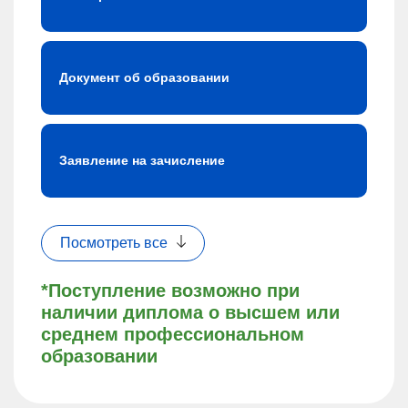
Документ об образовании
Заявление на зачисление
Посмотреть все
*Поступление возможно при
наличии диплома о высшем или
среднем профессиональном
образовании