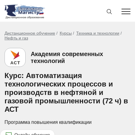
Дистанционное обучение
Курсы
Техника и технологии
Нефть и газ
Академия современных
технологий
Курс: Автоматизация
технологических процессов и
производств в нефтяной и
газовой промышленности (72 ч) в
АСТ
Программа повышения квалификации
Онлайн-обучение