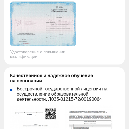
Удостоверение о повышении
квалификации
Качественное и надежное обучение
на основании
Бессрочной государственной лицензии на
осуществление образовательной
деятельности, Л035-01215-72/00190064