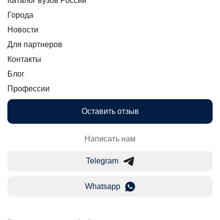
Каталог вузов России
Города
Новости
Для партнеров
Контакты
Блог
Профессии
Оставить отзыв
Написать нам
Telegram
Whatsapp