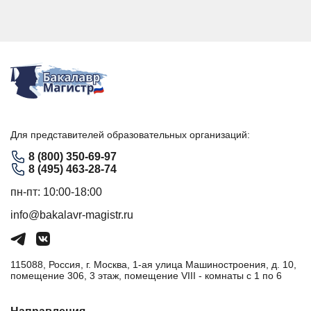
Для представителей образовательных организаций:
8 (800) 350-69-97
8 (495) 463-28-74
пн-пт: 10:00-18:00
info@bakalavr-magistr.ru
115088, Россия, г. Москва, 1-ая улица Машиностроения, д. 10,
помещение 306, 3 этаж, помещение VIII - комнаты с 1 по 6