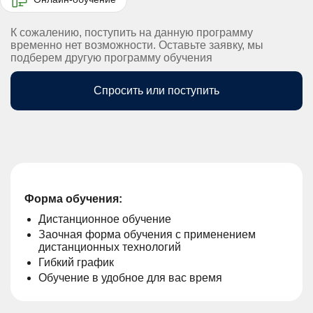
К сожалению, поступить на данную программу
временно нет возможности. Оставьте заявку, мы
подберем другую программу обучения
Спросить или поступить
Форма обучения:
Дистанционное обучение
Заочная форма обучения с применением
дистанционных технологий
Гибкий график
Обучение в удобное для вас время