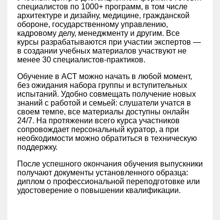
специалистов по 1000+ программ, в том числе
архитектуре и дизайну, медицине, гражданской
обороне, государственному управлению,
кадровому делу, менеджменту и другим. Все
курсы разрабатываются при участии экспертов —
в создании учебных материалов участвуют не
менее 30 специалистов-практиков.
Обучение в АСТ можно начать в любой момент,
без ожидания набора группы и вступительных
испытаний. Удобно совмещать получение новых
знаний с работой и семьей: слушатели учатся в
своем темпе, все материалы доступны онлайн
24/7. На протяжении всего курса участников
сопровождает персональный куратор, а при
необходимости можно обратиться в техническую
поддержку.
После успешного окончания обучения выпускники
получают документы установленного образца:
диплом о профессиональной переподготовке или
удостоверение о повышении квалификации.