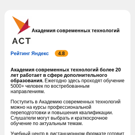
Академия современных технологий
Рейтинг Яндекс
4.8
Академия современных технологий более 20
лет работает в сфере дополнительного
образования.
Ежегодно здесь проходят обучение
5000+ человек по востребованным
направлениям.
Поступить в Академию современных технологий
можно на курсы профессиональной
переподготовки и повышения квалификации.
Слушатели могут выбрать и краткосрочное
обучение по актуальным темам.
Учебный центр в дистанционном формате готовит