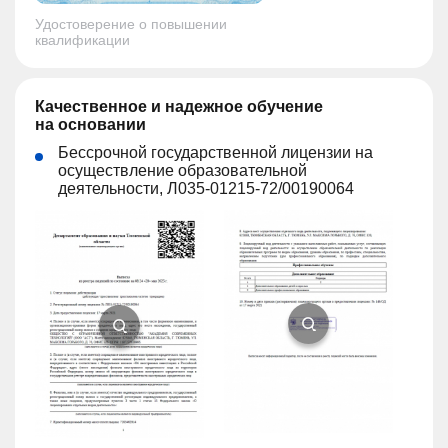
Удостоверение о повышении
квалификации
Качественное и надежное обучение
на основании
Бессрочной государственной лицензии на
осуществление образовательной
деятельности, Л035-01215-72/00190064