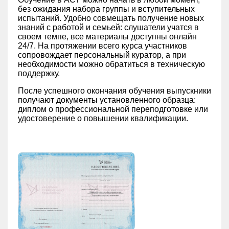
без ожидания набора группы и вступительных
испытаний. Удобно совмещать получение новых
знаний с работой и семьей: слушатели учатся в
своем темпе, все материалы доступны онлайн
24/7. На протяжении всего курса участников
сопровождает персональный куратор, а при
необходимости можно обратиться в техническую
поддержку.
После успешного окончания обучения выпускники
получают документы установленного образца:
диплом о профессиональной переподготовке или
удостоверение о повышении квалификации.