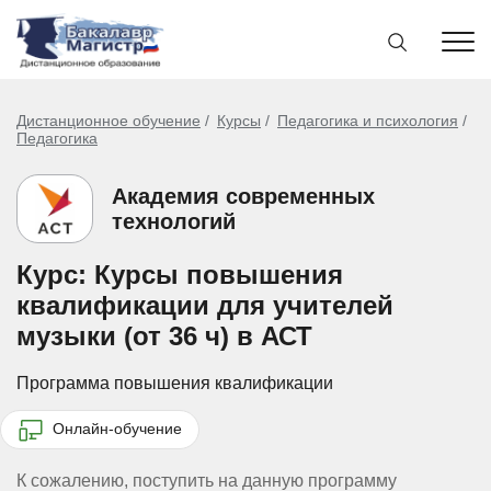
Дистанционное обучение
Курсы
Педагогика и психология
Педагогика
Академия современных
технологий
Курс: Курсы повышения
квалификации для учителей
музыки (от 36 ч) в АСТ
Программа повышения квалификации
Онлайн-обучение
К сожалению, поступить на данную программу