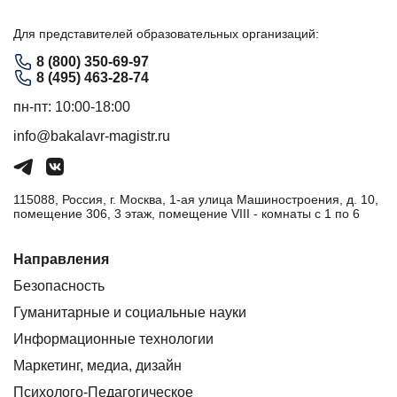
Для представителей образовательных организаций:
8 (800) 350-69-97
8 (495) 463-28-74
пн-пт: 10:00-18:00
info@bakalavr-magistr.ru
115088, Россия, г. Москва, 1-ая улица Машиностроения, д. 10,
помещение 306, 3 этаж, помещение VIII - комнаты с 1 по 6
Направления
Безопасность
Гуманитарные и социальные науки
Информационные технологии
Маркетинг, медиа, дизайн
Психолого-Педагогическое