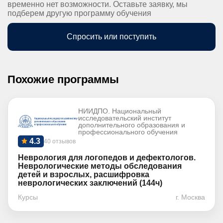
временно нет возможности. Оставьте заявку, мы
подберем другую программу обучения
Спросить или поступить
Похожие программы
НИИДПО. Национальный
исследовательский институт
дополнительного образования и
профессионального обучения
4.3
40 отзывов
Неврология для логопедов и дефектологов.
Неврологические методы обследования
детей и взрослых, расшифровка
неврологических заключений (144ч)
Курсы
г. Москва