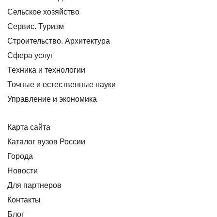
Сельское хозяйство
Сервис. Туризм
Строительство. Архитектура
Сфера услуг
Техника и технологии
Точные и естественные науки
Управление и экономика
Карта сайта
Каталог вузов России
Города
Новости
Для партнеров
Контакты
Блог