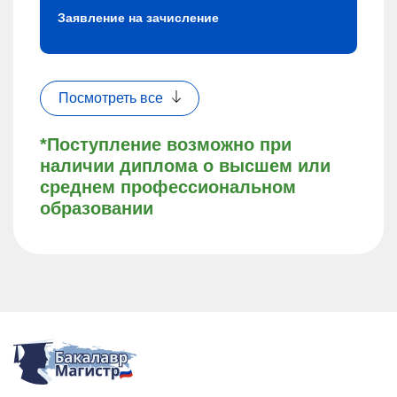
Заявление на зачисление
Посмотреть все
*Поступление возможно при
наличии диплома о высшем или
среднем профессиональном
образовании