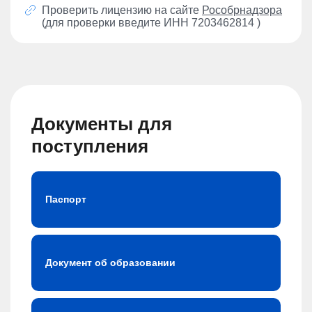
Проверить лицензию на сайте
Рособрнадзора
(для проверки введите ИНН 7203462814 )
Документы для
поступления
Паспорт
Документ об образовании