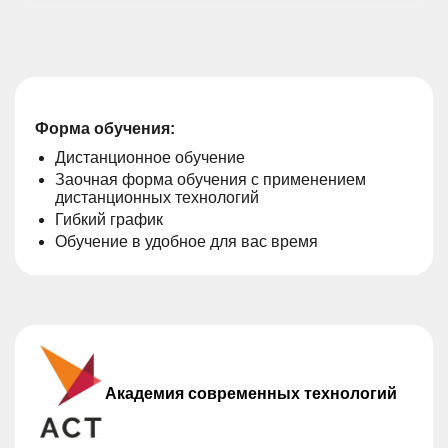
Форма обучения:
Дистанционное обучение
Заочная форма обучения с применением
дистанционных технологий
Гибкий график
Обучение в удобное для вас время
Академия современных технологий