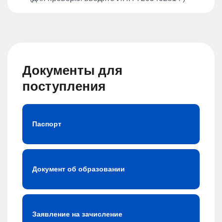
Документы для
поступления
Паспорт
Документ об образовании
Заявление на зачисление