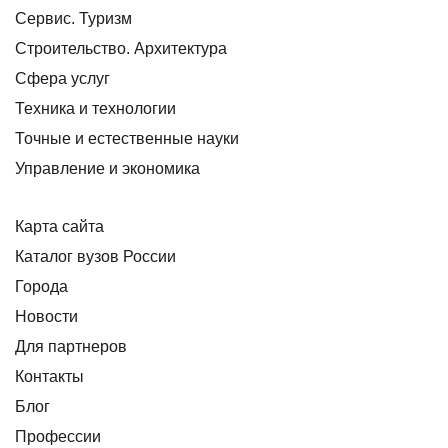
Сервис. Туризм
Строительство. Архитектура
Сфера услуг
Техника и технологии
Точные и естественные науки
Управление и экономика
Карта сайта
Каталог вузов России
Города
Новости
Для партнеров
Контакты
Блог
Профессии