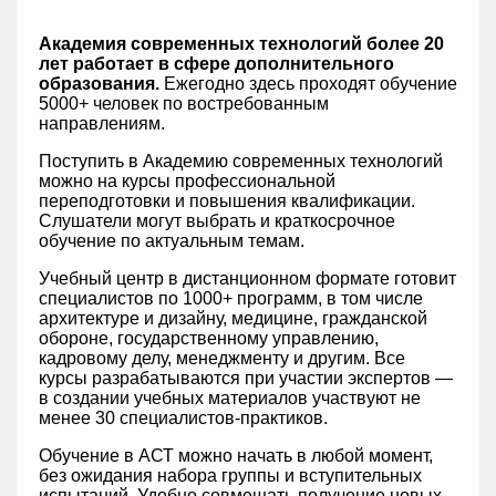
Академия современных технологий более 20
лет работает в сфере дополнительного
образования.
Ежегодно здесь проходят обучение
5000+ человек по востребованным
направлениям.
Поступить в Академию современных технологий
можно на курсы профессиональной
переподготовки и повышения квалификации.
Слушатели могут выбрать и краткосрочное
обучение по актуальным темам.
Учебный центр в дистанционном формате готовит
специалистов по 1000+ программ, в том числе
архитектуре и дизайну, медицине, гражданской
обороне, государственному управлению,
кадровому делу, менеджменту и другим. Все
курсы разрабатываются при участии экспертов —
в создании учебных материалов участвуют не
менее 30 специалистов-практиков.
Обучение в АСТ можно начать в любой момент,
без ожидания набора группы и вступительных
испытаний. Удобно совмещать получение новых