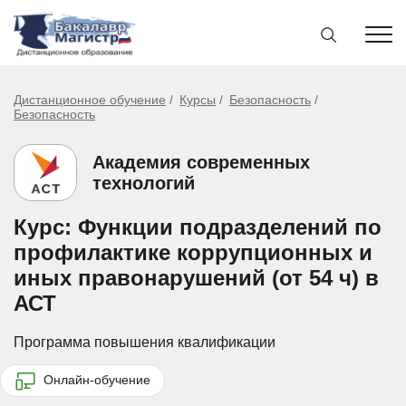
Дистанционное обучение
Курсы
Безопасность
Безопасность
Академия современных
технологий
Курс: Функции подразделений по
профилактике коррупционных и
иных правонарушений (от 54 ч) в
АСТ
Программа повышения квалификации
Онлайн-обучение