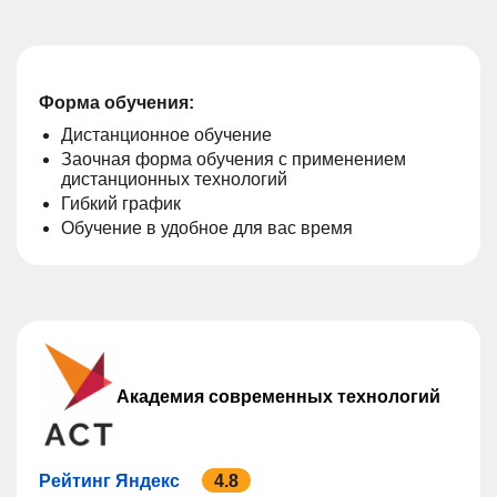
Форма обучения:
Дистанционное обучение
Заочная форма обучения с применением
дистанционных технологий
Гибкий график
Обучение в удобное для вас время
Академия современных технологий
Рейтинг Яндекс
4.8