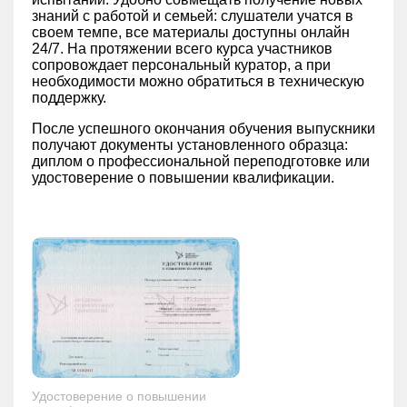
знаний с работой и семьей: слушатели учатся в
своем темпе, все материалы доступны онлайн
24/7. На протяжении всего курса участников
сопровождает персональный куратор, а при
необходимости можно обратиться в техническую
поддержку.
После успешного окончания обучения выпускники
получают документы установленного образца:
диплом о профессиональной переподготовке или
удостоверение о повышении квалификации.
Удостоверение о повышении