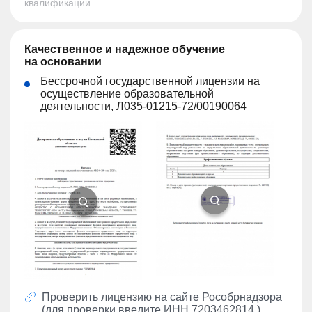
квалификации
Качественное и надежное обучение
на основании
Бессрочной государственной лицензии на
осуществление образовательной
деятельности, Л035-01215-72/00190064
Проверить лицензию на сайте
Рособрнадзора
(для проверки введите ИНН 7203462814 )