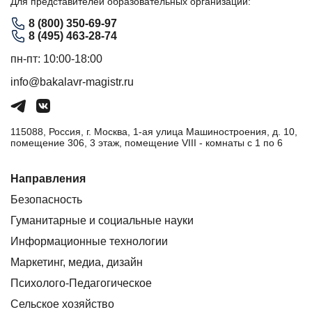
Для представителей образовательных организаций:
8 (800) 350-69-97
8 (495) 463-28-74
пн-пт: 10:00-18:00
info@bakalavr-magistr.ru
115088, Россия, г. Москва, 1-ая улица Машиностроения, д. 10,
помещение 306, 3 этаж, помещение VIII - комнаты с 1 по 6
Направления
Безопасность
Гуманитарные и социальные науки
Информационные технологии
Маркетинг, медиа, дизайн
Психолого-Педагогическое
Сельское хозяйство