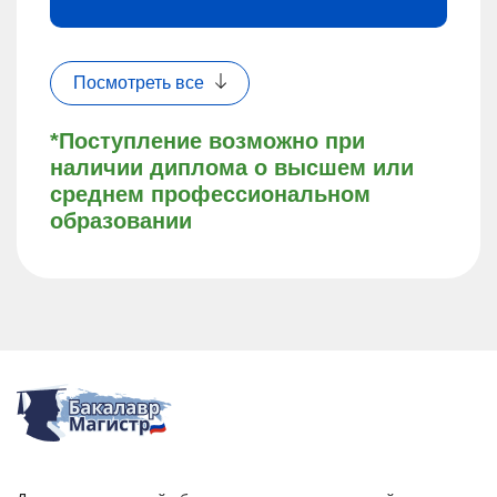
Посмотреть все
*Поступление возможно при
наличии диплома о высшем или
среднем профессиональном
образовании