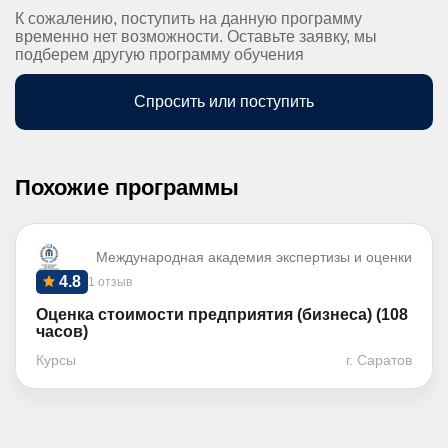
К сожалению, поступить на данную программу
временно нет возможности. Оставьте заявку, мы
подберем другую программу обучения
Спросить или поступить
Похожие программы
Международная академия экспертизы и оценки
4.8
1 отзыв
Оценка стоимости предприятия (бизнеса) (108
часов)
Курсы
г. Саратов