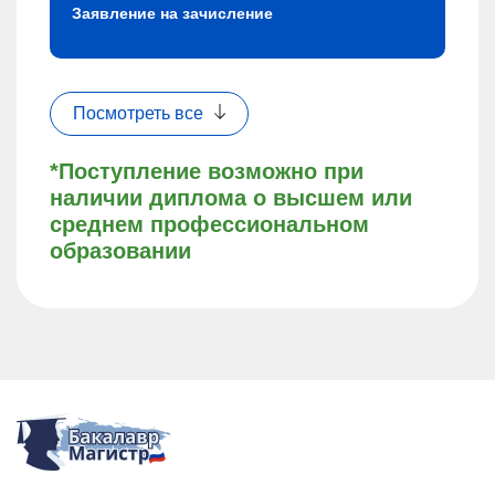
Заявление на зачисление
Посмотреть все
*Поступление возможно при
наличии диплома о высшем или
среднем профессиональном
образовании