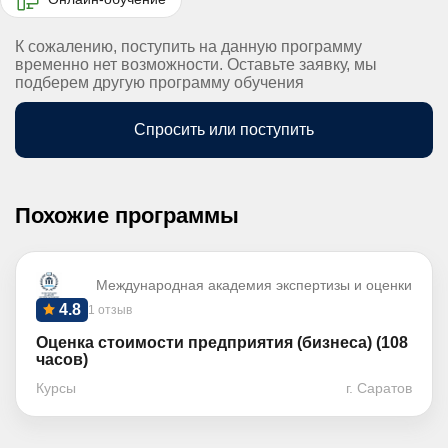
К сожалению, поступить на данную программу
временно нет возможности. Оставьте заявку, мы
подберем другую программу обучения
Спросить или поступить
Похожие программы
Международная академия экспертизы и оценки
4.8
1 отзыв
Оценка стоимости предприятия (бизнеса) (108
часов)
Курсы
г. Саратов