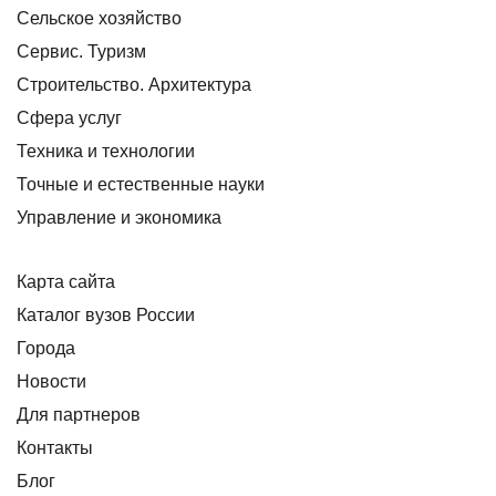
Сельское хозяйство
Сервис. Туризм
Строительство. Архитектура
Сфера услуг
Техника и технологии
Точные и естественные науки
Управление и экономика
Карта сайта
Каталог вузов России
Города
Новости
Для партнеров
Контакты
Блог