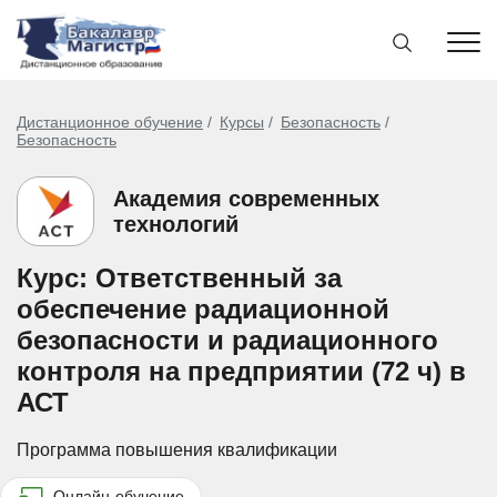
Дистанционное обучение
Курсы
Безопасность
Безопасность
Академия современных
технологий
Курс: Ответственный за
обеспечение радиационной
безопасности и радиационного
контроля на предприятии (72 ч) в
АСТ
Программа повышения квалификации
Онлайн-обучение