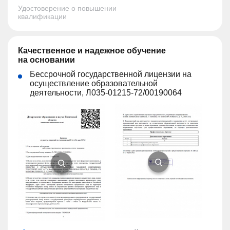
Удостоверение о повышении
квалификации
Качественное и надежное обучение
на основании
Бессрочной государственной лицензии на
осуществление образовательной
деятельности, Л035-01215-72/00190064