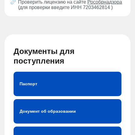
Проверить лицензию на сайте
Рособрнадзора
(для проверки введите ИНН 7203462814 )
Документы для
поступления
Паспорт
Документ об образовании