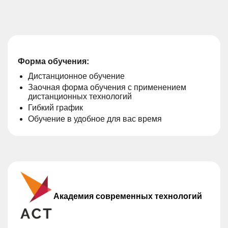
Форма обучения:
Дистанционное обучение
Заочная форма обучения с применением
дистанционных технологий
Гибкий график
Обучение в удобное для вас время
Академия современных технологий