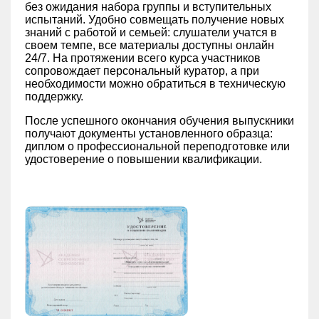
без ожидания набора группы и вступительных
испытаний. Удобно совмещать получение новых
знаний с работой и семьей: слушатели учатся в
своем темпе, все материалы доступны онлайн
24/7. На протяжении всего курса участников
сопровождает персональный куратор, а при
необходимости можно обратиться в техническую
поддержку.
После успешного окончания обучения выпускники
получают документы установленного образца:
диплом о профессиональной переподготовке или
удостоверение о повышении квалификации.