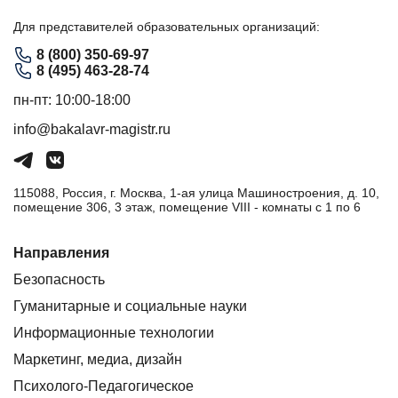
Для представителей образовательных организаций:
8 (800) 350-69-97
8 (495) 463-28-74
пн-пт: 10:00-18:00
info@bakalavr-magistr.ru
115088, Россия, г. Москва, 1-ая улица Машиностроения, д. 10,
помещение 306, 3 этаж, помещение VIII - комнаты с 1 по 6
Направления
Безопасность
Гуманитарные и социальные науки
Информационные технологии
Маркетинг, медиа, дизайн
Психолого-Педагогическое