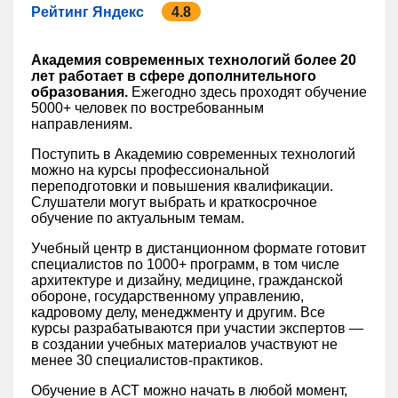
Рейтинг Яндекс
4.8
Академия современных технологий более 20
лет работает в сфере дополнительного
образования.
Ежегодно здесь проходят обучение
5000+ человек по востребованным
направлениям.
Поступить в Академию современных технологий
можно на курсы профессиональной
переподготовки и повышения квалификации.
Слушатели могут выбрать и краткосрочное
обучение по актуальным темам.
Учебный центр в дистанционном формате готовит
специалистов по 1000+ программ, в том числе
архитектуре и дизайну, медицине, гражданской
обороне, государственному управлению,
кадровому делу, менеджменту и другим. Все
курсы разрабатываются при участии экспертов —
в создании учебных материалов участвуют не
менее 30 специалистов-практиков.
Обучение в АСТ можно начать в любой момент,