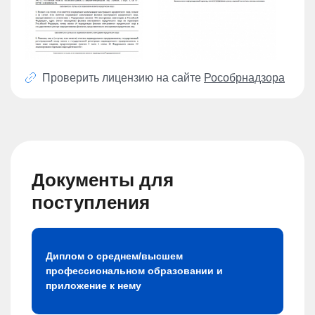
Проверить лицензию на сайте
Рособрнадзора
Документы для
поступления
Диплом о среднем/высшем
профессиональном образовании и
приложение к нему