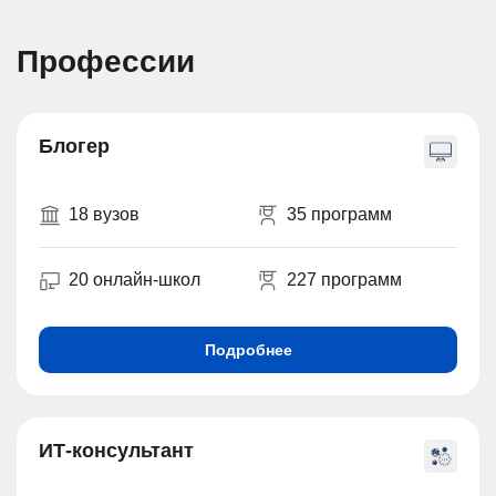
Профессии
Блогер
18 вузов
35 программ
20 онлайн-школ
227 программ
Подробнее
ИТ-консультант