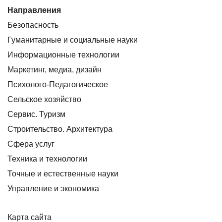
Направления
Безопасность
Гуманитарные и социальные науки
Информационные технологии
Маркетинг, медиа, дизайн
Психолого-Педагогическое
Сельское хозяйство
Сервис. Туризм
Строительство. Архитектура
Сфера услуг
Техника и технологии
Точные и естественные науки
Управление и экономика
Карта сайта