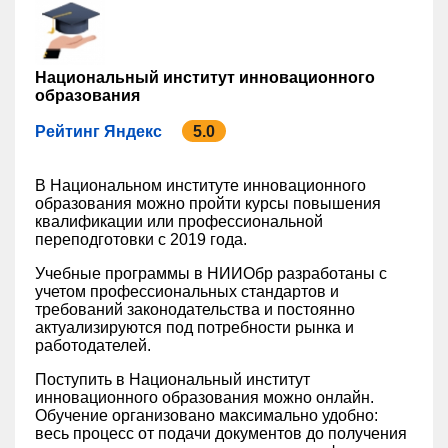
Национальный институт инновационного
образования
Рейтинг Яндекс
5.0
В Национальном институте инновационного
образования можно пройти курсы повышения
квалификации или профессиональной
переподготовки с 2019 года.
Учебные программы в НИИОбр разработаны с
учетом профессиональных стандартов и
требований законодательства и постоянно
актуализируются под потребности рынка и
работодателей.
Поступить в Национальный институт
инновационного образования можно онлайн.
Обучение организовано максимально удобно:
весь процесс от подачи документов до получения