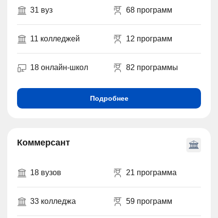
31 вуз
68 программ
11 колледжей
12 программ
18 онлайн-школ
82 программы
Подробнее
Коммерсант
18 вузов
21 программа
33 колледжа
59 программ