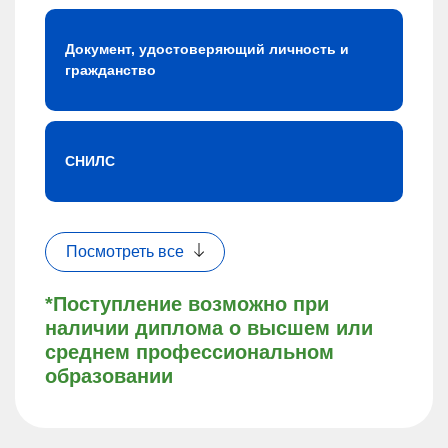
Документ, удостоверяющий личность и
гражданство
СНИЛС
Посмотреть все
*Поступление возможно при
наличии диплома о высшем или
среднем профессиональном
образовании