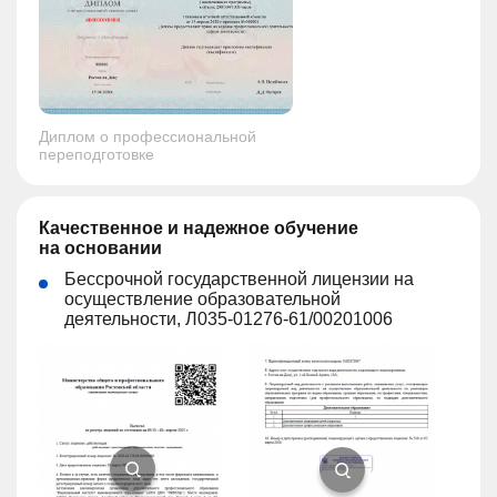
Диплом о профессиональной
переподготовке
Качественное и надежное обучение
на основании
Бессрочной государственной лицензии на
осуществление образовательной
деятельности, Л035-01276-61/00201006