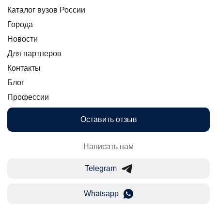
Каталог вузов России
Города
Новости
Для партнеров
Контакты
Блог
Профессии
Оставить отзыв
Написать нам
Telegram
Whatsapp