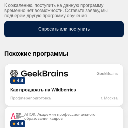
К сожалению, поступить на данную программу
временно нет возможности. Оставьте заявку, мы
подберем другую программу обучения
Спросить или поступить
Похожие программы
GeekBrains
4.8
Как продавать на Wildberries
Профпереподготовка
г. Москва
АПОК. Академия профессионального
образования кадров
4.9