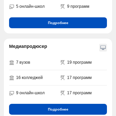
5 онлайн-школ
9 программ
Подробнее
Медиапродюсер
7 вузов
19 программ
16 колледжей
17 программ
9 онлайн-школ
17 программ
Подробнее