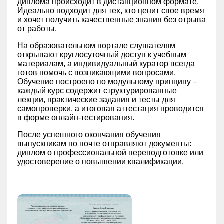
диплома происходит в дистанционном формате.
Идеально подходит для тех, кто ценит свое время
и хочет получить качественные знания без отрыва
от работы.
На образовательном портале слушателям
открывают круглосуточный доступ к учебным
материалам, а индивидуальный куратор всегда
готов помочь с возникающими вопросами.
Обучение построено по модульному принципу –
каждый курс содержит структурированные
лекции, практические задания и тесты для
самопроверки, а итоговая аттестация проводится
в форме онлайн-тестирования.
После успешного окончания обучения
выпускникам по почте отправляют документы:
диплом о профессиональной переподготовке или
удостоверение о повышении квалификации.