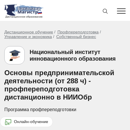
Дистанционное обучение
Профпереподготовка
Управление и экономика
Собственный бизнес
Национальный институт
инновационного образования
Основы предпринимательской
деятельности (от 288 ч) -
профпереподготовка
дистанционно в НИИОбр
Программа профпереподготовки
Онлайн-обучение