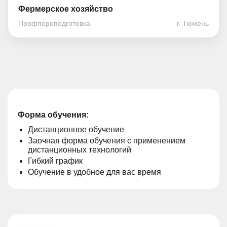
Фермерское хозяйство
Профпереподготовка
г. Тюмень
Форма обучения:
Дистанционное обучение
Заочная форма обучения с применением
дистанционных технологий
Гибкий график
Обучение в удобное для вас время