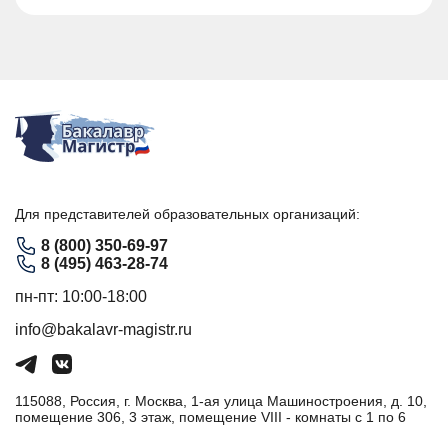
Для представителей образовательных организаций:
8 (800) 350-69-97
8 (495) 463-28-74
пн-пт: 10:00-18:00
info@bakalavr-magistr.ru
115088, Россия, г. Москва, 1-ая улица Машиностроения, д. 10,
помещение 306, 3 этаж, помещение VIII - комнаты с 1 по 6