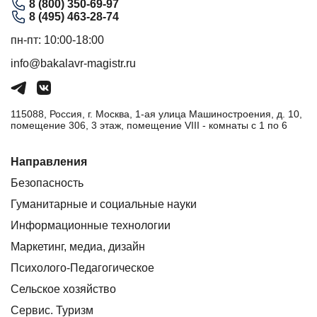
8 (800) 350-69-97
8 (495) 463-28-74
пн-пт: 10:00-18:00
info@bakalavr-magistr.ru
115088, Россия, г. Москва, 1-ая улица Машиностроения, д. 10,
помещение 306, 3 этаж, помещение VIII - комнаты с 1 по 6
Направления
Безопасность
Гуманитарные и социальные науки
Информационные технологии
Маркетинг, медиа, дизайн
Психолого-Педагогическое
Сельское хозяйство
Сервис. Туризм