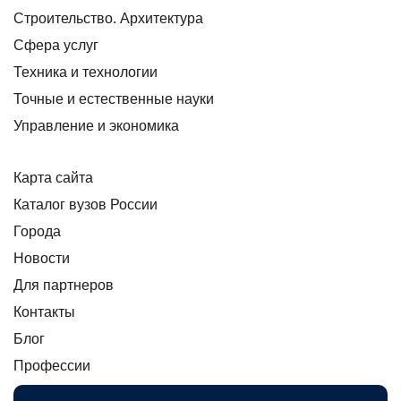
Строительство. Архитектура
Сфера услуг
Техника и технологии
Точные и естественные науки
Управление и экономика
Карта сайта
Каталог вузов России
Города
Новости
Для партнеров
Контакты
Блог
Профессии