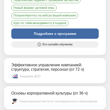
Практические задания с проверкой экспертом
Новый формат деловой игры
Попрактикуетесь на кейсах вашей компании
Курс по тайм-менеджменту в подарок
Подробнее о программе
Это онлайн-обучение
Эффективное управление компанией:
структура, стратегия, персонал (от 72 ч)
Академия ДПО
Основы корпоративной культуры (от 36 ч)
Национальный институт инновационного образования