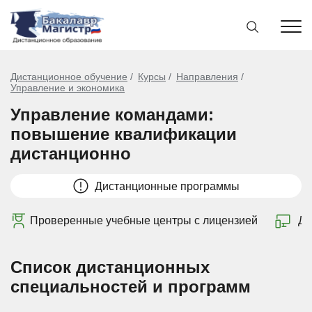
Дистанционное обучение
Курсы
Направления
Управление и экономика
Управление командами:
повышение квалификации
дистанционно
Дистанционные программы
Проверенные учебные центры с лицензией
Ди
Список дистанционных
специальностей и программ