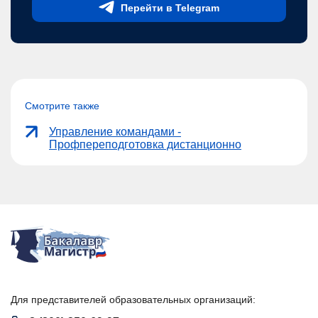
Перейти в Telegram
Смотрите также
Управление командами -
Профпереподготовка дистанционно
Для представителей образовательных организаций: