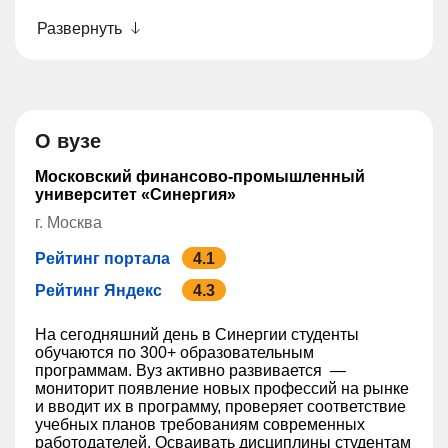
Развернуть
О вузе
Московский финансово-промышленный
университет «Синергия»
г. Москва
Рейтинг портала
4.1
Рейтинг Яндекс
4.3
На сегодняшний день в ‎Синергии студенты‎
обучаются по 300+ образовательным
программам. Вуз активно развивается —
мониторит появление новых профессий на рынке
и вводит их в программу, проверяет соответствие
учебных планов требованиям современных
работодателей. Осваивать дисциплины студентам