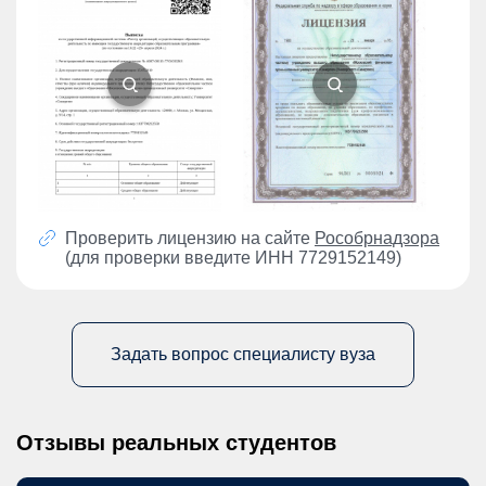
Проверить лицензию на сайте
Рособрнадзора
(для проверки введите ИНН 7729152149)
Задать вопрос специалисту вуза
Отзывы реальных студентов