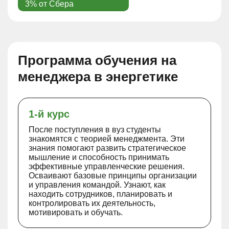
3% от Сбера
Программа обучения на
менеджера в энергетике
1-й курс
После поступления в вуз студенты
знакомятся с теорией менеджмента. Эти
знания помогают развить стратегическое
мышление и способность принимать
эффективные управленческие решения.
Осваивают базовые принципы организации
и управления командой. Узнают, как
находить сотрудников, планировать и
контролировать их деятельность,
мотивировать и обучать.