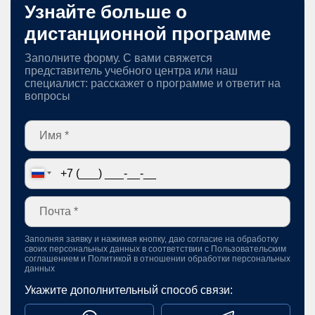
Узнайте больше о
дистанционной программе
Заполните форму. С вами свяжется
представитель учебного центра или наш
специалист: расскажет о программе и ответит на
вопросы
Заполняя заявку и нажимая кнопку, даю согласие на обработку
своих персональных данных в соответствии с
Пользовательским
соглашением
и
Политикой в отношении обработки персональных
данных
Укажите дополнительный способ связи: