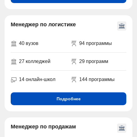
Менеджер по логистике
40 вузов
94 программы
27 колледжей
29 программ
14 онлайн-школ
144 программы
Подробнее
Менеджер по продажам