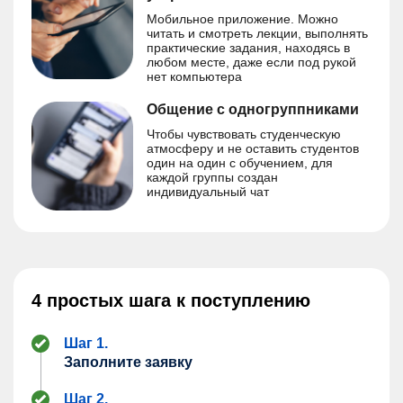
Мобильное приложение. Можно
читать и смотреть лекции, выполнять
практические задания, находясь в
любом месте, даже если под рукой
нет компьютера
Общение с одногруппниками
Чтобы чувствовать студенческую
атмосферу и не оставить студентов
один на один с обучением, для
каждой группы создан
индивидуальный чат
4 простых шага к поступлению
Шаг 1.
Заполните заявку
Шаг 2.