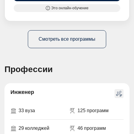
Это онлайн-обучение
Смотреть все программы
Профессии
Инженер
33 вуза
125 программ
29 колледжей
46 программ