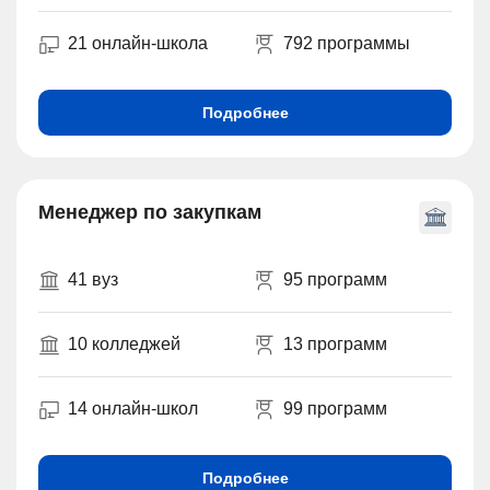
21 онлайн-школа
792 программы
Подробнее
Менеджер по закупкам
41 вуз
95 программ
10 колледжей
13 программ
14 онлайн-школ
99 программ
Подробнее