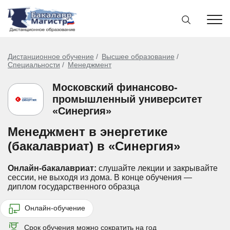
Дистанционное обучение
Высшее образование
Специальности
Менеджмент
Московский финансово-
промышленный университет
«Синергия»
Менеджмент в энергетике
(бакалавриат) в «Синергия»
Онлайн-бакалавриат:
слушайте лекции и закрывайте
сессии, не выходя из дома.
В конце обучения —
диплом государственного образца
Онлайн-обучение
Срок обучения можно сократить на год