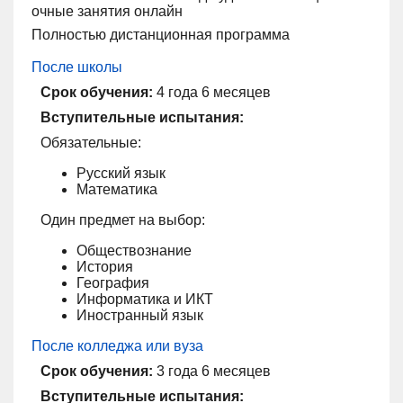
очные занятия онлайн
Полностью дистанционная программа
После школы
Срок обучения:
4 года 6 месяцев
Вступительные испытания:
Обязательные:
Русский язык
Математика
Один предмет на выбор:
Обществознание
История
География
Информатика и ИКТ
Иностранный язык
После колледжа или вуза
Срок обучения:
3 года 6 месяцев
Вступительные испытания: