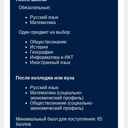
Обязательные:
Русский язык
Математика
Один предмет на выбор:
Обществознание
История
География
Информатика и ИКТ
Иностранный язык
После колледжа или вуза
Русский язык
Математика (социально-
экономический профиль)
Обществознание (социально-
экономический профиль)
Минимальный балл для поступления: 85
баллов