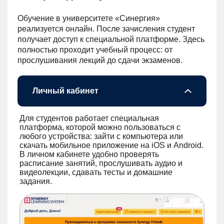
Обучение в университете «Синергия»
реализуется онлайн. После зачисления студент
получает доступ к специальной платформе. Здесь
полностью проходит учебный процесс: от
прослушивания лекций до сдачи экзаменов.
Личный кабинет
Для студентов работает специальная
платформа, которой можно пользоваться с
любого устройства: зайти с компьютера или
скачать мобильное приложение на iOS и Android.
В личном кабинете удобно проверять
расписание занятий, прослушивать аудио и
видеолекции, сдавать тесты и домашние
задания.