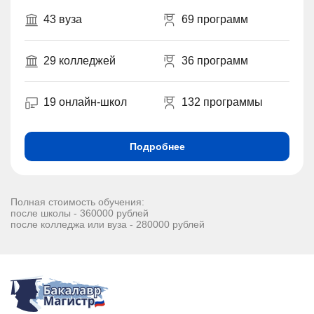
43 вуза
69 программ
29 колледжей
36 программ
19 онлайн-школ
132 программы
Подробнее
Полная стоимость обучения:
после школы - 360000 рублей
после колледжа или вуза - 280000 рублей