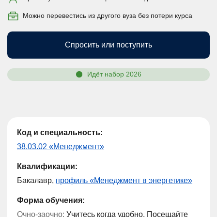
Можно перевестись из другого вуза без потери курса
Спросить или поступить
Идёт набор 2026
Код и специальность:
38.03.02 «Менеджмент»
Квалификации:
Бакалавр,
профиль «Менеджмент в энергетике»
Форма обучения:
Очно-заочно:
Учитесь когда удобно. Посещайте