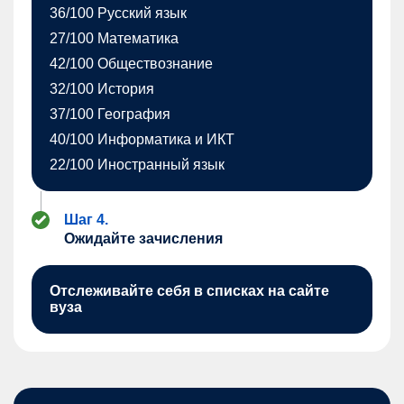
36/100 Русский язык
27/100 Математика
42/100 Обществознание
32/100 История
37/100 География
40/100 Информатика и ИКТ
22/100 Иностранный язык
Шаг 4.
Ожидайте зачисления
Отслеживайте себя в списках на сайте
вуза