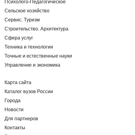
Психолого-Педагогическое
Сельское хозяйство
Сервис. Туризм
Строительство. Архитектура
Сфера услуг
Техника и технологии
Точные и естественные науки
Управление и экономика
Карта сайта
Каталог вузов России
Города
Новости
Для партнеров
Контакты