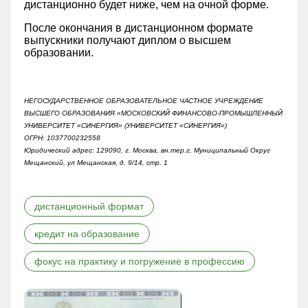
дистанционно будет ниже, чем на очной форме.
После окончания в дистанционном формате
выпускники получают диплом о высшем
образовании.
НЕГОСУДАРСТВЕННОЕ ОБРАЗОВАТЕЛЬНОЕ ЧАСТНОЕ УЧРЕЖДЕНИЕ
ВЫСШЕГО ОБРАЗОВАНИЯ «МОСКОВСКИЙ ФИНАНСОВО-ПРОМЫШЛЕННЫЙ
УНИВЕРСИТЕТ «СИНЕРГИЯ» (УНИВЕРСИТЕТ «СИНЕРГИЯ»)
ОГРН: 1037700232558
Юридический адрес: 129090, г. Москва, вн.тер.г. Муниципальный Округ
Мещанский, ул Мещанская, д. 9/14, стр. 1
дистанционный формат
кредит на образование
фокус на практику и погружение в профессию