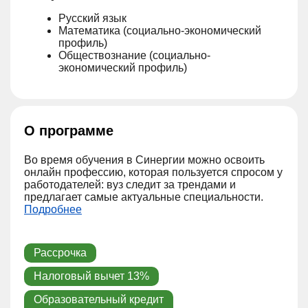
Русский язык
Математика (социально-экономический
профиль)
Обществознание (социально-
экономический профиль)
О программе
Во время обучения в Синергии можно освоить
онлайн профессию, которая пользуется спросом у
работодателей: вуз следит за трендами и
предлагает самые актуальные специальности.
Подробнее
Рассрочка
Налоговый вычет 13%
Образовательный кредит