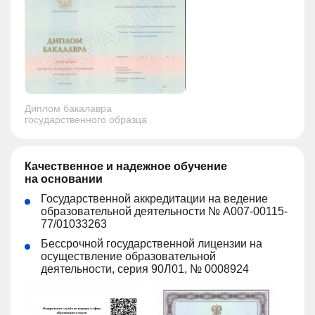
Диплом бакалавра
государственного образца
Качественное и надежное обучение
на основании
Государственной аккредитации на ведение
образовательной деятельности № А007-00115-
77/01033263
Бессрочной государственной лицензии на
осуществление образовательной
деятельности, серия 90Л01, № 0008924