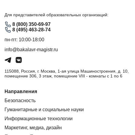
Для представителей образовательных организаций:
8 (800) 350-69-97
8 (495) 463-28-74
пн-пт: 10:00-18:00
info@bakalavr-magistr.ru
115088, Россия, г. Москва, 1-ая улица Машиностроения, д. 10,
помещение 306, 3 этаж, помещение VIII - комнаты с 1 по 6
Направления
Безопасность
Гуманитарные и социальные науки
Информационные технологии
Маркетинг, медиа, дизайн