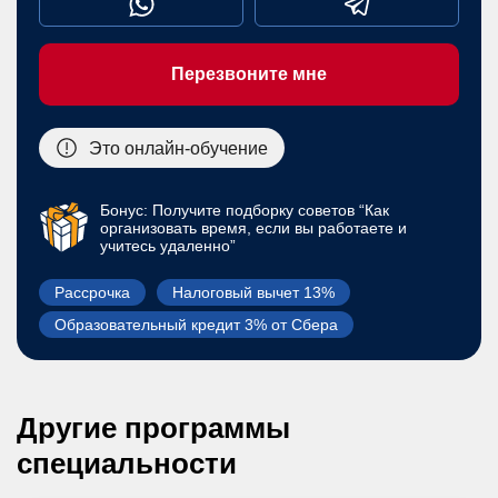
Перезвоните мне
Это онлайн-обучение
Бонус: Получите подборку советов “Как
организовать время, если вы работаете и
учитесь удаленно”
Рассрочка
Налоговый вычет 13%
Образовательный кредит 3% от Сбера
Другие программы
специальности