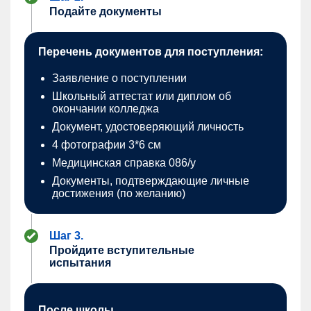
Подайте документы
Перечень документов для поступления:
Заявление о поступлении
Школьный аттестат или диплом об
окончании колледжа
Документ, удостоверяющий личность
4 фотографии 3*6 см
Медицинская справка 086/у
Документы, подтверждающие личные
достижения (по желанию)
Шаг 3.
Пройдите вступительные
испытания
После школы