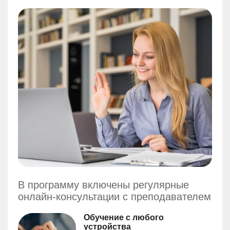
В программу включены регулярные
онлайн-консультации с преподавателем
Обучение с любого
устройства