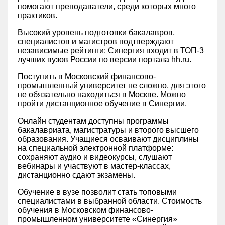
помогают преподаватели, среди которых много
практиков.
Высокий уровень подготовки бакалавров,
специалистов и магистров подтверждают
независимые рейтинги: ‎Синергия входит в ТОП-3
лучших вузов России по версии портала hh.ru.
Поступить в Московский финансово-
промышленный университет не сложно, для этого
не обязательно находиться в Москве. Можно
пройти дистанционное обучение в Синергии.
Онлайн студентам доступны программы
бакалавриата, магистратуры и второго высшего
образования. Учащиеся осваивают дисциплины
на специальной электронной платформе:
сохраняют аудио и видеокурсы, слушают
вебинары и участвуют в мастер-классах,
дистанционно сдают экзамены.
Обучение в вузе позволит стать топовыми
специалистами в выбранной области. Стоимость
обучения в Московском финансово-
промышленном университете «‎Синергия»‎