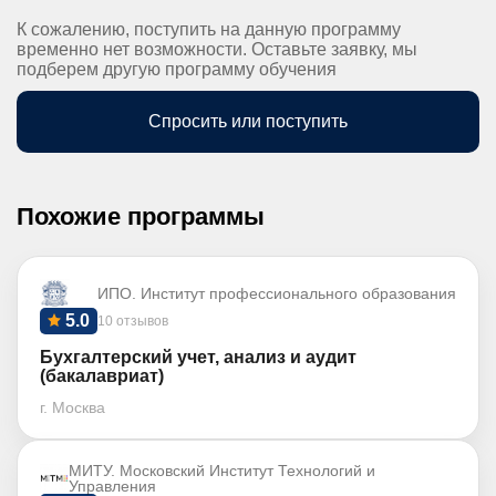
К сожалению, поступить на данную программу
временно нет возможности. Оставьте заявку, мы
подберем другую программу обучения
Спросить или поступить
Похожие программы
ИПО. Институт профессионального образования
5.0
10 отзывов
Бухгалтерский учет, анализ и аудит
(бакалавриат)
г. Москва
МИТУ. Московский Институт Технологий и
Управления