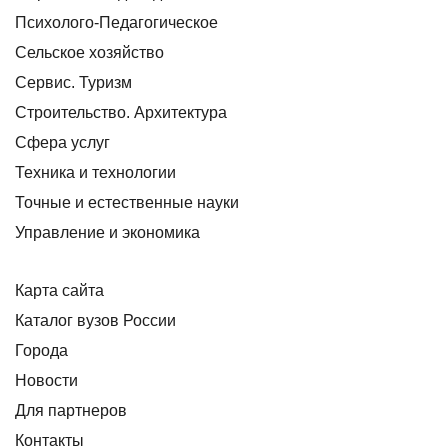
Психолого-Педагогическое
Сельское хозяйство
Сервис. Туризм
Строительство. Архитектура
Сфера услуг
Техника и технологии
Точные и естественные науки
Управление и экономика
Карта сайта
Каталог вузов России
Города
Новости
Для партнеров
Контакты