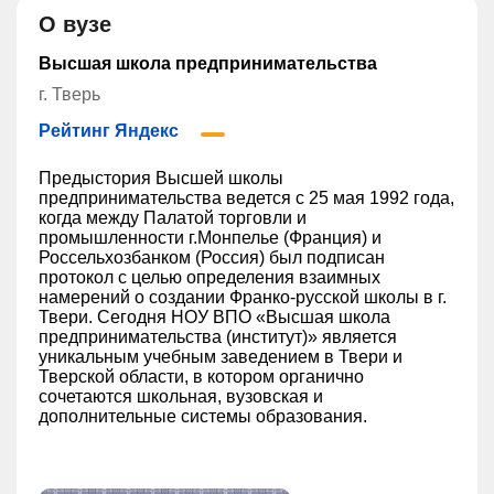
О вузе
Высшая школа предпринимательства
г. Тверь
Рейтинг Яндекс
Предыстория Высшей школы
предпринимательства ведется с 25 мая 1992 года,
когда между Палатой торговли и
промышленности г.Монпелье (Франция) и
Россельхозбанком (Россия) был подписан
протокол с целью определения взаимных
намерений о создании Франко-русской школы в г.
Твери. Сегодня НОУ ВПО «Высшая школа
предпринимательства (институт)» является
уникальным учебным заведением в Твери и
Тверской области, в котором органично
сочетаются школьная, вузовская и
дополнительные системы образования.