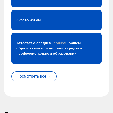
2 фото 3*4 см
Аттестат о среднем
(полном)
общем
образовании или диплом о среднем
профессиональном образовании
Посмотреть все