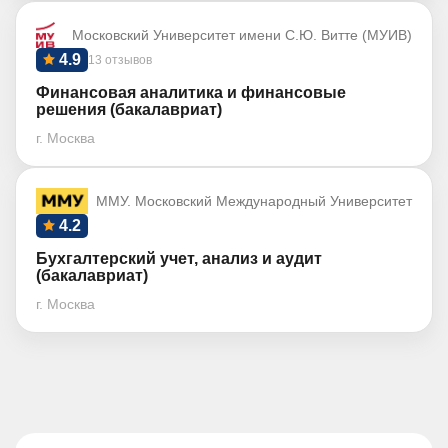
Московский Университет имени С.Ю. Витте (МУИВ)
4.9
13 отзывов
Финансовая аналитика и финансовые
решения (бакалавриат)
г. Москва
ММУ. Московский Международный Университет
4.2
Бухгалтерский учет, анализ и аудит
(бакалавриат)
г. Москва