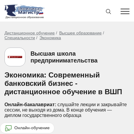
Дистанционное обучение
Высшее образование
Специальности
Экономика
Высшая школа
предпринимательства
Экономика: Современный
банковский бизнес -
дистанционное обучение в ВШП
Онлайн-бакалавриат:
слушайте лекции и закрывайте
сессии, не выходя из дома.
В конце обучения —
диплом государственного образца
Онлайн-обучение