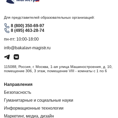
Для представителей образовательных организаций:
8 (800) 350-69-97
8 (495) 463-28-74
пн-пт: 10:00-18:00
info@bakalavr-magistr.ru
115088, Россия, г. Москва, 1-ая улица Машиностроения, д. 10,
помещение 306, 3 этаж, помещение VIII - комнаты с 1 по 6
Направления
Безопасность
Гуманитарные и социальные науки
Информационные технологии
Маркетинг, медиа, дизайн