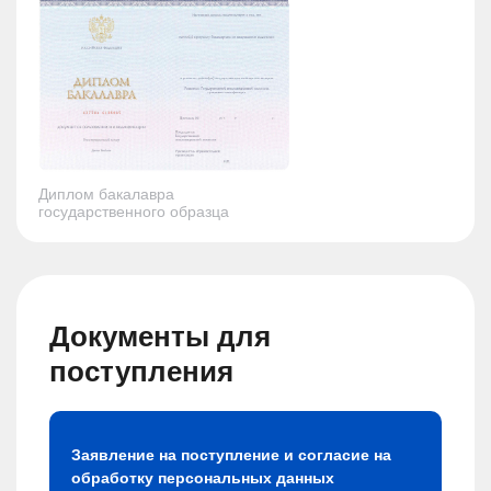
Диплом бакалавра
государственного образца
Документы для
поступления
Заявление на поступление и согласие на
обработку персональных данных