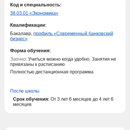
Код и специальность:
38.03.01 «Экономика»
Квалификации:
Бакалавр,
профиль «Современный банковский
бизнес»
Форма обучения:
Заочно:
Учиться можно когда удобно. Занятия не
привязаны к расписанию
Полностью дистанционная программа
После школы
Срок обучения:
От 3 лет 6 месяцев до 4 лет 6
месяцев