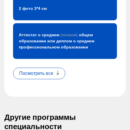
2 фото 3*4 см
Аттестат о среднем
(полном)
общем
образовании или диплом о среднем
профессиональном образовании
Посмотреть все
Другие программы
специальности