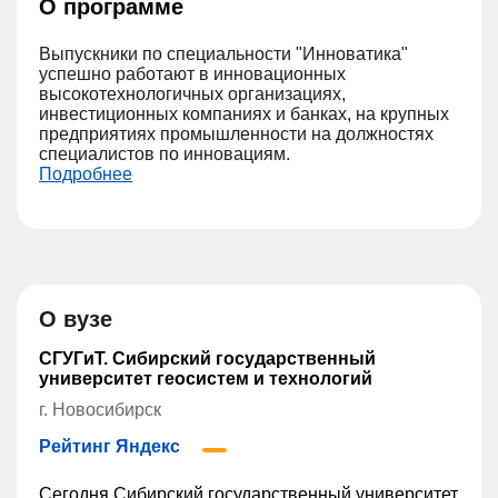
О программе
Выпускники по специальности "Инноватика"
успешно работают в инновационных
высокотехнологичных организациях,
инвестиционных компаниях и банках, на крупных
предприятиях промышленности на должностях
специалистов по инновациям.
Подробнее
О вузе
СГУГиТ. Сибирский государственный
университет геосистем и технологий
г. Новосибирск
Рейтинг Яндекс
Сегодня Сибирский государственный университет