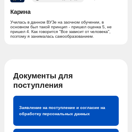
руб.
Карина
Училась в данном ВУЗе на заочном обучении, в
основном был такой принцип - пришел оценка 5, не
пришел 4. Как говорится "Все зависит от человека",
поэтому я занималась самообразованием.
Документы для
поступления
Заявление на поступление и согласие на
обработку персональных данных