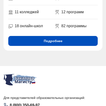
11 колледжей
12 программ
18 онлайн-школ
82 программы
Подробнее
Для представителей образовательных организаций:
8 (800) 350-69-97