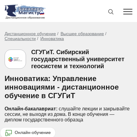
Дистанционное обучение
Высшее образование
Специальности
Инноватика
СГУГиТ. Сибирский
государственный университет
геосистем и технологий
Инноватика: Управление
инновациями - дистанционное
обучение в СГУГиТ
Онлайн-бакалавриат:
слушайте лекции и закрывайте
сессии, не выходя из дома.
В конце обучения —
диплом государственного образца
Онлайн-обучение