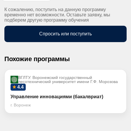
К сожалению, поступить на данную программу
временно нет возможности. Оставьте заявку, мы
подберем другую программу обучения
Спросить или поступить
Похожие программы
ВГЛТУ. Воронежский государственный
лесотехнический университет имени Г.Ф. Морозова
4.4
Управление инновациями (бакалвриат)
г. Воронеж