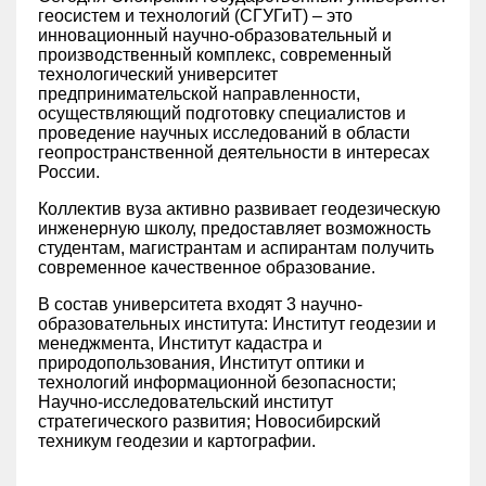
геосистем и технологий (СГУГиТ) – это
инновационный научно-образовательный и
производственный комплекс, современный
технологический университет
предпринимательской направленности,
осуществляющий подготовку специалистов и
проведение научных исследований в области
геопространственной деятельности в интересах
России.
Коллектив вуза активно развивает геодезическую
инженерную школу, предоставляет возможность
студентам, магистрантам и аспирантам получить
современное качественное образование.
В состав университета входят 3 научно-
образовательных института: Институт геодезии и
менеджмента, Институт кадастра и
природопользования, Институт оптики и
технологий информационной безопасности;
Научно-исследовательский институт
стратегического развития; Новосибирский
техникум геодезии и картографии.