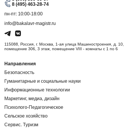
8 (495) 463-28-74
пн-пт: 10:00-18:00
info@bakalavr-magistr.ru
115088, Россия, г. Москва, 1-ая улица Машиностроения, д. 10,
помещение 306, 3 этаж, помещение VIII - комнаты с 1 по 6
Направления
Безопасность
Гуманитарные и социальные науки
Информационные технологии
Маркетинг, медиа, дизайн
Психолого-Педагогическое
Сельское хозяйство
Сервис. Туризм