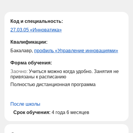
Код и специальность:
27.03.05 «Инноватика»
Квалификации:
Бакалавр,
профиль «Управление инновациями»
Форма обучения:
Заочно:
Учиться можно когда удобно. Занятия не
привязаны к расписанию
Полностью дистанционная программа
После школы
Срок обучения:
4 года 6 месяцев