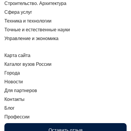
Строительство. Архитектура
Сфера услуг
Техника и технологии
Точные и естественные науки
Управление и экономика
Карта сайта
Каталог вузов России
Города
Новости
Для партнеров
Контакты
Блог
Профессии
Оставить отзыв