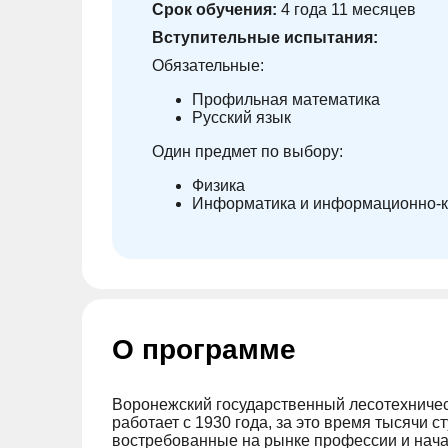
Срок обучения:
4 года 11 месяцев
Вступительные испытания:
Обязательные:
Профильная математика
Русский язык
Один предмет по выбору:
Физика
Информатика и информационно-к
О программе
Воронежский государственный лесотехничес
работает с 1930 года, за это время тысячи 
востребованные на рынке профессии и нача