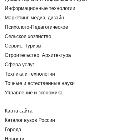
Информационные технологии
Маркетинг, медиа, дизайн
Психолого-Педагогическое
Сельское хозяйство
Сервис. Туризм
Строительство. Архитектура
Сфера услуг
Техника и технологии
Точные и естественные науки
Управление и экономика
Карта сайта
Каталог вузов России
Города
Новости