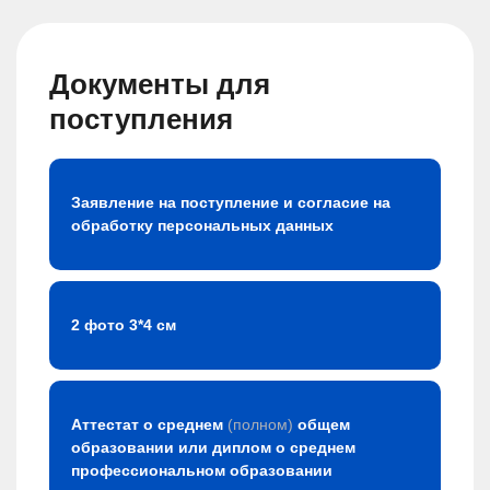
Документы для
поступления
Заявление на поступление и согласие на
обработку персональных данных
2 фото 3*4 см
Аттестат о среднем
(полном)
общем
образовании или диплом о среднем
профессиональном образовании