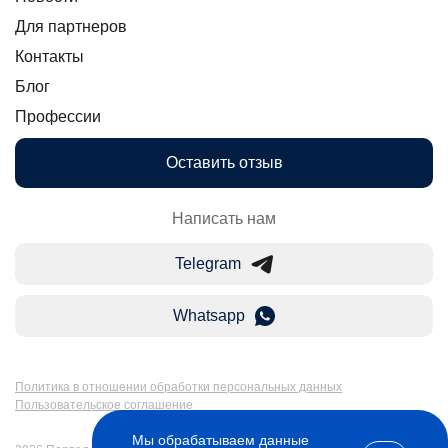
Для партнеров
Контакты
Блог
Профессии
Оставить отзыв
Написать нам
Telegram
Whatsapp
Политика в отношении обработки персональных данных
Пользовательское соглашение
Мы обрабатываем данные