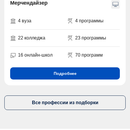
Мерчендайзер
4 вуза
4 программы
22 колледжа
23 программы
16 онлайн-школ
70 программ
Подробнее
Все профессии из подборки