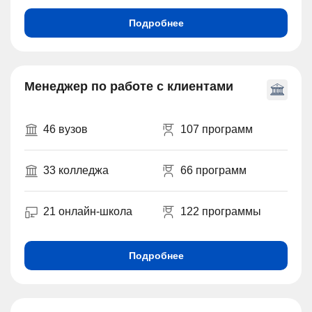
Подробнее
Менеджер по работе с клиентами
46 вузов
107 программ
33 колледжа
66 программ
21 онлайн-школа
122 программы
Подробнее