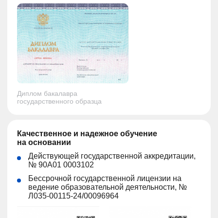
Диплом бакалавра
государственного образца
Качественное и надежное обучение
на основании
Действующей государственной аккредитации,
№ 90А01 0003102
Бессрочной государственной лицензии на
ведение образовательной деятельности, №
Л035-00115-24/00096964