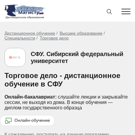
Дистанционное обучение
Высшее образование
Специальности
Торговое дело
СФУ. Сибирский федеральный
университет
Торговое дело - дистанционное
обучение в СФУ
Онлайн-бакалавриат:
слушайте лекции и закрывайте
сессии, не выходя из дома.
В конце обучения —
диплом государственного образца
Онлайн-обучение
К сожалению, поступить на данную программу