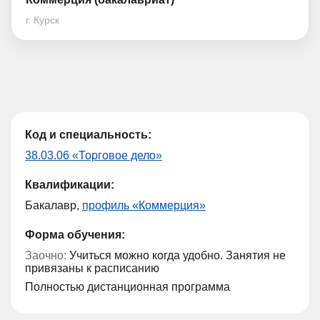
г. Курск
Код и специальность:
38.03.06 «Торговое дело»
Квалификации:
Бакалавр,
профиль «Коммерция»
Форма обучения:
Заочно:
Учиться можно когда удобно. Занятия не
привязаны к расписанию
Полностью дистанционная программа