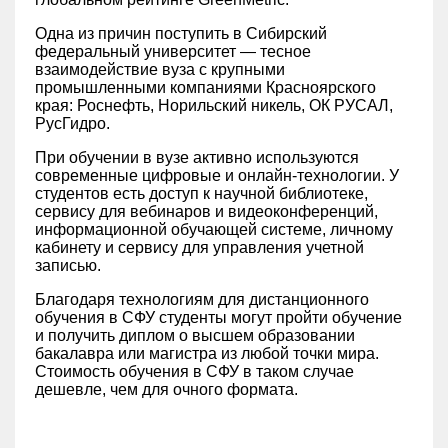
Одна из причин поступить в Сибирский
федеральный университет — тесное
взаимодействие вуза с крупными
промышленными компаниями Красноярского
края: Роснефть, Норильский никель, ОК РУСАЛ,
РусГидро.
При обучении в вузе активно используются
современные цифровые и онлайн-технологии. У
студентов есть доступ к научной библиотеке,
сервису для вебинаров и видеоконференций,
информационной обучающей системе, личному
кабинету и сервису для управления учетной
записью.
Благодаря технологиям для дистанционного
обучения в СФУ студенты могут пройти обучение
и получить диплом о высшем образовании
бакалавра или магистра из любой точки мира.
Стоимость обучения в СФУ в таком случае
дешевле, чем для очного формата.