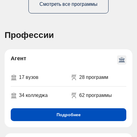
Смотреть все программы
Профессии
Агент
17 вузов
28 программ
34 колледжа
62 программы
Подробнее