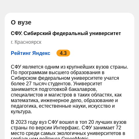
О вузе
СФУ. Сибирский федеральный университет
г. Красноярск
Рейтинг Яндекс
4.3
СФУ является одним из крупнейших вузов страны.
По программам высшего образования в
Сибирском федеральном университете учатся
более 27 тысяч студентов. Университет
занимается подготовкой бакалавров,
специалистов и магистров в таких областях, как
математика, инженерное дело, образование и
педагогика, естественные науки, искусство и
культура.
В 2023 году вуз СФУ вошел в топ 20 лучших вузов
страны по версии Интерфакс. СФУ занимает 72
место среди самых экологичных университетов в
глобальном рейтинге GreenMetric.