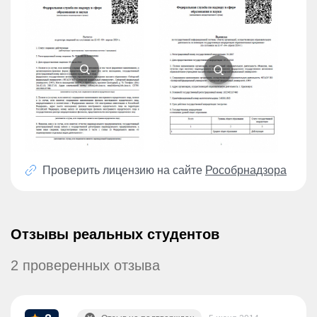
Проверить лицензию на сайте
Рособрнадзора
Отзывы реальных студентов
2 проверенных отзыва