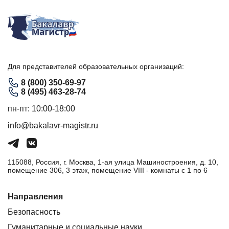
Для представителей образовательных организаций:
8 (800) 350-69-97
8 (495) 463-28-74
пн-пт: 10:00-18:00
info@bakalavr-magistr.ru
115088, Россия, г. Москва, 1-ая улица Машиностроения, д. 10,
помещение 306, 3 этаж, помещение VIII - комнаты с 1 по 6
Направления
Безопасность
Гуманитарные и социальные науки