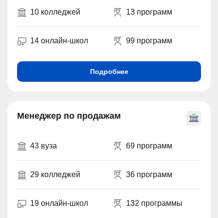
10 колледжей
13 программ
14 онлайн-школ
99 программ
Подробнее
Менеджер по продажам
43 вуза
69 программ
29 колледжей
36 программ
19 онлайн-школ
132 программы