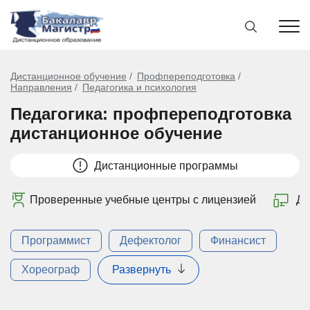
Дистанционное обучение
Профпереподготовка
Направления
Педагогика и психология
Педагогика: профпереподготовка
дистанционное обучение
Дистанционные программы
Проверенные учебные центры с лицензией
Ди
Программист
Дефектолог
Финансист
Хореограф
Развернуть