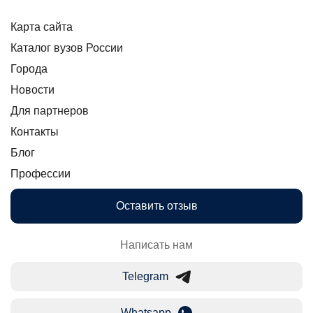
Карта сайта
Каталог вузов России
Города
Новости
Для партнеров
Контакты
Блог
Профессии
Оставить отзыв
Написать нам
Telegram
Whatsapp