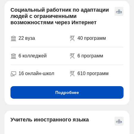
Социальный работник по адаптации
людей с ограниченными
возможностями через Интернет
22 вуза
40 программ
6 колледжей
6 программ
16 онлайн-школ
610 программ
Подробнее
Учитель иностранного языка