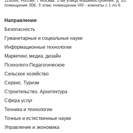
115088, Россия, г. Москва, 1-ая улица Машиностроения, д. 10,
помещение 306, 3 этаж, помещение VIII - комнаты с 1 по 6
Направления
Безопасность
Гуманитарные и социальные науки
Информационные технологии
Маркетинг, медиа, дизайн
Психолого-Педагогическое
Сельское хозяйство
Сервис. Туризм
Строительство. Архитектура
Сфера услуг
Техника и технологии
Точные и естественные науки
Управление и экономика