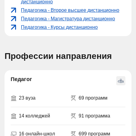
дистанционно
Педагогика - Второе высшее дистанционно
Педагогика - Магистратура дистанционно
Педагогика - Курсы дистанционно
Профессии направления
Педагог
23 вуза
69 программ
14 колледжей
91 программа
16 онлайн-школ
699 программ