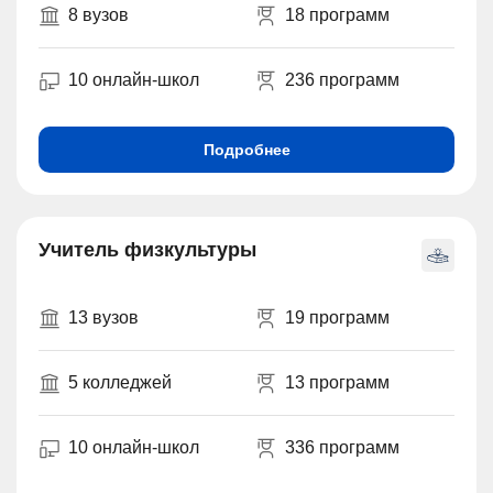
8 вузов
18 программ
10 онлайн-школ
236 программ
Подробнее
Учитель физкультуры
13 вузов
19 программ
5 колледжей
13 программ
10 онлайн-школ
336 программ