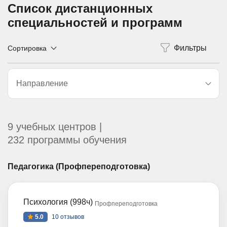
Список дистанционных
специальностей и программ
Сортировка
Направление
9 учебных центров |
232 программы обучения
Педагогика (Профпереподготовка)
Психология (998ч)
Профпереподготовка
5.0
10 отзывов