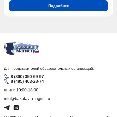
Подробнее
Для представителей образовательных организаций:
8 (800) 350-69-97
8 (495) 463-28-74
пн-пт: 10:00-18:00
info@bakalavr-magistr.ru