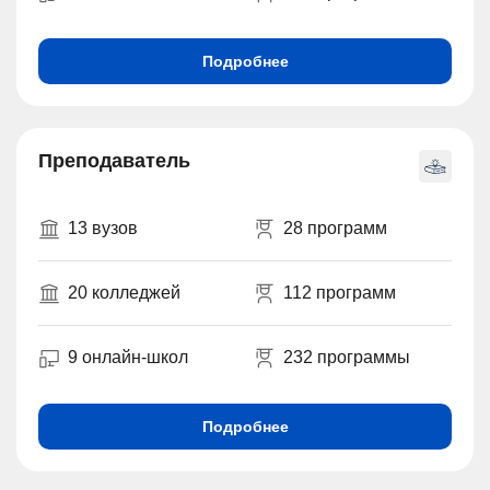
Подробнее
Преподаватель
13 вузов
28 программ
20 колледжей
112 программ
9 онлайн-школ
232 программы
Подробнее