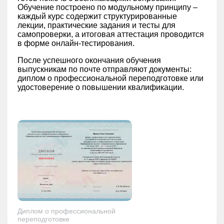
Обучение построено по модульному принципу –
каждый курс содержит структурированные
лекции, практические задания и тесты для
самопроверки, а итоговая аттестация проводится
в форме онлайн-тестирования.
После успешного окончания обучения
выпускникам по почте отправляют документы:
диплом о профессиональной переподготовке или
удостоверение о повышении квалификации.
Диплом о профессиональной
переподготовке