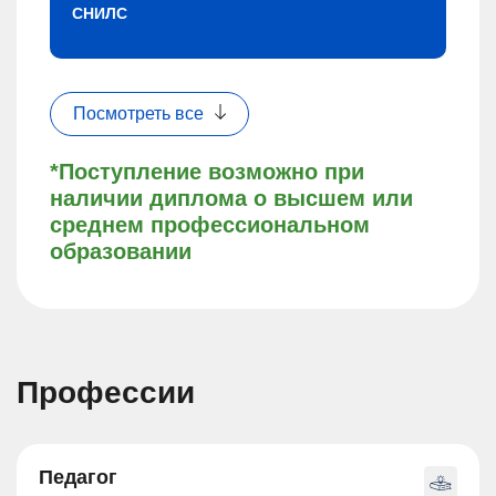
СНИЛС
Посмотреть все
*Поступление возможно при
наличии диплома о высшем или
среднем профессиональном
образовании
Профессии
Педагог