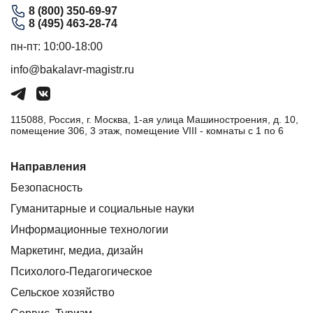
8 (800) 350-69-97
8 (495) 463-28-74
пн-пт: 10:00-18:00
info@bakalavr-magistr.ru
115088, Россия, г. Москва, 1-ая улица Машиностроения, д. 10,
помещение 306, 3 этаж, помещение VIII - комнаты с 1 по 6
Направления
Безопасность
Гуманитарные и социальные науки
Информационные технологии
Маркетинг, медиа, дизайн
Психолого-Педагогическое
Сельское хозяйство