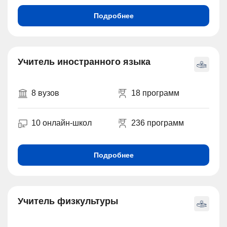
Подробнее
Учитель иностранного языка
8 вузов
18 программ
10 онлайн-школ
236 программ
Подробнее
Учитель физкультуры