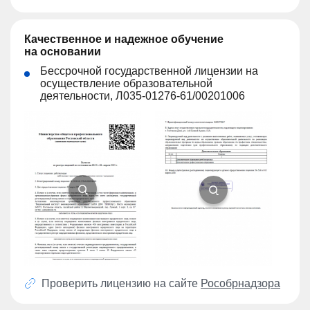
Качественное и надежное обучение
на основании
Бессрочной государственной лицензии на
осуществление образовательной
деятельности, Л035-01276-61/00201006
Проверить лицензию на сайте
Рособрнадзора