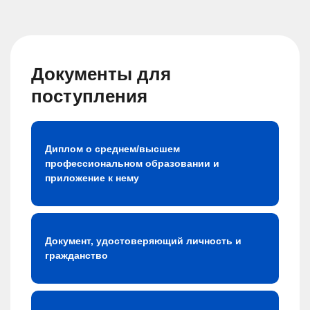
Документы для
поступления
Диплом о среднем/высшем
профессиональном образовании и
приложение к нему
Документ, удостоверяющий личность и
гражданство