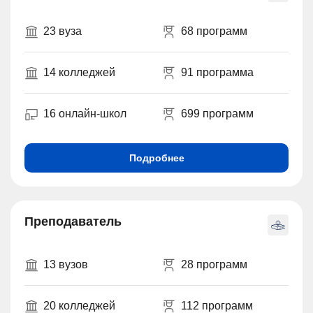
23 вуза
68 программ
14 колледжей
91 программа
16 онлайн-школ
699 программ
Подробнее
Преподаватель
13 вузов
28 программ
20 колледжей
112 программ