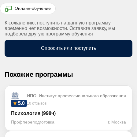
Онлайн-обучение
К сожалению, поступить на данную программу
временно нет возможности. Оставьте заявку, мы
подберем другую программу обучения
Спросить или поступить
Похожие программы
ИПО. Институт профессионального образования
5.0
10 отзывов
Психология (998ч)
Профпереподготовка
г. Москва