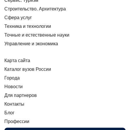
Сервис. Туризм
Строительство. Архитектура
Сфера услуг
Техника и технологии
Точные и естественные науки
Управление и экономика
Карта сайта
Каталог вузов России
Города
Новости
Для партнеров
Контакты
Блог
Профессии