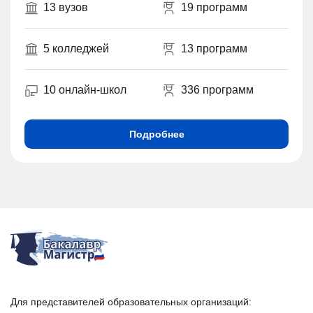
13 вузов
19 программ
5 колледжей
13 программ
10 онлайн-школ
336 программ
Подробнее
Для представителей образовательных организаций: