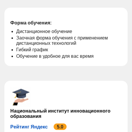
Форма обучения:
Дистанционное обучение
Заочная форма обучения с применением
дистанционных технологий
Гибкий график
Обучение в удобное для вас время
Национальный институт инновационного
образования
Рейтинг Яндекс
5.0