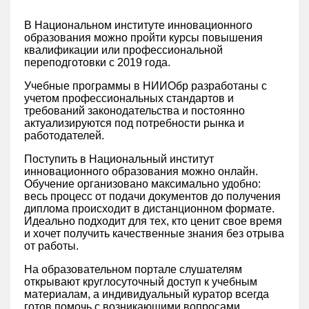
В Национальном институте инновационного
образования можно пройти курсы повышения
квалификации или профессиональной
переподготовки с 2019 года.
Учебные программы в НИИОбр разработаны с
учетом профессиональных стандартов и
требований законодательства и постоянно
актуализируются под потребности рынка и
работодателей.
Поступить в Национальный институт
инновационного образования можно онлайн.
Обучение организовано максимально удобно:
весь процесс от подачи документов до получения
диплома происходит в дистанционном формате.
Идеально подходит для тех, кто ценит свое время
и хочет получить качественные знания без отрыва
от работы.
На образовательном портале слушателям
открывают круглосуточный доступ к учебным
материалам, а индивидуальный куратор всегда
готов помочь с возникающими вопросами.