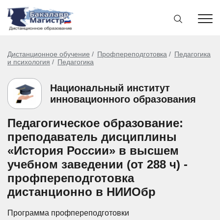
Дистанционное обучение
Профпереподготовка
Педагогика
и психология
Педагогика
Национальный институт
инновационного образования
Педагогическое образование:
преподаватель дисциплины
«История России» в высшем
учебном заведении (от 288 ч) -
профпереподготовка
дистанционно в НИИОбр
Программа профпереподготовки