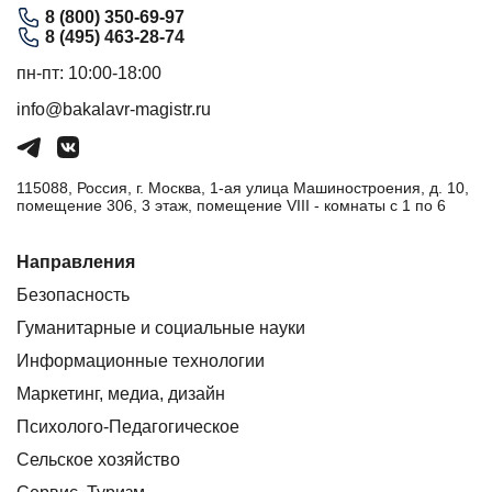
8 (800) 350-69-97
8 (495) 463-28-74
пн-пт: 10:00-18:00
info@bakalavr-magistr.ru
115088, Россия, г. Москва, 1-ая улица Машиностроения, д. 10,
помещение 306, 3 этаж, помещение VIII - комнаты с 1 по 6
Направления
Безопасность
Гуманитарные и социальные науки
Информационные технологии
Маркетинг, медиа, дизайн
Психолого-Педагогическое
Сельское хозяйство