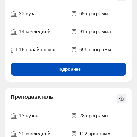
23 вуза
69 программ
14 колледжей
91 программа
16 онлайн-школ
699 программ
Подробнее
Преподаватель
13 вузов
28 программ
20 колледжей
112 программ