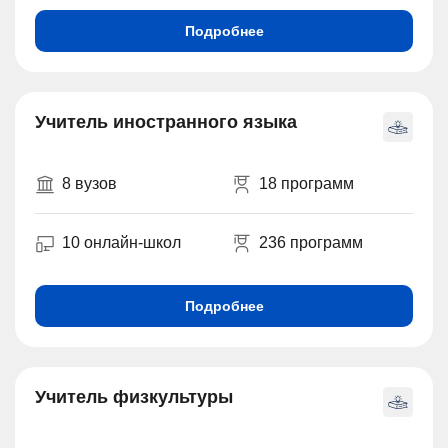
Подробнее
Учитель иностранного языка
8 вузов
18 программ
10 онлайн-школ
236 программ
Подробнее
Учитель физкультуры