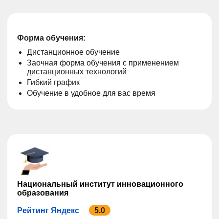
Форма обучения:
Дистанционное обучение
Заочная форма обучения с применением
дистанционных технологий
Гибкий график
Обучение в удобное для вас время
Национальный институт инновационного
образования
Рейтинг Яндекс
5.0