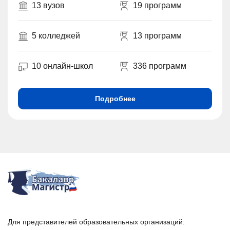
13 вузов
19 программ
5 колледжей
13 программ
10 онлайн-школ
336 программ
Подробнее
Для представителей образовательных организаций: