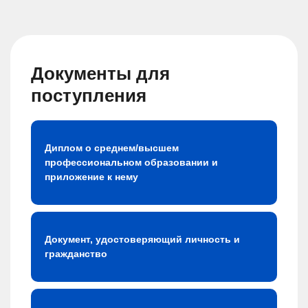
Документы для
поступления
Диплом о среднем/высшем
профессиональном образовании и
приложение к нему
Документ, удостоверяющий личность и
гражданство