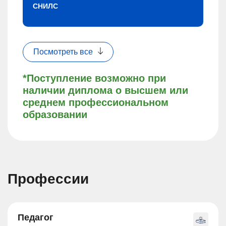
СНИЛС
Посмотреть все
*Поступление возможно при
наличии диплома о высшем или
среднем профессиональном
образовании
Профессии
Педагог