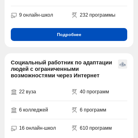
9 онлайн-школ
232 программы
Подробнее
Социальный работник по адаптации
людей с ограниченными
возможностями через Интернет
22 вуза
40 программ
6 колледжей
6 программ
16 онлайн-школ
610 программ