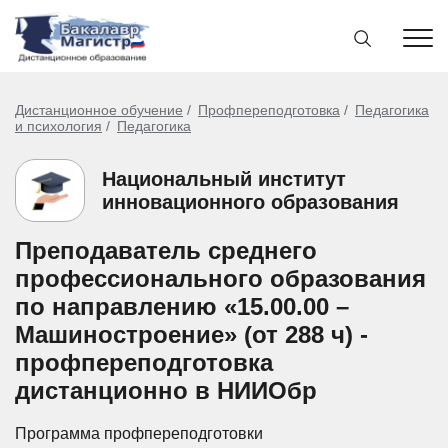
Дистанционное обучение
Профпереподготовка
Педагогика
и психология
Педагогика
Национальный институт
инновационного образования
Преподаватель среднего
профессионального образования
по направлению «15.00.00 –
Машиностроение» (от 288 ч) -
профпереподготовка
дистанционно в НИИОбр
Программа профпереподготовки