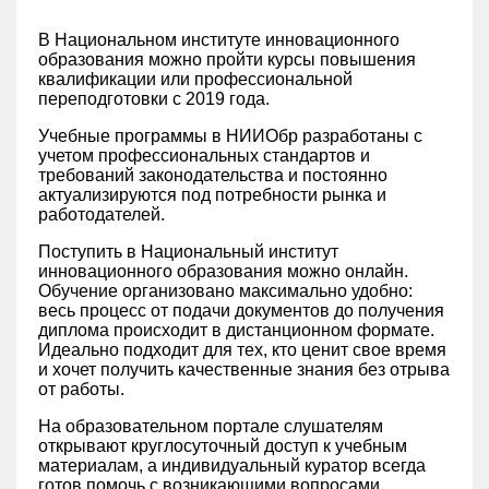
В Национальном институте инновационного
образования можно пройти курсы повышения
квалификации или профессиональной
переподготовки с 2019 года.
Учебные программы в НИИОбр разработаны с
учетом профессиональных стандартов и
требований законодательства и постоянно
актуализируются под потребности рынка и
работодателей.
Поступить в Национальный институт
инновационного образования можно онлайн.
Обучение организовано максимально удобно:
весь процесс от подачи документов до получения
диплома происходит в дистанционном формате.
Идеально подходит для тех, кто ценит свое время
и хочет получить качественные знания без отрыва
от работы.
На образовательном портале слушателям
открывают круглосуточный доступ к учебным
материалам, а индивидуальный куратор всегда
готов помочь с возникающими вопросами.