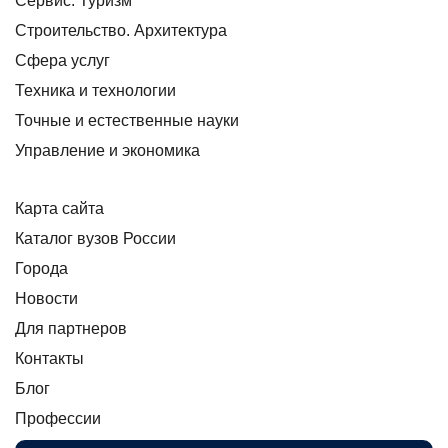
Сервис. Туризм
Строительство. Архитектура
Сфера услуг
Техника и технологии
Точные и естественные науки
Управление и экономика
Карта сайта
Каталог вузов России
Города
Новости
Для партнеров
Контакты
Блог
Профессии