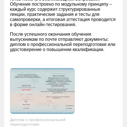
Обучение построено по модульному принципу –
каждый курс содержит структурированные
лекции, практические задания и тесты для
самопроверки, а итоговая аттестация проводится
в форме онлайн-тестирования.
После успешного окончания обучения
выпускникам по почте отправляют документы:
диплом о профессиональной переподготовке или
удостоверение о повышении квалификации.
Диплом о профессиональной
переподготовке