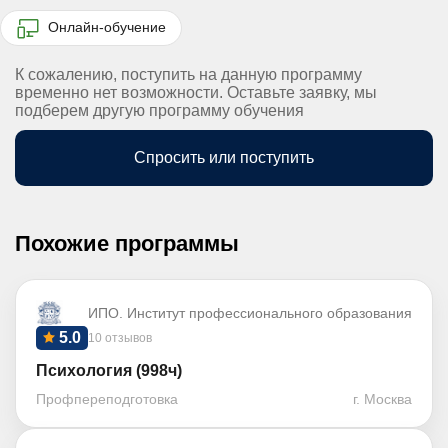
Онлайн-обучение
К сожалению, поступить на данную программу
временно нет возможности. Оставьте заявку, мы
подберем другую программу обучения
Спросить или поступить
Похожие программы
ИПО. Институт профессионального образования
5.0
10 отзывов
Психология (998ч)
Профпереподготовка
г. Москва