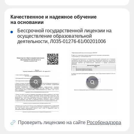
Качественное и надежное обучение
на основании
Бессрочной государственной лицензии на
осуществление образовательной
деятельности, Л035-01276-61/00201006
Проверить лицензию на сайте
Рособрнадзора