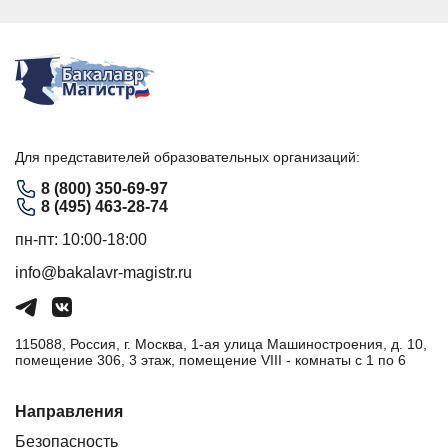
Для представителей образовательных организаций:
8 (800) 350-69-97
8 (495) 463-28-74
пн-пт: 10:00-18:00
info@bakalavr-magistr.ru
115088, Россия, г. Москва, 1-ая улица Машиностроения, д. 10,
помещение 306, 3 этаж, помещение VIII - комнаты с 1 по 6
Направления
Безопасность