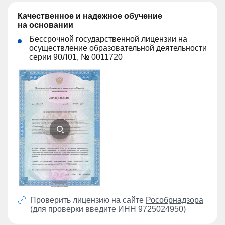
Качественное и надежное обучение
на основании
Бессрочной государственной лицензии на
осуществление образовательной деятельности
серии 90Л01, № 0011720
Проверить лицензию на сайте
Рособрнадзора
(для проверки введите ИНН 9725024950)