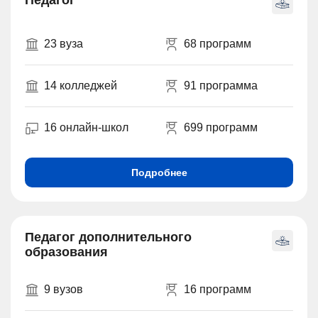
Педагог
23 вуза
68 программ
14 колледжей
91 программа
16 онлайн-школ
699 программ
Подробнее
Педагог дополнительного
образования
9 вузов
16 программ