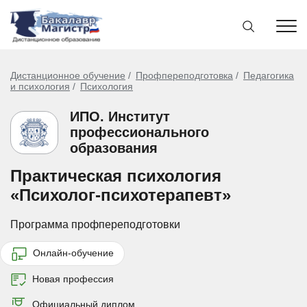
Дистанционное обучение
Профпереподготовка
Педагогика
и психология
Психология
ИПО. Институт
профессионального
образования
Практическая психология
«Психолог-психотерапевт»
Программа профпереподготовки
Онлайн-обучение
Новая профессия
Официальный диплом