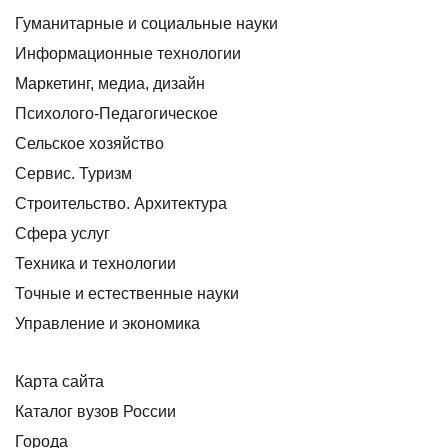
Гуманитарные и социальные науки
Информационные технологии
Маркетинг, медиа, дизайн
Психолого-Педагогическое
Сельское хозяйство
Сервис. Туризм
Строительство. Архитектура
Сфера услуг
Техника и технологии
Точные и естественные науки
Управление и экономика
Карта сайта
Каталог вузов России
Города