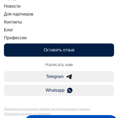
Новости
Для партнеров
Контакты
Блог
Профессии
Оставить отзыв
Написать нам
Telegram
Whatsapp
Политика в отношении обработки персональных данных
Пользовательское соглашение