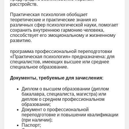
расстройств.
Практическая психология обобщает
теоретические и практические знания из
различных сфер психологической науки, помогает
сохранить внутреннюю гармонию человека,
способствует его эмоциональному и жизненному
развитию.
программа профессиональной переподготовки
«Практическая психология» предназначена: для
специалистов, имеющих высшее или среднее
специальное образование.
Документы, требуемые для зачисления:
Диплом о высшем образовании (диплом
бакалавра, специалиста, магистра) или
диплом о среднем профессиональном
образовании;
Документ о профессиональной
переподготовке и повышении квалификации
(при наличии);
Паспорт;