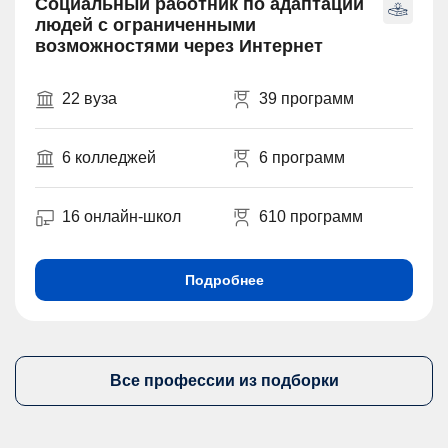
Социальный работник по адаптации
людей с ограниченными
возможностями через Интернет
22 вуза
39 программ
6 колледжей
6 программ
16 онлайн-школ
610 программ
Подробнее
Все профессии из подборки