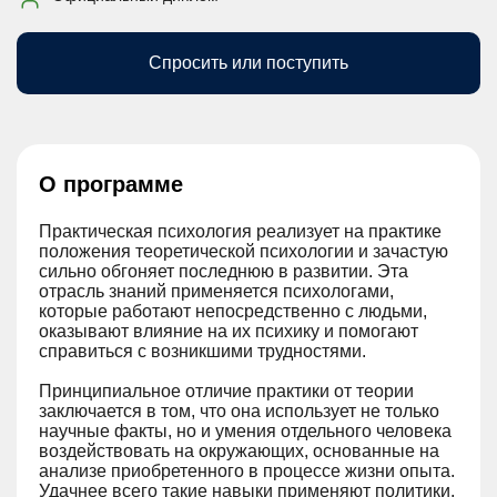
Спросить или поступить
О программе
Практическая психология реализует на практике
положения теоретической психологии и зачастую
сильно обгоняет последнюю в развитии. Эта
отрасль знаний применяется психологами,
которые работают непосредственно с людьми,
оказывают влияние на их психику и помогают
справиться с возникшими трудностями.
Принципиальное отличие практики от теории
заключается в том, что она использует не только
научные факты, но и умения отдельного человека
воздействовать на окружающих, основанные на
анализе приобретенного в процессе жизни опыта.
Удачнее всего такие навыки применяют политики,