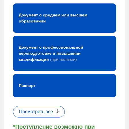
Документ о среднем или высшем
образовании
Документ о профессиональной
переподготовке и повышении
квалификации
(при наличии)
Паспорт
Посмотреть все
*Поступление возможно при