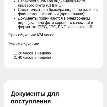
Страхового номера индивидуального
лицевого счёта (СНИЛС);
Свидетельство о браке/разводе при наличии
факта смены фамилии (при наличии);
Документы принимаются в электронном
виде (скан или фото хорошего качества) в
форматах JPEG, JPG, PNG, doc, docx, pdf.
Срок обучения:
674
часов
Режим обучения:
20 часов в неделю
40 часов в неделю
Документы для
поступления