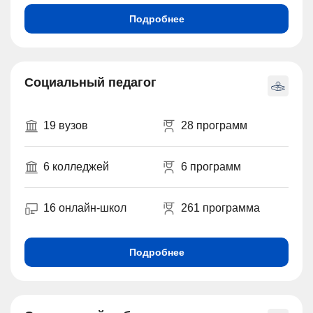
Подробнее
Социальный педагог
19 вузов
28 программ
6 колледжей
6 программ
16 онлайн-школ
261 программа
Подробнее