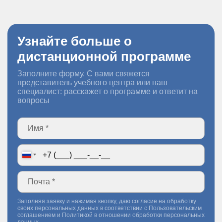
Узнайте больше о
дистанционной программе
Заполните форму. С вами свяжется
представитель учебного центра или наш
специалист: расскажет о программе и ответит на
вопросы
Заполняя заявку и нажимая кнопку, даю согласие на обработку
своих персональных данных в соответствии с
Пользовательским
соглашением
и
Политикой в отношении обработки персональных