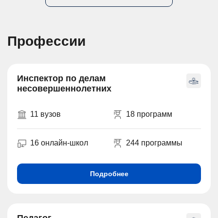
Профессии
Инспектор по делам
несовершеннолетних
11 вузов
18 программ
16 онлайн-школ
244 программы
Подробнее