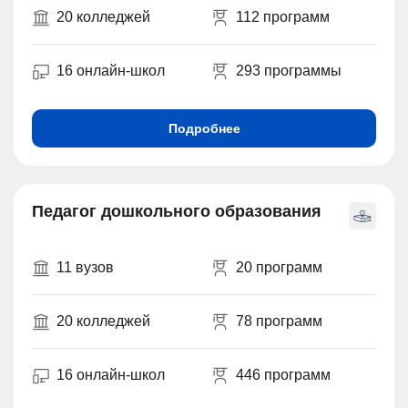
20 колледжей
112 программ
16 онлайн-школ
293 программы
Подробнее
Педагог дошкольного образования
11 вузов
20 программ
20 колледжей
78 программ
16 онлайн-школ
446 программ