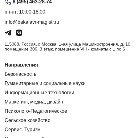
8 (495) 463-28-74
пн-пт: 10:00-18:00
info@bakalavr-magistr.ru
115088, Россия, г. Москва, 1-ая улица Машиностроения, д. 10,
помещение 306, 3 этаж, помещение VIII - комнаты с 1 по 6
Направления
Безопасность
Гуманитарные и социальные науки
Информационные технологии
Маркетинг, медиа, дизайн
Психолого-Педагогическое
Сельское хозяйство
Сервис. Туризм