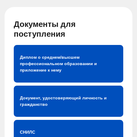
Документы для
поступления
Диплом о среднем/высшем
профессиональном образовании и
приложение к нему
Документ, удостоверяющий личность и
гражданство
СНИЛС