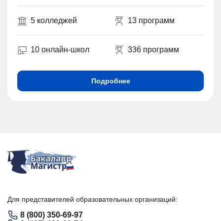
5 колледжей
13 программ
10 онлайн-школ
336 программ
Подробнее
Для представителей образовательных организаций:
8 (800) 350-69-97