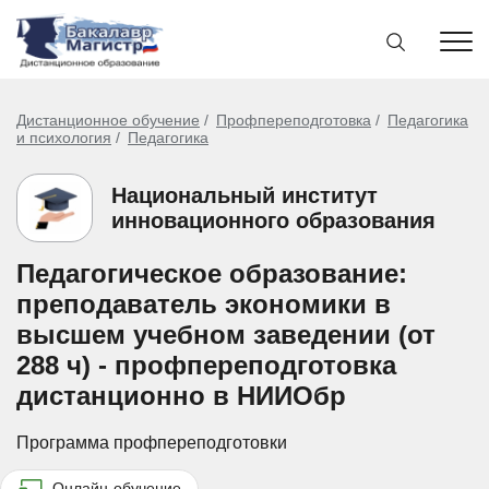
Дистанционное обучение
Профпереподготовка
Педагогика
и психология
Педагогика
Национальный институт
инновационного образования
Педагогическое образование:
преподаватель экономики в
высшем учебном заведении (от
288 ч) - профпереподготовка
дистанционно в НИИОбр
Программа профпереподготовки
Онлайн-обучение