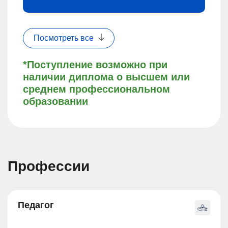
Посмотреть все
*Поступление возможно при
наличии диплома о высшем или
среднем профессиональном
образовании
Профессии
Педагог