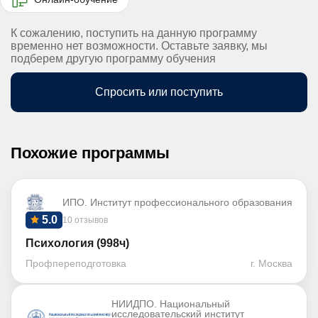
К сожалению, поступить на данную программу
временно нет возможности. Оставьте заявку, мы
подберем другую программу обучения
Спросить или поступить
Похожие программы
ИПО. Институт профессионального образования
5.0
10 отзывов
Психология (998ч)
Профпереподготовка
г. Москва
НИИДПО. Национальный
исследовательский институт