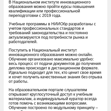
В Национальном институте инновационного
образования можно пройти курсы повышения
квалификации или профессиональной
переподготовки с 2019 года.
Учебные программы в НИИОбр разработаны с
учетом профессиональных стандартов и
требований законодательства и постоянно
актуализируются под потребности рынка и
работодателей.
Поступить в Национальный институт
инновационного образования можно онлайн.
Обучение организовано максимально удобно:
весь процесс от подачи документов до получения
диплома происходит в дистанционном формате.
Идеально подходит для тех, кто ценит свое время
и хочет получить качественные знания без отрыва
от работы.
На образовательном портале слушателям
открывают круглосуточный доступ к учебным
материалам, а индивидуальный куратор всегда
готов помочь с возникающими вопросами.
Обучение построено по модульному принципу –