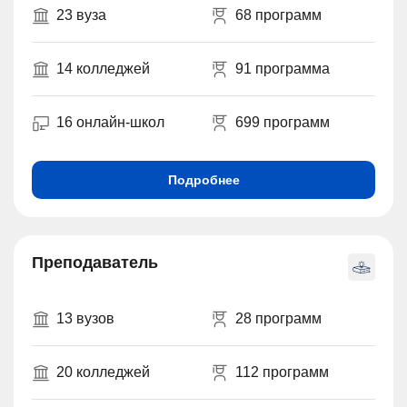
23 вуза
68 программ
14 колледжей
91 программа
16 онлайн-школ
699 программ
Подробнее
Преподаватель
13 вузов
28 программ
20 колледжей
112 программ