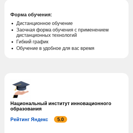
Форма обучения:
Дистанционное обучение
Заочная форма обучения с применением
дистанционных технологий
Гибкий график
Обучение в удобное для вас время
Национальный институт инновационного
образования
Рейтинг Яндекс
5.0