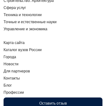
Строительство. Архитектура
Сфера услуг
Техника и технологии
Точные и естественные науки
Управление и экономика
Карта сайта
Каталог вузов России
Города
Новости
Для партнеров
Контакты
Блог
Профессии
Оставить отзыв