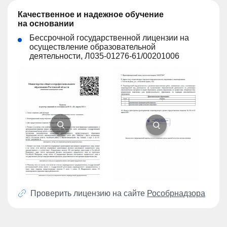
Качественное и надежное обучение
на основании
Бессрочной государственной лицензии на
осуществление образовательной
деятельности, Л035-01276-61/00201006
Проверить лицензию на сайте
Рособрнадзора