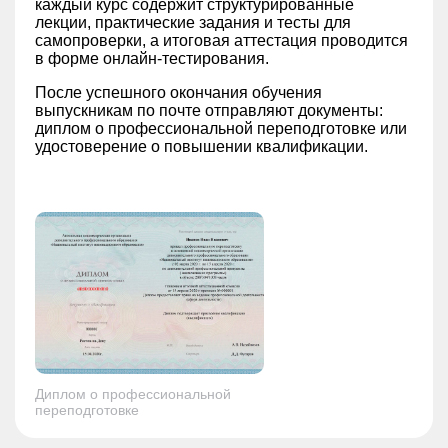
каждый курс содержит структурированные
лекции, практические задания и тесты для
самопроверки, а итоговая аттестация проводится
в форме онлайн-тестирования.
После успешного окончания обучения
выпускникам по почте отправляют документы:
диплом о профессиональной переподготовке или
удостоверение о повышении квалификации.
Диплом о профессиональной
переподготовке