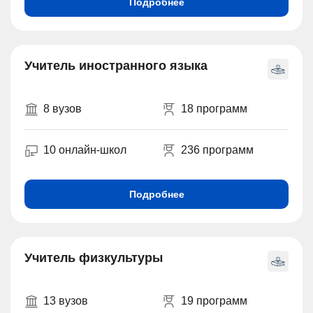
Подробнее
Учитель иностранного языка
8 вузов
18 программ
10 онлайн-школ
236 программ
Подробнее
Учитель физкультуры
13 вузов
19 программ