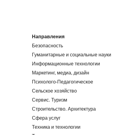
Направления
Безопасность
Гуманитарные и социальные науки
Информационные технологии
Маркетинг, медиа, дизайн
Психолого-Педагогическое
Сельское хозяйство
Сервис. Туризм
Строительство. Архитектура
Сфера услуг
Техника и технологии