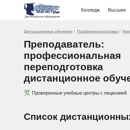
Колледж
Высшее
Дистанционное обучение
Профпереподготовка
Нап
Преподаватель:
профессиональная
переподготовка
дистанционное обуч
Проверенные учебные центры с лицензией
Список дистанционны