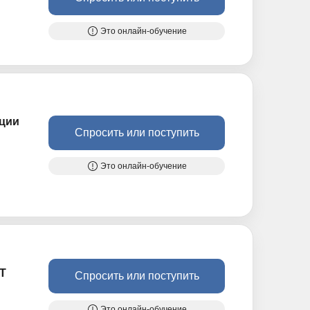
Это онлайн-обучение
ации
Спросить или поступить
Это онлайн-обучение
Т
Спросить или поступить
Это онлайн-обучение