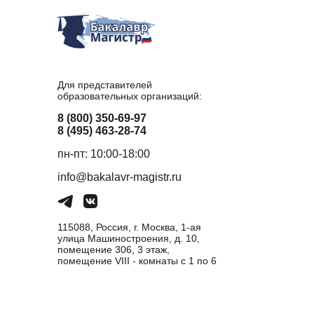
Для представителей
образовательных организаций:
8 (800) 350-69-97
8 (495) 463-28-74
пн-пт: 10:00-18:00
info@bakalavr-magistr.ru
115088, Россия, г. Москва, 1-ая
улица Машиностроения, д. 10,
помещение 306, 3 этаж,
помещение VIII - комнаты с 1 по 6