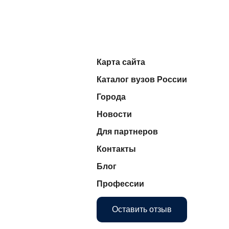
Карта сайта
Каталог вузов России
Города
Новости
Для партнеров
Контакты
Блог
Профессии
Оставить отзыв