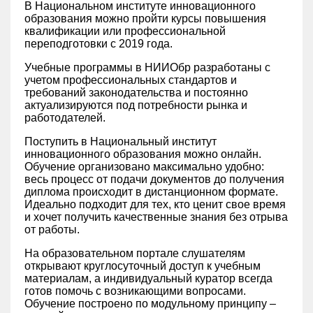
В Национальном институте инновационного
образования можно пройти курсы повышения
квалификации или профессиональной
переподготовки с 2019 года.
Учебные программы в НИИОбр разработаны с
учетом профессиональных стандартов и
требований законодательства и постоянно
актуализируются под потребности рынка и
работодателей.
Поступить в Национальный институт
инновационного образования можно онлайн.
Обучение организовано максимально удобно:
весь процесс от подачи документов до получения
диплома происходит в дистанционном формате.
Идеально подходит для тех, кто ценит свое время
и хочет получить качественные знания без отрыва
от работы.
На образовательном портале слушателям
открывают круглосуточный доступ к учебным
материалам, а индивидуальный куратор всегда
готов помочь с возникающими вопросами.
Обучение построено по модульному принципу –