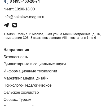
8 (495) 463-28-74
пн-пт: 10:00-18:00
info@bakalavr-magistr.ru
115088, Россия, г. Москва, 1-ая улица Машиностроения, д. 10,
помещение 306, 3 этаж, помещение VIII - комнаты с 1 по 6
Направления
Безопасность
Гуманитарные и социальные науки
Информационные технологии
Маркетинг, медиа, дизайн
Психолого-Педагогическое
Сельское хозяйство
Сервис. Туризм