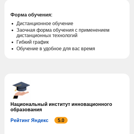
Форма обучения:
Дистанционное обучение
Заочная форма обучения с применением
дистанционных технологий
Гибкий график
Обучение в удобное для вас время
Национальный институт инновационного
образования
Рейтинг Яндекс
5.0