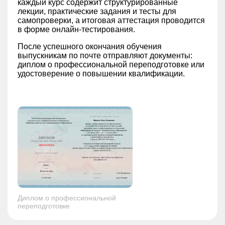
каждый курс содержит структурированные
лекции, практические задания и тесты для
самопроверки, а итоговая аттестация проводится
в форме онлайн-тестирования.
После успешного окончания обучения
выпускникам по почте отправляют документы:
диплом о профессиональной переподготовке или
удостоверение о повышении квалификации.
Диплом о профессиональной
переподготовке