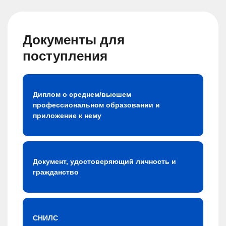
Документы для
поступления
Диплом о среднем/высшем
профессиональном образовании и
приложение к нему
Документ, удостоверяющий личность и
гражданство
СНИЛС