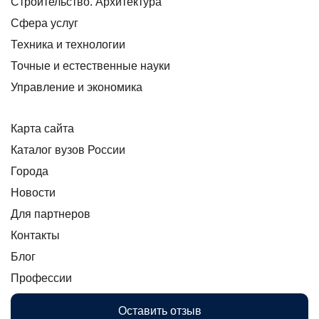
Строительство. Архитектура
Сфера услуг
Техника и технологии
Точные и естественные науки
Управление и экономика
Карта сайта
Каталог вузов России
Города
Новости
Для партнеров
Контакты
Блог
Профессии
Оставить отзыв