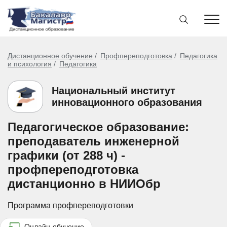
Дистанционное обучение
Профпереподготовка
Педагогика
и психология
Педагогика
Национальный институт
инновационного образования
Педагогическое образование:
преподаватель инженерной
графики (от 288 ч) -
профпереподготовка
дистанционно в НИИОбр
Программа профпереподготовки
Онлайн-обучение