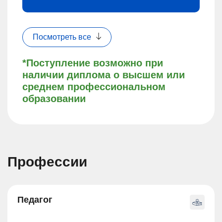
Посмотреть все
*Поступление возможно при
наличии диплома о высшем или
среднем профессиональном
образовании
Профессии
Педагог