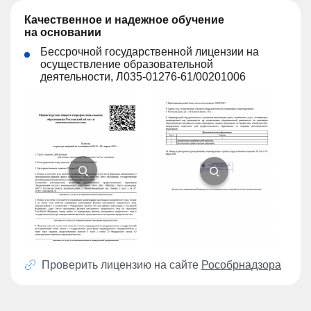
Качественное и надежное обучение
на основании
Бессрочной государственной лицензии на
осуществление образовательной
деятельности, Л035-01276-61/00201006
Проверить лицензию на сайте
Рособрнадзора