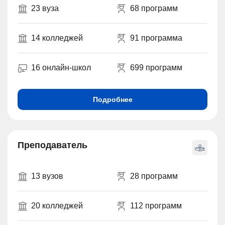
23 вуза
68 программ
14 колледжей
91 программа
16 онлайн-школ
699 программ
Подробнее
Преподаватель
13 вузов
28 программ
20 колледжей
112 программ