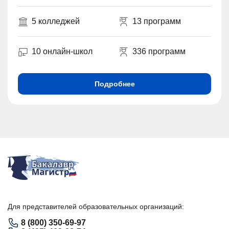
5 колледжей
13 программ
10 онлайн-школ
336 программ
Подробнее
Для представителей образовательных организаций:
8 (800) 350-69-97