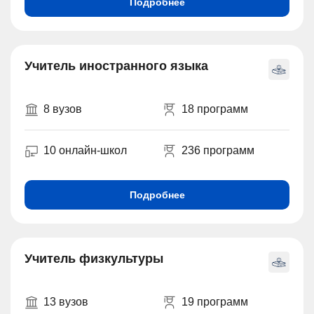
Подробнее
Учитель иностранного языка
8 вузов
18 программ
10 онлайн-школ
236 программ
Подробнее
Учитель физкультуры
13 вузов
19 программ