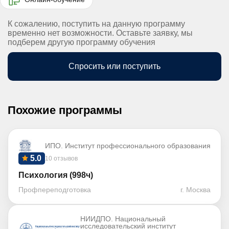
К сожалению, поступить на данную программу
временно нет возможности. Оставьте заявку, мы
подберем другую программу обучения
Спросить или поступить
Похожие программы
ИПО. Институт профессионального образования
5.0
10 отзывов
Психология (998ч)
Профпереподготовка
г. Москва
НИИДПО. Национальный
исследовательский институт