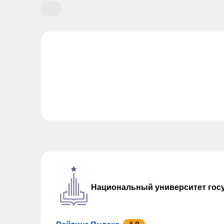
Национальный университет гос