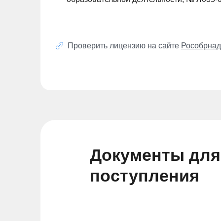
Проверить лицензию на сайте
Рособрнад
Документы для
поступления