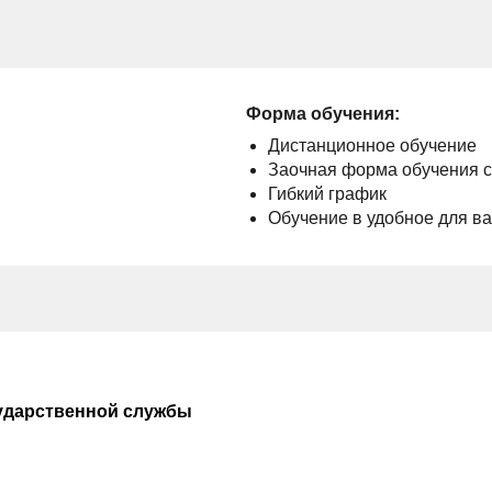
Форма обучения:
Дистанционное обучение
Заочная форма обучения 
Гибкий график
Обучение в удобное для в
ударственной службы