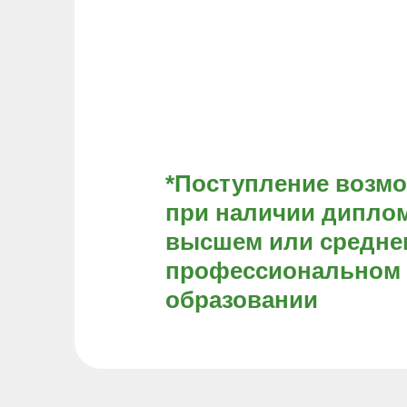
*Поступление возм
при наличии диплом
высшем или средне
профессиональном
образовании