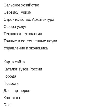
Сельское хозяйство
Сервис. Туризм
Строительство. Архитектура
Сфера услуг
Техника и технологии
Точные и естественные науки
Управление и экономика
Карта сайта
Каталог вузов России
Города
Новости
Для партнеров
Контакты
Блог