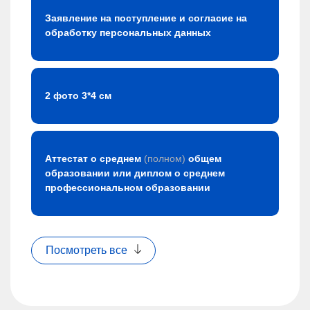
Заявление на поступление и согласие на
обработку персональных данных
2 фото 3*4 см
Аттестат о среднем
(полном)
общем
образовании или диплом о среднем
профессиональном образовании
Посмотреть все