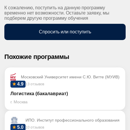
К сожалению, поступить на данную программу
временно нет возможности. Оставьте заявку, мы
подберем другую программу обучения
Спросить или поступить
Похожие программы
Московский Университет имени С.Ю. Витте (МУИВ)
4.9
13 отзывов
Логистика (бакалавриат)
г. Москва
ИПО. Институт профессионального образования
5.0
10 отзывов