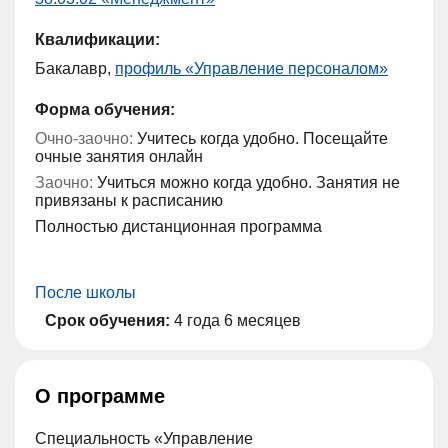
Квалификации:
Бакалавр,
профиль «Управление персоналом»
Форма обучения:
Очно-заочно:
Учитесь когда удобно. Посещайте
очные занятия онлайн
Заочно:
Учиться можно когда удобно. Занятия не
привязаны к расписанию
Полностью дистанционная программа
После школы
Срок обучения:
4 года 6 месяцев
О программе
Специальность «Управление