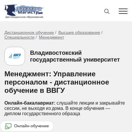
Дистанционное обучение
Высшее образование
Специальности
Менеджмент
Владивостокский
государственный университет
Менеджмент: Управление
персоналом - дистанционное
обучение в ВВГУ
Онлайн-бакалавриат:
слушайте лекции и закрывайте
сессии, не выходя из дома.
В конце обучения —
диплом государственного образца
Онлайн-обучение