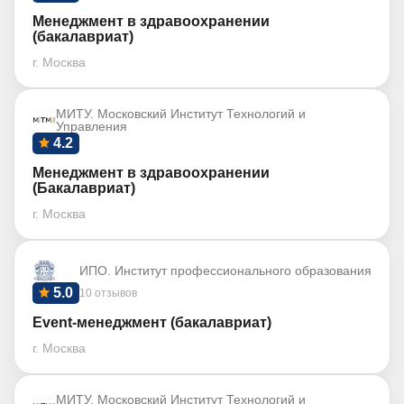
Менеджмент в здравоохранении
(бакалавриат)
г. Москва
МИТУ. Московский Институт Технологий и
Управления
4.2
Менеджмент в здравоохранении
(Бакалавриат)
г. Москва
ИПО. Институт профессионального образования
5.0
10 отзывов
Event-менеджмент (бакалавриат)
г. Москва
МИТУ. Московский Институт Технологий и