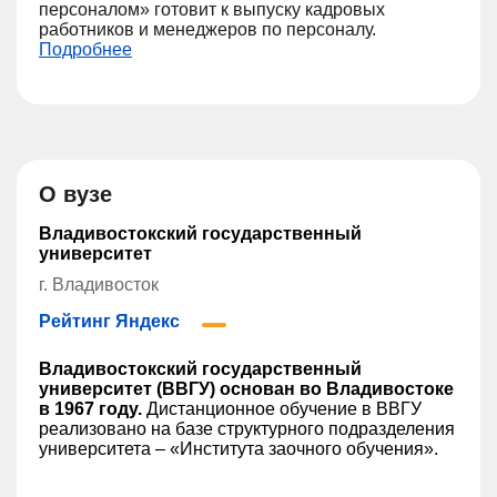
персоналом» готовит к выпуску кадровых
работников и менеджеров по персоналу.
Подробнее
О вузе
Владивостокский государственный
университет
г. Владивосток
Рейтинг Яндекс
Владивостокский государственный
университет (ВВГУ) основан во Владивостоке
в 1967 году.
Дистанционное обучение в ВВГУ
реализовано на базе структурного подразделения
университета – «Института заочного обучения».