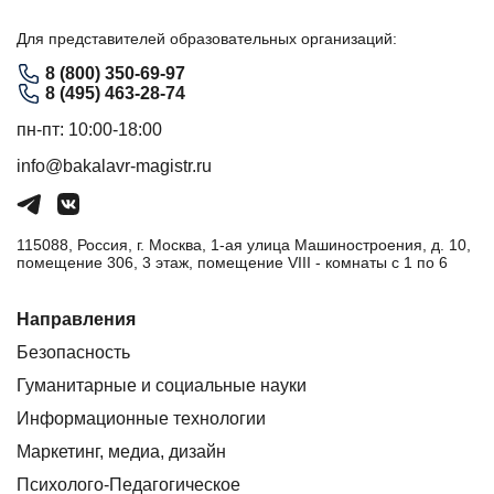
Для представителей образовательных организаций:
8 (800) 350-69-97
8 (495) 463-28-74
пн-пт: 10:00-18:00
info@bakalavr-magistr.ru
115088, Россия, г. Москва, 1-ая улица Машиностроения, д. 10,
помещение 306, 3 этаж, помещение VIII - комнаты с 1 по 6
Направления
Безопасность
Гуманитарные и социальные науки
Информационные технологии
Маркетинг, медиа, дизайн
Психолого-Педагогическое