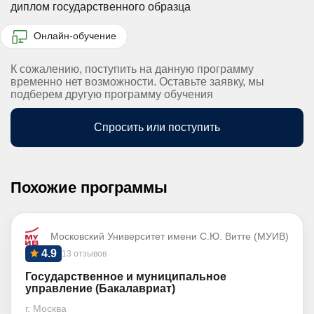
диплом государственного образца
Онлайн-обучение
К сожалению, поступить на данную программу
временно нет возможности. Оставьте заявку, мы
подберем другую программу обучения
Спросить или поступить
Похожие программы
Московский Университет имени С.Ю. Витте (МУИВ)
4.9
13 отзывов
Государственное и муниципальное
управление (Бакалавриат)
г. Москва