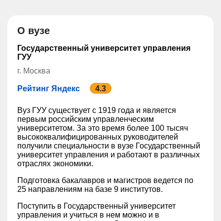
О вузе
Государственный университет управления
ГУУ
г. Москва
Рейтинг Яндекс
4.3
Вуз ГУУ существует с 1919 года и является
первым российским управленческим
университетом. За это время более 100 тысяч
высококвалифицированных руководителей
получили специальности в вузе Государственный
университет управления и работают в различных
отраслях экономики.
Подготовка бакалавров и магистров ведется по
25 направлениям на базе 9 институтов.
Поступить в Государственный университет
управления и учиться в нем можно и в