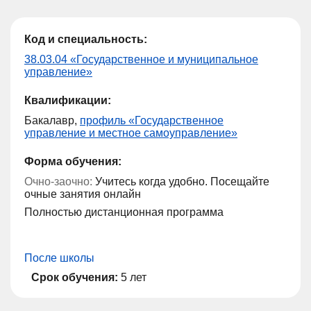
Код и специальность:
38.03.04 «Государственное и муниципальное
управление»
Квалификации:
Бакалавр,
профиль «Государственное
управление и местное самоуправление»
Форма обучения:
Очно-заочно:
Учитесь когда удобно. Посещайте
очные занятия онлайн
Полностью дистанционная программа
После школы
Срок обучения:
5 лет