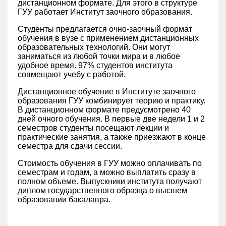
дистанционном формате. Для этого в структуре
ГУУ работает Институт заочного образования.
Студенты предлагается очно-заочный формат
обучения в вузе с применением дистанционных
образовательных технологий. Они могут
заниматься из любой точки мира и в любое
удобное время. 97% студентов института
совмещают учебу с работой.
Дистанционное обучение в Институте заочного
образования ГУУ комбинирует теорию и практику.
В дистанционном формате предусмотрено 40
дней очного обучения. В первые две недели 1 и 2
семестров студенты посещают лекции и
практические занятия, а также приезжают в конце
семестра для сдачи сессии.
Стоимость обучения в ГУУ можно оплачивать по
семестрам и годам, а можно выплатить сразу в
полном объеме. Выпускники института получают
диплом государственного образца о высшем
образовании бакалавра.