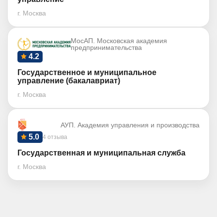
г. Москва
МосАП. Московская академия
предпринимательства
4.2
Государственное и муниципальное
управление (бакалавриат)
г. Москва
АУП. Академия управления и производства
5.0
4 отзыва
Государственная и муниципальная служба
г. Москва