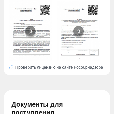
Проверить лицензию на сайте
Рособрнадзора
Документы для
поступления