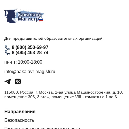
Для представителей образовательных организаций:
8 (800) 350-69-97
8 (495) 463-28-74
пн-пт: 10:00-18:00
info@bakalavr-magistr.ru
115088, Россия, г. Москва, 1-ая улица Машиностроения, д. 10,
помещение 306, 3 этаж, помещение VIII - комнаты с 1 по 6
Направления
Безопасность
Гуманитарные и социальные науки