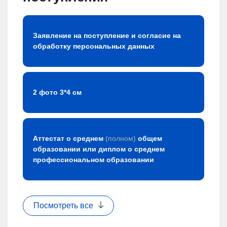
Заявление на поступление и согласие на
обработку персональных данных
2 фото 3*4 см
Аттестат о среднем
(полном)
общем
образовании или диплом о среднем
профессиональном образовании
Посмотреть все