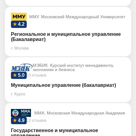
ММУ. Московский Международный Университет
4.2
Региональное и муниципальное управление
(Бакалавриат)
г. Москва
МЭБИК. Курский институт менеджмента,
экономики и бизнеса
5.0
13 отзывов
Муниципальное управление (бакалавриат)
г. Курск
ММА. Московская Международная Академия
4.9
12 отзывов
Государственное и муниципальное
управление