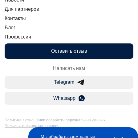
Для партнеров
Контакты
Блог
Профессии
Оставить отзыв
Написать нам
Telegram
Whatsapp
Политика в отношении обработки персональных данных
Пользовательское соглашение
Мы обрабатываем данные