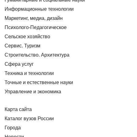
Информационные технологии
Маркетинг, медиа, дизайн
Психолого-Педагогическое
Сельское хозяйство
Сервис. Туризм
Строительство. Архитектура
Сфера услуг
Техника и технологии
Точные и естественные науки
Управление и экономика
Карта сайта
Каталог вузов России
Города
Новости