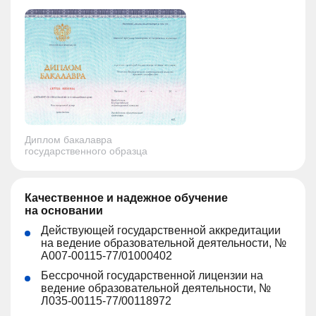
Диплом бакалавра
государственного образца
Качественное и надежное обучение
на основании
Действующей государственной аккредитации
на ведение образовательной деятельности, №
А007-00115-77/01000402
Бессрочной государственной лицензии на
ведение образовательной деятельности, №
Л035-00115-77/00118972