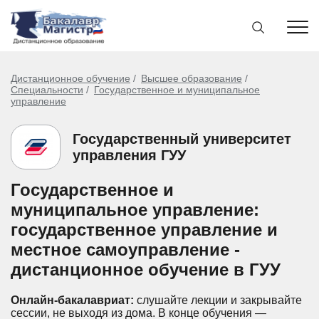
Дистанционное обучение
Высшее образование
Специальности
Государственное и муниципальное
управление
Государственный университет
управления ГУУ
Государственное и
муниципальное управление:
государственное управление и
местное самоуправление -
дистанционное обучение в ГУУ
Онлайн-бакалавриат:
слушайте лекции и закрывайте
сессии, не выходя из дома.
В конце обучения —