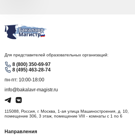
Для представителей образовательных организаций:
8 (800) 350-69-97
8 (495) 463-28-74
пн-пт: 10:00-18:00
info@bakalavr-magistr.ru
115088, Россия, г. Москва, 1-ая улица Машиностроения, д. 10,
помещение 306, 3 этаж, помещение VIII - комнаты с 1 по 6
Направления