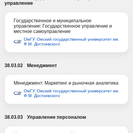
управление
Государственное и муниципальное
управление: Государственное управление и
местное самоуправление
ОмГУ. Омский государственный университет им.
Ф.М. Достоевского
38.03.02
Менеджмент
Менеджмент: Маркетинг и рыночная аналитика
ОмГУ. Омский государственный университет им.
Ф.М. Достоевского
38.03.03
Управление персоналом