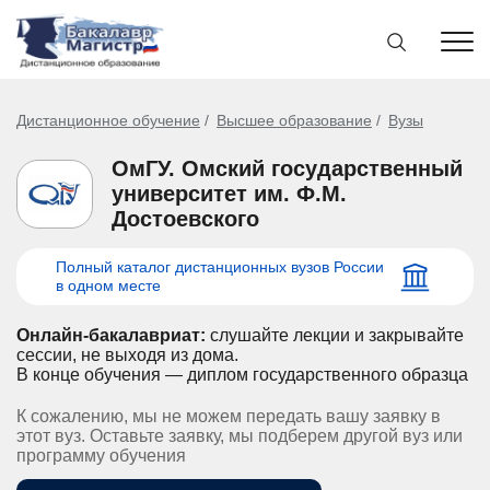
Дистанционное обучение
Высшее образование
Вузы
ОмГУ. Омский государственный
университет им. Ф.М.
Достоевского
Полный каталог дистанционных вузов России
в одном месте
Онлайн-бакалавриат:
слушайте лекции и закрывайте
сессии, не выходя из дома.
В конце обучения — диплом государственного образца
К сожалению, мы не можем передать вашу заявку в
этот вуз. Оставьте заявку, мы подберем другой вуз или
программу обучения