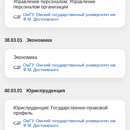
Управление персоналом: Управление
персоналом организации
ОмГУ. Омский государственный университет им.
Ф.М. Достоевского
38.03.01
Экономика
Экономика
ОмГУ. Омский государственный университет им.
Ф.М. Достоевского
40.03.01
Юриспруденция
Юриспруденция: Государственно-правовой
профиль
ОмГУ. Омский государственный университет им.
Ф.М. Достоевского