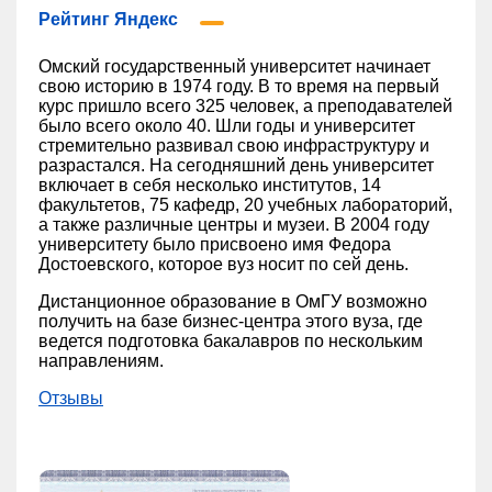
Рейтинг Яндекс
Омский государственный университет начинает
свою историю в 1974 году. В то время на первый
курс пришло всего 325 человек, а преподавателей
было всего около 40. Шли годы и университет
стремительно развивал свою инфраструктуру и
разрастался. На сегодняшний день университет
включает в себя несколько институтов, 14
факультетов, 75 кафедр, 20 учебных лабораторий,
а также различные центры и музеи. В 2004 году
университету было присвоено имя Федора
Достоевского, которое вуз носит по сей день.
Дистанционное образование в ОмГУ возможно
получить на базе бизнес-центра этого вуза, где
ведется подготовка бакалавров по нескольким
направлениям.
Отзывы