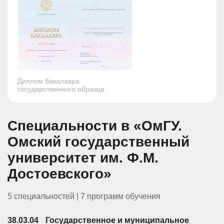
Диплом бакалавра
государственного образца
Специальности в «ОмГУ.
Омский государственный
университет им. Ф.М.
Достоевского»
5 специальностей | 7 программ обучения
38.03.04
Государственное и муниципальное