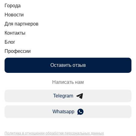
Города
Новости
Для партнеров
Контакты
Блог
Профессии
Оставить отзыв
Написать нам
Telegram
Whatsapp
Политика в отношении обработки персональных данных