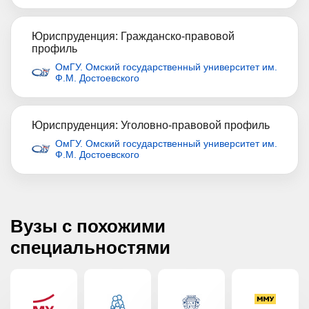
Юриспруденция: Гражданско-правовой
профиль
ОмГУ. Омский государственный университет им.
Ф.М. Достоевского
Юриспруденция: Уголовно-правовой профиль
ОмГУ. Омский государственный университет им.
Ф.М. Достоевского
Вузы с похожими
специальностями