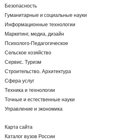
Безопасность
Гуманитарные и социальные науки
Информационные технологии
Маркетинг, медиа, дизайн
Психолого-Педагогическое
Сельское хозяйство
Сервис. Туризм
Строительство. Архитектура
Сфера услуг
Техника и технологии
Точные и естественные науки
Управление и экономика
Карта сайта
Каталог вузов России