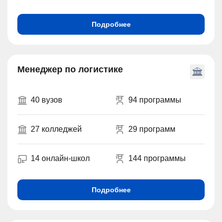
Подробнее
Менеджер по логистике
40 вузов
94 программы
27 колледжей
29 программ
14 онлайн-школ
144 программы
Подробнее