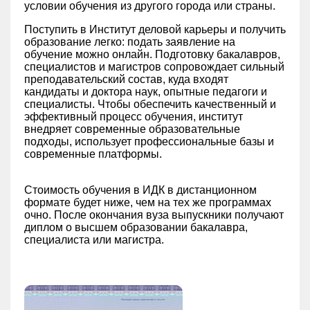
условии обучения из другого города или страны.
Поступить в Институт деловой карьеры и получить
образование легко: подать заявление на
обучение можно онлайн. Подготовку бакалавров,
специалистов и магистров сопровождает сильный
преподавательский состав, куда входят
кандидаты и доктора наук, опытные педагоги и
специалисты. Чтобы обеспечить качественный и
эффективный процесс обучения, институт
внедряет современные образовательные
подходы, использует профессиональные базы и
современные платформы.
Стоимость обучения в ИДК в дистанционном
формате будет ниже, чем на тех же программах
очно. После окончания вуза выпускники получают
диплом о высшем образовании бакалавра,
специалиста или магистра.