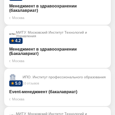
Менеджмент в здравоохранении
(бакалавриат)
г. Москва
МИТУ. Московский Институт Технологий и
Управления
4.2
Менеджмент в здравоохранении
(Бакалавриат)
г. Москва
ИПО. Институт профессионального образования
5.0
10 отзывов
Event-менеджмент (бакалавриат)
г. Москва
МИТУ. Московский Институт Технологий и