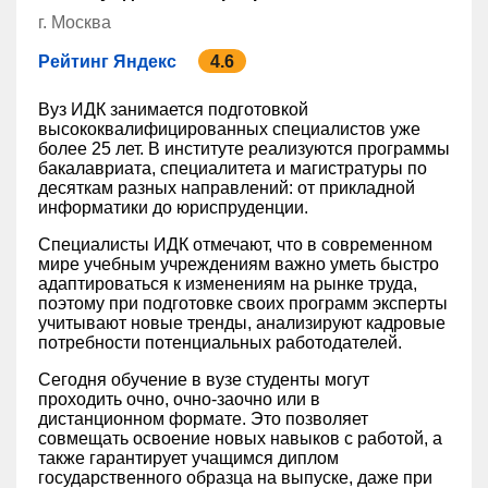
г. Москва
Рейтинг Яндекс
4.6
Вуз ИДК занимается подготовкой
высококвалифицированных специалистов уже
более 25 лет. В институте реализуются программы
бакалавриата, специалитета и магистратуры по
десяткам разных направлений: от прикладной
информатики до юриспруденции.
Специалисты ИДК отмечают, что в современном
мире учебным учреждениям важно уметь быстро
адаптироваться к изменениям на рынке труда,
поэтому при подготовке своих программ эксперты
учитывают новые тренды, анализируют кадровые
потребности потенциальных работодателей.
Сегодня обучение в вузе студенты могут
проходить очно, очно-заочно или в
дистанционном формате. Это позволяет
совмещать освоение новых навыков с работой, а
также гарантирует учащимся диплом
государственного образца на выпуске, даже при