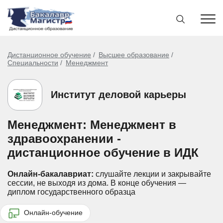
Дистанционное обучение
Высшее образование
Специальности
Менеджмент
Институт деловой карьеры
Менеджмент: Менеджмент в
здравоохранении -
дистанционное обучение в ИДК
Онлайн-бакалавриат:
слушайте лекции и закрывайте
сессии, не выходя из дома.
В конце обучения —
диплом государственного образца
Онлайн-обучение