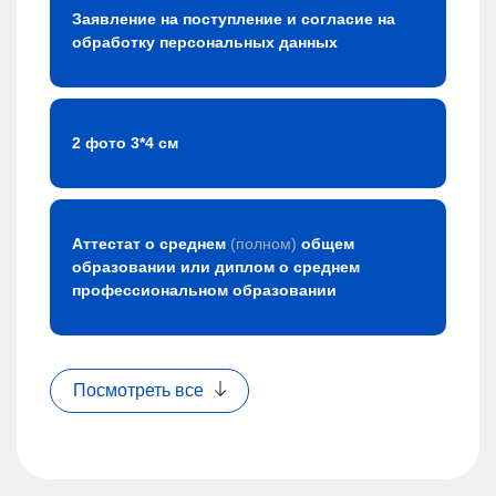
Заявление на поступление и согласие на
обработку персональных данных
2 фото 3*4 см
Аттестат о среднем
(полном)
общем
образовании или диплом о среднем
профессиональном образовании
Посмотреть все