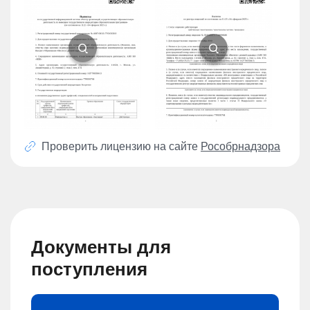
Проверить лицензию на сайте
Рособрнадзора
Документы для
поступления