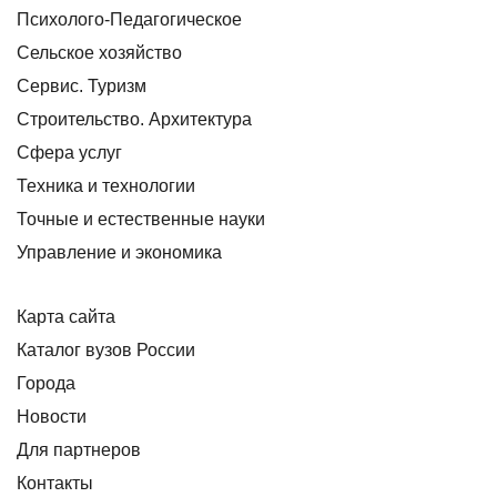
Психолого-Педагогическое
Сельское хозяйство
Сервис. Туризм
Строительство. Архитектура
Сфера услуг
Техника и технологии
Точные и естественные науки
Управление и экономика
Карта сайта
Каталог вузов России
Города
Новости
Для партнеров
Контакты