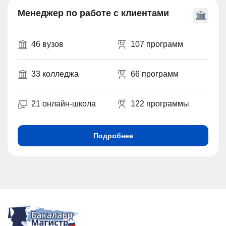
Менеджер по работе с клиентами
46 вузов
107 программ
33 колледжа
66 программ
21 онлайн-школа
122 программы
Подробнее