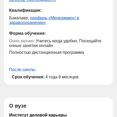
Квалификации:
Бакалавр,
профиль «Менеджмент в
здравоохранении»
Форма обучения:
Очно-заочно:
Учитесь когда удобно. Посещайте
очные занятия онлайн
Полностью дистанционная программа
После школы
Срок обучения:
4 года 6 месяцев
О вузе
Институт деловой карьеры