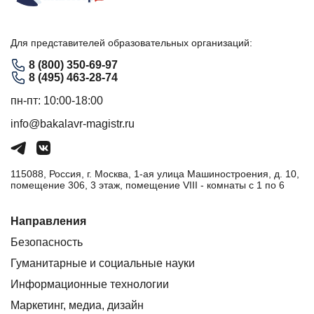
Для представителей образовательных организаций:
8 (800) 350-69-97
8 (495) 463-28-74
пн-пт: 10:00-18:00
info@bakalavr-magistr.ru
115088, Россия, г. Москва, 1-ая улица Машиностроения, д. 10,
помещение 306, 3 этаж, помещение VIII - комнаты с 1 по 6
Направления
Безопасность
Гуманитарные и социальные науки
Информационные технологии
Маркетинг, медиа, дизайн