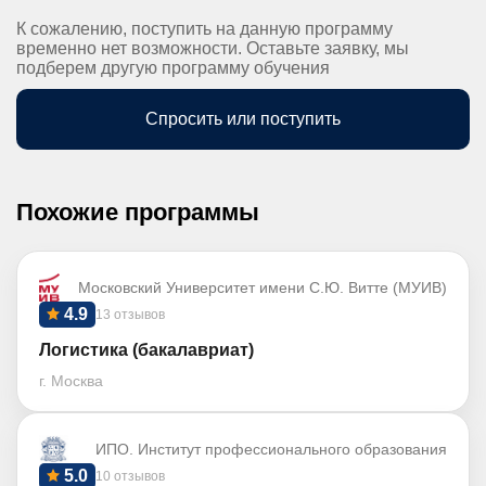
К сожалению, поступить на данную программу
временно нет возможности. Оставьте заявку, мы
подберем другую программу обучения
Спросить или поступить
Похожие программы
Московский Университет имени С.Ю. Витте (МУИВ)
4.9
13 отзывов
Логистика (бакалавриат)
г. Москва
ИПО. Институт профессионального образования
5.0
10 отзывов