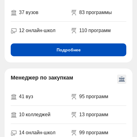
37 вузов
83 программы
12 онлайн-школ
110 программ
Подробнее
Менеджер по закупкам
41 вуз
95 программ
10 колледжей
13 программ
14 онлайн-школ
99 программ