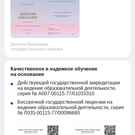
Диплом бакалавра
государственного образца
Качественное и надежное обучение
на основании
Действующей государственной аккредитации
на ведение образовательной деятельности,
серия № А007-00115-77/01033310
Бессрочной государственной лицензии на
ведение образовательной деятельности, серия
№ Л035-00115-77/00096680