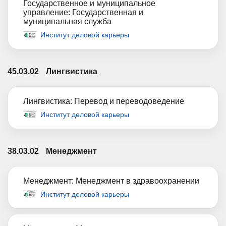
Государственное и муниципальное
управление: Государственная и
муниципальная служба
Институт деловой карьеры
45.03.02
Лингвистика
Лингвистика: Перевод и переводоведение
Институт деловой карьеры
38.03.02
Менеджмент
Менеджмент: Менеджмент в здравоохранении
Институт деловой карьеры