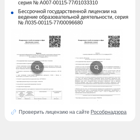
серия № А007-00115-77/01033310
Бессрочной государственной лицензии на
ведение образовательной деятельности, серия
№ Л035-00115-77/00096680
Проверить лицензию на сайте
Рособрнадзора