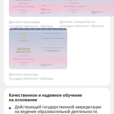
Диплом специалиста
Диплом бакалавра
государственного образца
государственного образца
Диплом магистра
государственного образца
Качественное и надежное обучение
на основании
Действующей государственной аккредитации
на ведение образовательной деятельности,