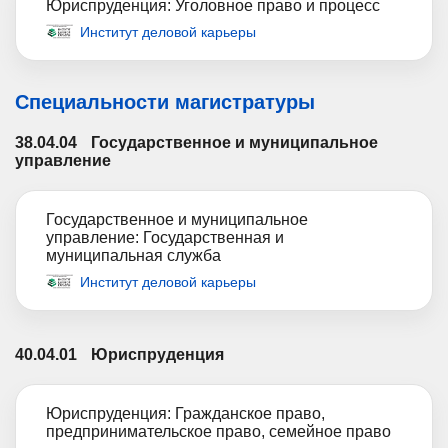
Юриспруденция: Уголовное право и процесс
Институт деловой карьеры
Специальности магистратуры
38.04.04
Государственное и муниципальное
управление
Государственное и муниципальное
управление: Государственная и
муниципальная служба
Институт деловой карьеры
40.04.01
Юриспруденция
Юриспруденция: Гражданское право,
предпринимательское право, семейное право