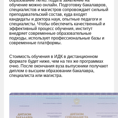
образование легко: подать заявление на
обучение можно онлайн. Подготовку бакалавров,
специалистов и магистров сопровождает сильный
преподавательский состав, куда входят
кандидаты и доктора наук, опытные педагоги и
специалисты. Чтобы обеспечить качественный и
эффективный процесс обучения, институт
внедряет современные образовательные
подходы, использует профессиональные базы и
современные платформы.
Стоимость обучения в ИДК в дистанционном
формате будет ниже, чем на тех же программах
очно. После окончания вуза выпускники получают
диплом о высшем образовании бакалавра,
специалиста или магистра.