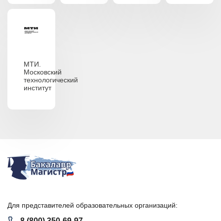
МТИ.
Московский
технологический
институт
Для представителей образовательных организаций:
8 (800) 350-69-97