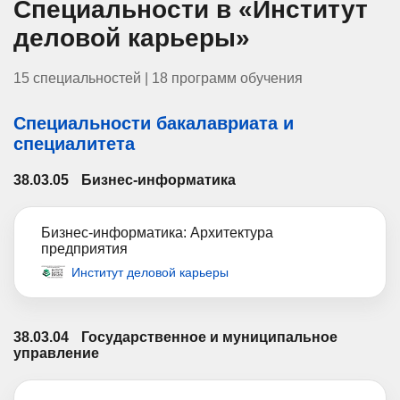
Специальности в «Институт
деловой карьеры»
15 специальностей | 18 программ обучения
Специальности бакалавриата и
специалитета
38.03.05
Бизнес-информатика
Бизнес-информатика: Архитектура
предприятия
Институт деловой карьеры
38.03.04
Государственное и муниципальное
управление