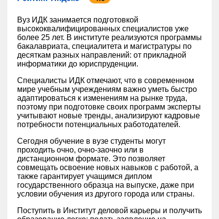
Вуз ИДК занимается подготовкой
высококвалифицированных специалистов уже
более 25 лет. В институте реализуются программы
бакалавриата, специалитета и магистратуры по
десяткам разных направлений: от прикладной
информатики до юриспруденции.
Специалисты ИДК отмечают, что в современном
мире учебным учреждениям важно уметь быстро
адаптироваться к изменениям на рынке труда,
поэтому при подготовке своих программ эксперты
учитывают новые тренды, анализируют кадровые
потребности потенциальных работодателей.
Сегодня обучение в вузе студенты могут
проходить очно, очно-заочно или в
дистанционном формате. Это позволяет
совмещать освоение новых навыков с работой, а
также гарантирует учащимся диплом
государственного образца на выпуске, даже при
условии обучения из другого города или страны.
Поступить в Институт деловой карьеры и получить