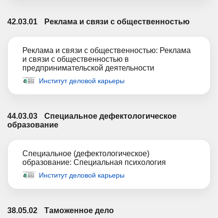
42.03.01
Реклама и связи с общественностью
Реклама и связи с общественностью: Реклама
и связи с общественностью в
предпринимательской деятельности
Институт деловой карьеры
44.03.03
Специальное дефектологическое
образование
Специальное (дефектологическое)
образование: Специальная психология
Институт деловой карьеры
38.05.02
Таможенное дело