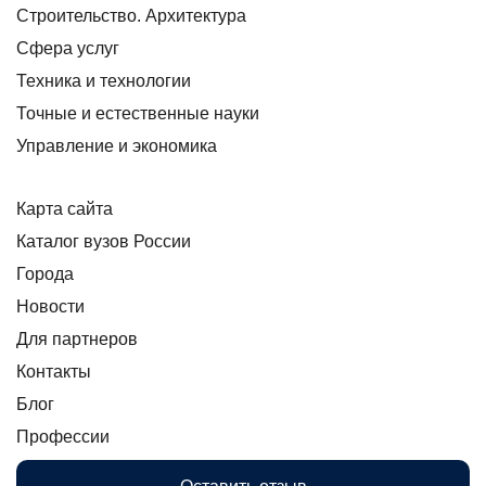
Строительство. Архитектура
Сфера услуг
Техника и технологии
Точные и естественные науки
Управление и экономика
Карта сайта
Каталог вузов России
Города
Новости
Для партнеров
Контакты
Блог
Профессии