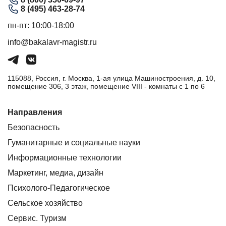
8 (495) 463-28-74
пн-пт: 10:00-18:00
info@bakalavr-magistr.ru
115088, Россия, г. Москва, 1-ая улица Машиностроения, д. 10,
помещение 306, 3 этаж, помещение VIII - комнаты с 1 по 6
Направления
Безопасность
Гуманитарные и социальные науки
Информационные технологии
Маркетинг, медиа, дизайн
Психолого-Педагогическое
Сельское хозяйство
Сервис. Туризм