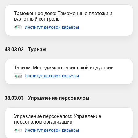
Таможенное дело: Таможенные платежи и
валютный контроль
Институт деловой карьеры
43.03.02
Туризм
Туризм: Менеджмент туристской индустрии
Институт деловой карьеры
38.03.03
Управление персоналом
Управление персоналом: Управление
персоналом организации
Институт деловой карьеры