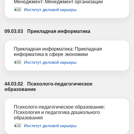
Менеджмент: Менеджмент организации
Институт деловой карьеры
09.03.03
Прикладная информатика
Прикладная информатика: Прикладная
информатика в сфере экономики
Институт деловой карьеры
44.03.02
Психолого-педагогическое
образование
Психолого-педагогическое образование:
Психология и педагогика дошкольного
образования
Институт деловой карьеры