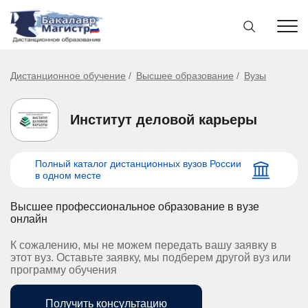
Дистанционное обучение
Высшее образование
Вузы
Институт деловой карьеры
Полный каталог дистанционных вузов России
в одном месте
Высшее профессиональное образование в вузе
онлайн
К сожалению, мы не можем передать вашу заявку в
этот вуз. Оставьте заявку, мы подберем другой вуз или
программу обучения
Получить консультацию