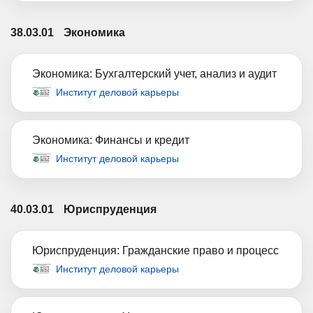
38.03.01
Экономика
Экономика: Бухгалтерский учет, анализ и аудит
Институт деловой карьеры
Экономика: Финансы и кредит
Институт деловой карьеры
40.03.01
Юриспруденция
Юриспруденция: Гражданские право и процесс
Институт деловой карьеры