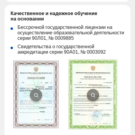
Качественное и надежное обучение
на основании
Бессрочной государственной лицензии на
осуществление образовательной деятельности
серии 90Л01, № 0009885
Свидетельства о государственной
аккредитации серии 90А01, № 0003092