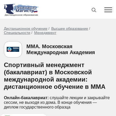
Дистанционное обучение
Высшее образование
Специальности
Менеджмент
ММА. Московская
Международная Академия
Спортивный менеджмент
(бакалавриат) в Московской
международной академии:
дистанционное обучение в ММА
Онлайн-бакалавриат:
слушайте лекции и закрывайте
сессии, не выходя из дома.
В конце обучения —
диплом государственного образца