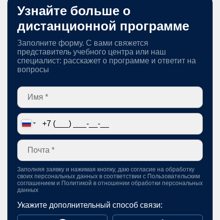
Узнайте больше о
дистанционной программе
Заполните форму. С вами свяжется
представитель учебного центра или наш
специалист: расскажет о программе и ответит на
вопросы
Заполняя заявку и нажимая кнопку, даю согласие на обработку
своих персональных данных в соответствии с
Пользовательским
соглашением
и
Политикой в отношении обработки персональных
данных
Укажите дополнительный способ связи: