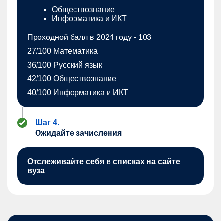
Обществознание
Информатика и ИКТ
Проходной балл в 2024 году - 103
27/100 Математика
36/100 Русский язык
42/100 Обществознание
40/100 Информатика и ИКТ
Шаг 4.
Ожидайте зачисления
Отслеживайте себя в списках на сайте
вуза