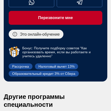
Перезвоните мне
Это онлайн-обучение
Бонус: Получите подборку советов “Как
организовать время, если вы работаете и
учитесь удаленно”
Рассрочка
Налоговый вычет 13%
Образовательный кредит 3% от Сбера
Другие программы
специальности