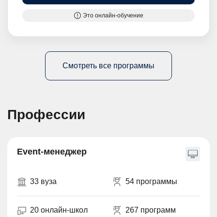
Это онлайн-обучение
Смотреть все программы
Профессии
Event-менеджер
33 вуза
54 программы
20 онлайн-школ
267 программ