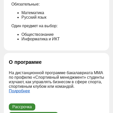
Обязательные:
Математика
Русский язык
Один предмет на выбор:
Обществознание
Информатика и ИКТ
О программе
На дистанционной программе бакалавриата ММА
по профилю «Спортивный менеджмент» студенты
изучают, как управлять бизнесом в сфере спорта,
спортивным клубом или командой.
Подробнее
Рассрочка