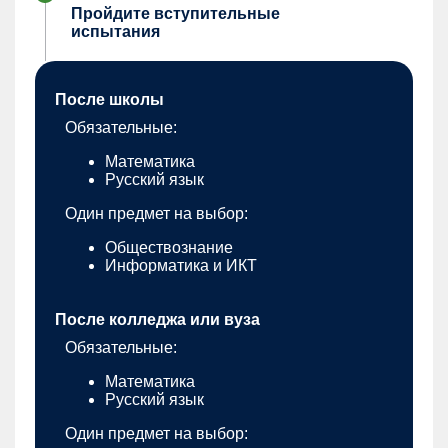
Пройдите вступительные
испытания
После школы
Обязательные:
Математика
Русский язык
Один предмет на выбор:
Обществознание
Информатика и ИКТ
После колледжа или вуза
Обязательные:
Математика
Русский язык
Один предмет на выбор: