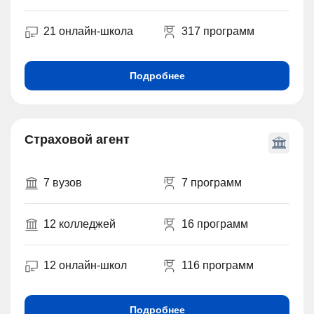
21 онлайн-школа
317 программ
Подробнее
Страховой агент
7 вузов
7 программ
12 колледжей
16 программ
12 онлайн-школ
116 программ
Подробнее