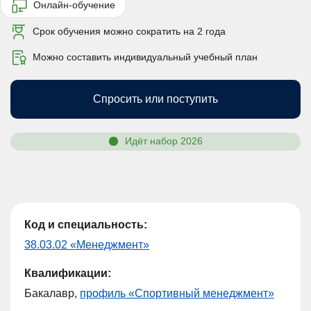
Онлайн-обучение
Срок обучения можно сократить на 2 года
Можно составить индивидуальный учебный план
Спросить или поступить
Идёт набор 2026
Код и специальность:
38.03.02 «Менеджмент»
Квалификации:
Бакалавр,
профиль «Спортивный менеджмент»