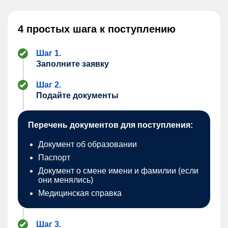
4 простых шага к поступлению
Шаг 1.
Заполните заявку
Шаг 2.
Подайте документы
Перечень документов для поступления:
Документ об образовании
Паспорт
Документ о смене имени и фамилии (если
они менялись)
Медицинская справка
Шаг 3.