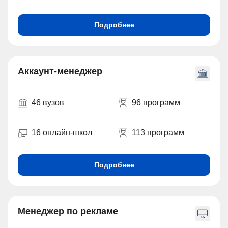
Подробнее
Аккаунт-менеджер
46 вузов
96 программ
16 онлайн-школ
113 программ
Подробнее
Менеджер по рекламе