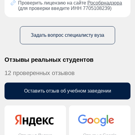
Проверить лицензию на сайте
Рособрнадзора
(для проверки введите ИНН 7705108239)
Задать вопрос специалисту вуза
Отзывы реальных студентов
12 проверенных отзывов
Оставить отзыв об учебном заведении