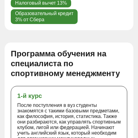
Налоговый вычет 13%
Образовательный кредит
3% от Сбера
Программа обучения на
специалиста по
спортивному менеджменту
1-й курс
После поступления в вуз студенты
знакомятся с такими базовыми предметами,
как философия, история, статистика. Также
они разбираются, как управлять спортивным
клубом, лигой или федерацией. Начинают
учить английский язык, который необходим