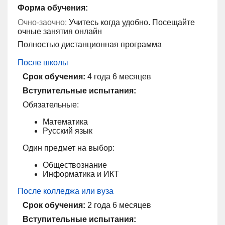
Форма обучения:
Очно-заочно:
Учитесь когда удобно. Посещайте
очные занятия онлайн
Полностью дистанционная программа
После школы
Срок обучения:
4 года 6 месяцев
Вступительные испытания:
Обязательные:
Математика
Русский язык
Один предмет на выбор:
Обществознание
Информатика и ИКТ
После колледжа или вуза
Срок обучения:
2 года 6 месяцев
Вступительные испытания: