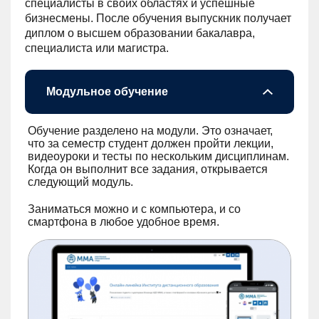
специалисты в своих областях и успешные
бизнесмены. После обучения выпускник получает
диплом о высшем образовании бакалавра,
специалиста или магистра.
Модульное обучение
Обучение разделено на модули. Это означает,
что за семестр студент должен пройти лекции,
видеоуроки и тесты по нескольким дисциплинам.
Когда он выполнит все задания, открывается
следующий модуль.
Заниматься можно и с компьютера, и со
смартфона в любое удобное время.