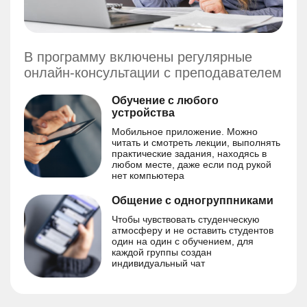
В программу включены регулярные
онлайн-консультации с преподавателем
Обучение с любого
устройства
Мобильное приложение. Можно
читать и смотреть лекции, выполнять
практические задания, находясь в
любом месте, даже если под рукой
нет компьютера
Общение с одногруппниками
Чтобы чувствовать студенческую
атмосферу и не оставить студентов
один на один с обучением, для
каждой группы создан
индивидуальный чат