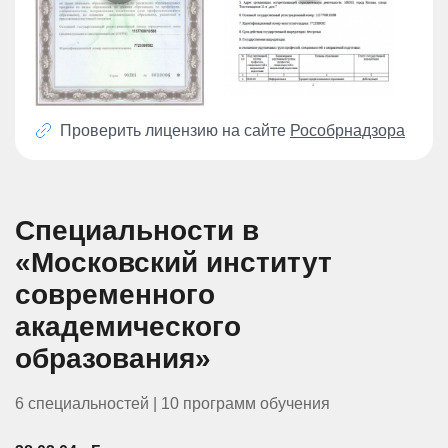
Проверить лицензию на сайте
Рособрнадзора
Специальности в
«Московский институт
современного
академического
образования»
6 специальностей | 10 программ обучения