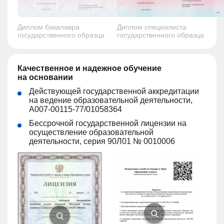
Диплом бакалавра
Диплом специалиста
государственного образца
государственного образца
Качественное и надежное обучение
на основании
Действующей государственной аккредитации
на ведение образовательной деятельности,
А007-00115-77/01058364
Бессрочной государственной лицензии на
осуществление образовательной
деятельности, серия 90Л01 № 0010006