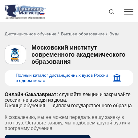
Дистанционное обучение
Высшее образование
Вузы
Московский институт
современного академического
образования
Полный каталог дистанционных вузов России
в одном месте
Онлайн-бакалавриат:
слушайте лекции и закрывайте
сессии, не выходя из дома.
В конце обучения — диплом государственного образца
К сожалению, мы не можем передать вашу заявку в
этот вуз. Оставьте заявку, мы подберем другой вуз или
программу обучения