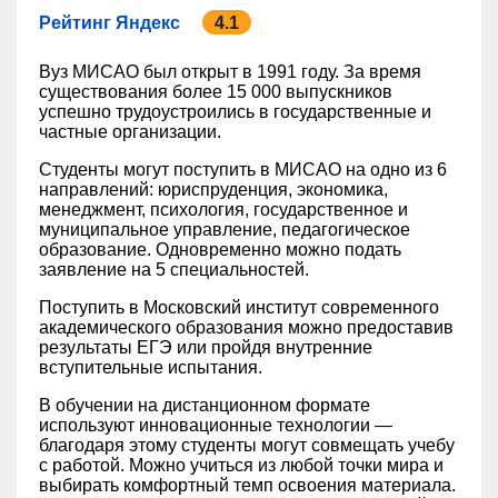
Рейтинг Яндекс
4.1
Вуз МИСАО был открыт в 1991 году. За время
существования более 15 000 выпускников
успешно трудоустроились в государственные и
частные организации.
Студенты могут поступить в МИСАО на одно из 6
направлений: юриспруденция, экономика,
менеджмент, психология, государственное и
муниципальное управление, педагогическое
образование. Одновременно можно подать
заявление на 5 специальностей.
Поступить в Московский институт современного
академического образования можно предоставив
результаты ЕГЭ или пройдя внутренние
вступительные испытания.
В обучении на дистанционном формате
используют инновационные технологии —
благодаря этому студенты могут совмещать учебу
с работой. Можно учиться из любой точки мира и
выбирать комфортный темп освоения материала.