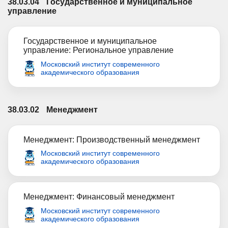
38.03.04
Государственное и муниципальное
управление
Государственное и муниципальное
управление: Региональное управление
Московский институт современного
академического образования
38.03.02
Менеджмент
Менеджмент: Производственный менеджмент
Московский институт современного
академического образования
Менеджмент: Финансовый менеджмент
Московский институт современного
академического образования