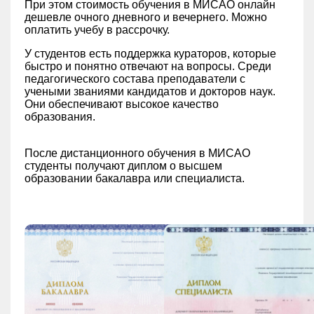
При этом стоимость обучения в МИСАО онлайн
дешевле очного дневного и вечернего. Можно
оплатить учебу в рассрочку.
У студентов есть поддержка кураторов, которые
быстро и понятно отвечают на вопросы. Среди
педагогического состава преподаватели с
учеными званиями кандидатов и докторов наук.
Они обеспечивают высокое качество
образования.
После дистанционного обучения в МИСАО
студенты получают диплом о высшем
образовании бакалавра или специалиста.