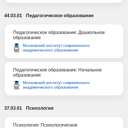
44.03.01
Педагогическое образование
Педагогическое образование: Дошкольное
образование
Московский институт современного
академического образования
Педагогическое образование: Начальное
образование
Московский институт современного
академического образования
37.03.01
Психология
Психология: Психологическое