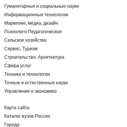
Гуманитарные и социальные науки
Информационные технологии
Маркетинг, медиа, дизайн
Психолого-Педагогическое
Сельское хозяйство
Сервис. Туризм
Строительство. Архитектура
Сфера услуг
Техника и технологии
Точные и естественные науки
Управление и экономика
Карта сайта
Каталог вузов России
Города