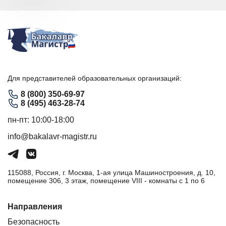
Для представителей образовательных организаций:
8 (800) 350-69-97
8 (495) 463-28-74
пн-пт: 10:00-18:00
info@bakalavr-magistr.ru
115088, Россия, г. Москва, 1-ая улица Машиностроения, д. 10,
помещение 306, 3 этаж, помещение VIII - комнаты с 1 по 6
Направления
Безопасность