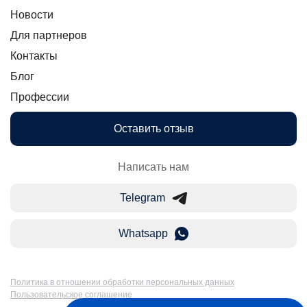
Новости
Для партнеров
Контакты
Блог
Профессии
Оставить отзыв
Написать нам
Telegram
Whatsapp
Политика в отношении обработки персональных данных
Пользовательское соглашение