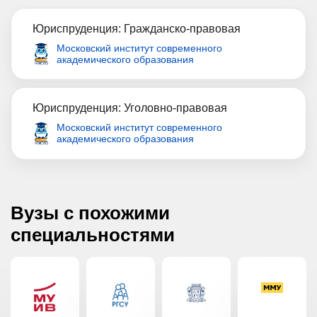
Юриспруденция: Гражданско-правовая
Московский институт современного
академического образования
Юриспруденция: Уголовно-правовая
Московский институт современного
академического образования
Вузы с похожими
специальностями