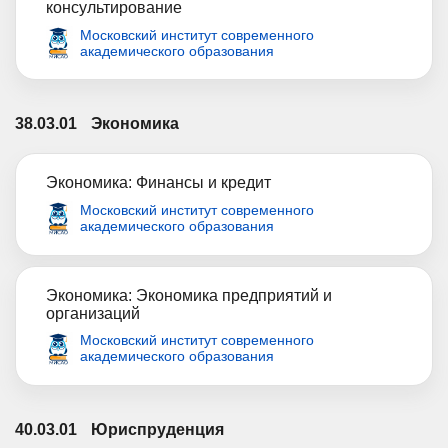
консультирование
Московский институт современного
академического образования
38.03.01
Экономика
Экономика: Финансы и кредит
Московский институт современного
академического образования
Экономика: Экономика предприятий и
организаций
Московский институт современного
академического образования
40.03.01
Юриспруденция